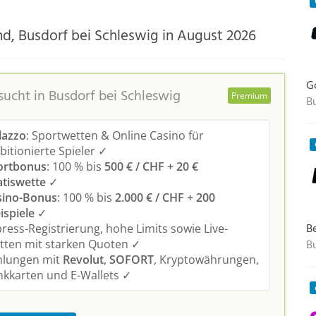
d, Busdorf bei Schleswig in August 2026
G
sucht in
Busdorf bei Schleswig
Premium
B
lazzo
: Sportwetten & Online Casino für
itionierte Spieler ✓
ortbonus
: 100 % bis
500 € / CHF + 20 €
atiswette
✓
sino-Bonus
: 100 % bis
2.000 € / CHF + 200
ispiele
✓
Be
ress-Registrierung, hohe Limits sowie Live-
tten mit starken Quoten ✓
B
hlungen mit
Revolut
,
SOFORT
, Kryptowährungen,
nkkarten und E-Wallets ✓