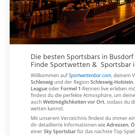
Die besten Sportsbars in Busdorf
Finde Sportwetten & Sportsbar i
Willkommen auf
Sportwettenbar.com
,
deinem Ve
Schleswig
und der Region
Schleswig-Holstein
League
oder
Formel 1
-Rennen live erleben m
findest du die perfekte Atmosphäre, um deinen
auch
Wettmöglichkeiten vor Ort
, sodass du d
wetten kannst.
Mit unserem Verzeichnis findest du immer ei
dir detaillierte Informationen wie
Adressen
,
Ö
einer
Sky Sportsbar
für das nächste Top-Spie