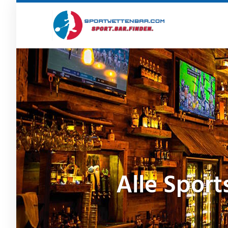
Skip
to
main
content
Alle Sport