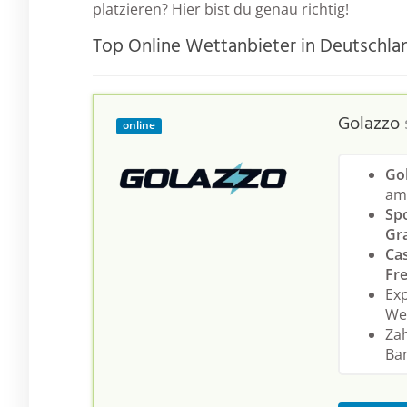
platzieren? Hier bist du genau richtig!
Top Online Wettanbieter in Deutschlan
Golazzo
online
Go
amb
Sp
Gr
Ca
Fre
Exp
We
Za
Ba