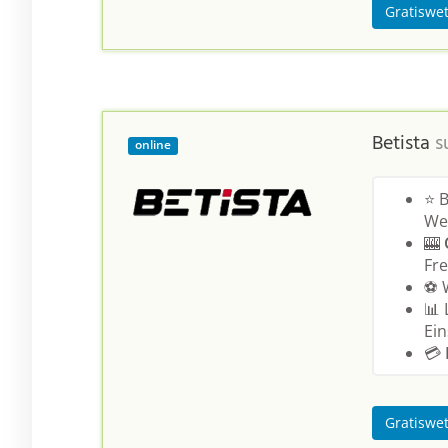
Gratiswe
Betista
s
online
⭐ B
We
🎰
Fre
⚽ W
📊 
Ei
💳
Gratiswe