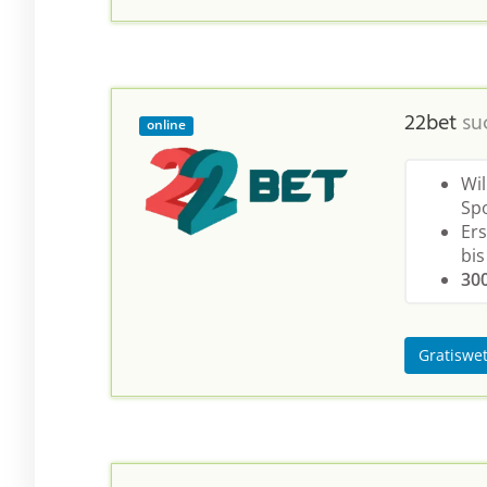
22bet
su
online
Wi
Sp
Ers
bis
30
Gratiswe