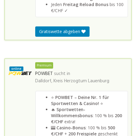
Jeden
Freitag Reload Bonus
bis 100
€/CHF ✓
Gratiswette abgeben
Premium
online
POWBET
sucht in
Dalldorf, Kreis Herzogtum Lauenburg
⭐
POWBET – Deine Nr. 1 für
Sportwetten & Casino!
⭐
🔥
Sportwetten-
Willkommensbonus
: 100 % bis
200
€/CHF
extra!
🎰
Casino-Bonus
: 100 % bis
500
€/CHF
+
200 Freispiele
geschenkt