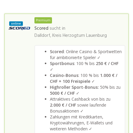
Premium
online
Scored
sucht in
Dalldorf, Kreis Herzogtum Lauenburg
Scored
: Online Casino & Sportwetten
für ambitionierte Spieler ✓
Sportbonus
: 100 % bis
250 € / CHF
✓
Casino-Bonus
: 100 % bis
1.000 € /
CHF + 100 Freispiele
✓
Highroller Sport-Bonus:
50% bis zu
5000 € / CHF
✓
Attraktives Cashback von bis zu
2.000 € / CHF
sowie laufende
Bonusaktionen ✓
Zahlungen mit Kreditkarten,
Kryptowährungen, E-Wallets und
weiteren Methoden ✓