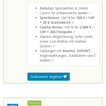
Golazzo
: Sportwetten & Online
Casino für ambitionierte Spieler ✓
Sportbonus
: 100 % bis
500 € / CHF
+ 20 € Gratiswette
✓
Casino-Bonus
: 100 % bis
2.000 € /
CHF + 200 Freispiele
✓
Express-Registrierung, hohe Limits
sowie Live-Wetten mit starken
Quoten ✓
Zahlungen mit
Revolut
,
SOFORT
,
Kryptowährungen, Bankkarten und E-
Wallets ✓
Gratiswette abgeben
Premium
online