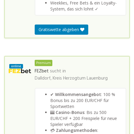
Weeklies, Free Bets & ein Loyalty-
System, das sich lohnt ✓
Gratiswette abgeben
Premium
online
FEZbet
sucht in
Dalldorf, Kreis Herzogtum Lauenburg
✔
Willkommensangebot
: 100 %
Bonus bis zu 200 EUR/CHF für
Sportwetten
🎰
Casino-Bonus
: Bis zu 500
EUR/CHF + 200 Freispiele für neue
Spieler verfügbar
💳
Zahlungsmethoden
: