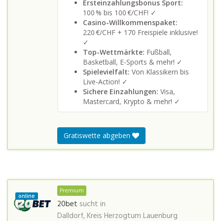
Ersteinzahlungsbonus Sport:
100 % bis 100 €/CHF! ✓
Casino-Willkommenspaket:
220 €/CHF + 170 Freispiele inklusive!
✓
Top-Wettmärkte:
Fußball,
Basketball, E-Sports & mehr! ✓
Spielevielfalt:
Von Klassikern bis
Live-Action! ✓
Sichere Einzahlungen:
Visa,
Mastercard, Krypto & mehr! ✓
Gratiswette abgeben
Premium
online
20bet
sucht in
Dalldorf, Kreis Herzogtum Lauenburg