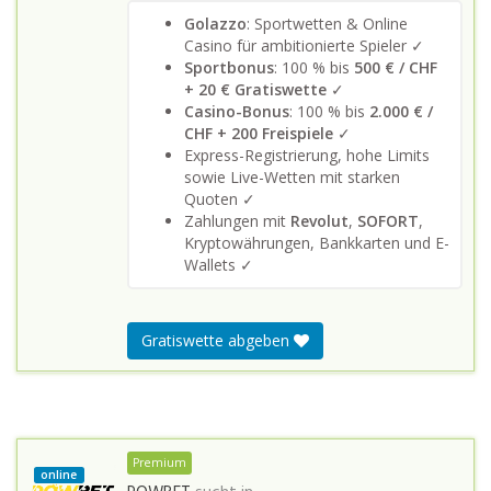
Golazzo
: Sportwetten & Online
Casino für ambitionierte Spieler ✓
Sportbonus
: 100 % bis
500 € / CHF
+ 20 € Gratiswette
✓
Casino-Bonus
: 100 % bis
2.000 € /
CHF + 200 Freispiele
✓
Express-Registrierung, hohe Limits
sowie Live-Wetten mit starken
Quoten ✓
Zahlungen mit
Revolut
,
SOFORT
,
Kryptowährungen, Bankkarten und E-
Wallets ✓
Gratiswette abgeben
Premium
online