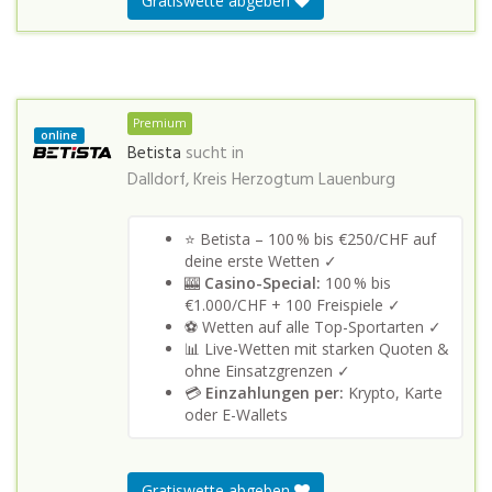
Gratiswette abgeben
Premium
online
Betista
sucht in
Dalldorf, Kreis Herzogtum Lauenburg
⭐ Betista – 100 % bis €250/CHF auf
deine erste Wetten ✓
🎰
Casino-Special:
100 % bis
€1.000/CHF + 100 Freispiele ✓
⚽ Wetten auf alle Top-Sportarten ✓
📊 Live-Wetten mit starken Quoten &
ohne Einsatzgrenzen ✓
💳
Einzahlungen per:
Krypto, Karte
oder E-Wallets
Gratiswette abgeben