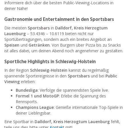
Informiere dich über die besten Public-Viewing-Locations in
deiner Nähe!
Gastronomie und Entertainment in den Sportsbars
Die meisten
Sportsbars
in
Dalldorf, Kreis Herzogtum
Lauenburg
– 53.4346 – 10.6119 bieten nicht nur
Sportübertragungen, sondern auch ein breites Angebot an
Speisen
und
Getränken
. Von Burgern über Pizza bis zu Snacks
ist alles dabei, um deinen Abend noch angenehmer zu gestalten.
Sportliche Highlights in Schleswig-Holstein
In der Region
Schleswig-Holstein
kannst du regelmäßig
spannende Sportereignisse in den
Sportsbars
und bei
Public
Viewing
erleben:
Bundesliga
: Verfolge die spannendsten Spiele live.
Formel 1 und MotoGP
: Erlebe die Spannung des
Rennsports.
Champions League
: Genieße internationale Top-Spiele in
deiner Lieblingsbar.
Eine Sportbar in
Dalldorf, Kreis Herzogtum Lauenburg
fehlt,
teile uns dies bitte unter
Kontakt
mit!