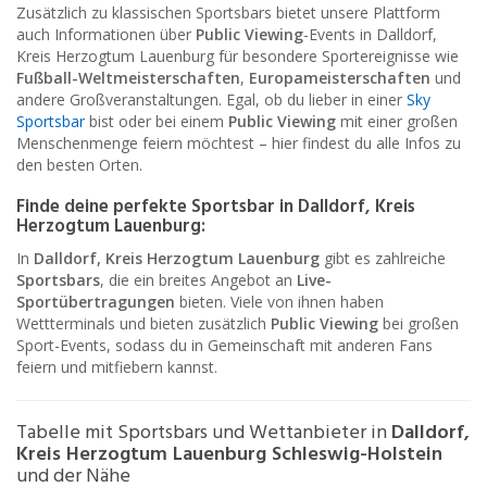
Zusätzlich zu klassischen Sportsbars bietet unsere Plattform
auch Informationen über
Public Viewing
-Events in Dalldorf,
Kreis Herzogtum Lauenburg für besondere Sportereignisse wie
Fußball-Weltmeisterschaften
,
Europameisterschaften
und
andere Großveranstaltungen. Egal, ob du lieber in einer
Sky
Sportsbar
bist oder bei einem
Public Viewing
mit einer großen
Menschenmenge feiern möchtest – hier findest du alle Infos zu
den besten Orten.
Finde deine perfekte Sportsbar in Dalldorf, Kreis
Herzogtum Lauenburg:
In
Dalldorf, Kreis Herzogtum Lauenburg
gibt es zahlreiche
Sportsbars
, die ein breites Angebot an
Live-
Sportübertragungen
bieten. Viele von ihnen haben
Wettterminals und bieten zusätzlich
Public Viewing
bei großen
Sport-Events, sodass du in Gemeinschaft mit anderen Fans
feiern und mitfiebern kannst.
Tabelle mit Sportsbars und Wettanbieter in
Dalldorf,
Kreis Herzogtum Lauenburg
Schleswig-Holstein
und der Nähe