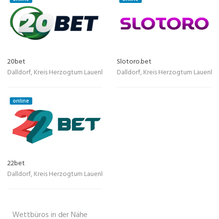
20bet
Slotoro.bet
Dalldorf, Kreis Herzogtum Lauenburg
Dalldorf, Kreis Herzogtum Lauenbu
online
22bet
Dalldorf, Kreis Herzogtum Lauenburg
Wettbüros in der Nähe