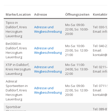
Marke/Location
Adresse
Öffnungszeiten
Kontaktinf
Tipico in
Mo-Sa: 09:00-
Dalldorf, Kreis
Adresse und
Tel: 030-123
22:00, So: 10:00-
Herzogtum
Wegbeschreibung
Email:
info@
20:00
Lauenburg
Bet3000 in
Mo-Sa: 10:00-
Tel: 040-234
Dalldorf, Kreis
Adresse und
23:00, So: 12:00-
Email:
Herzogtum
Wegbeschreibung
21:00
kontakt@be
Lauenburg
XTiP in Dalldorf,
Mo-Sa: 11:00-
Adresse und
Tel: 0211-45
Kreis Herzogtum
24:00, So: 13:00-
Wegbeschreibung
Email:
info@
Lauenburg
22:00
Admiral
Sportwetten in
Mo-Sa: 09:00-
Tel: 0711-56
Adresse und
Dalldorf, Kreis
22:00, So: 12:00-
Email:
Wegbeschreibung
Herzogtum
20:00
kontakt@ad
Lauenburg
Sportsbar
Tel: 089-876