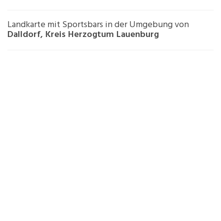
Landkarte mit Sportsbars in der Umgebung von
Dalldorf, Kreis Herzogtum Lauenburg