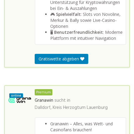
Unterstützung für Kryptowährungen
bei Ein- & Auszahlungen
🎮
Spielvielfalt
: Slots von Novoline,
Merkur & Bally sowie Live-Casino-
Optionen
🖥️
Benutzerfreundlichkeit
: Moderne
Plattform mit intuitiver Navigation
Gratiswette abgeben
Premium
online
Granawin
sucht in
Dalldorf, Kreis Herzogtum Lauenburg
Granawin – Alles, was Wett- und
Casinofans brauchen!