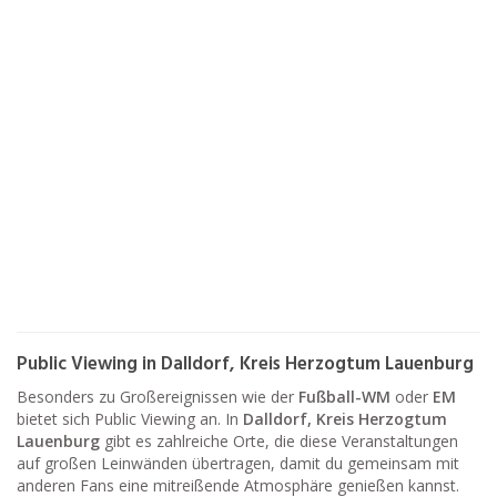
Public Viewing in Dalldorf, Kreis Herzogtum Lauenburg
Besonders zu Großereignissen wie der
Fußball-WM
oder
EM
bietet sich Public Viewing an. In
Dalldorf, Kreis Herzogtum
Lauenburg
gibt es zahlreiche Orte, die diese Veranstaltungen
auf großen Leinwänden übertragen, damit du gemeinsam mit
anderen Fans eine mitreißende Atmosphäre genießen kannst.