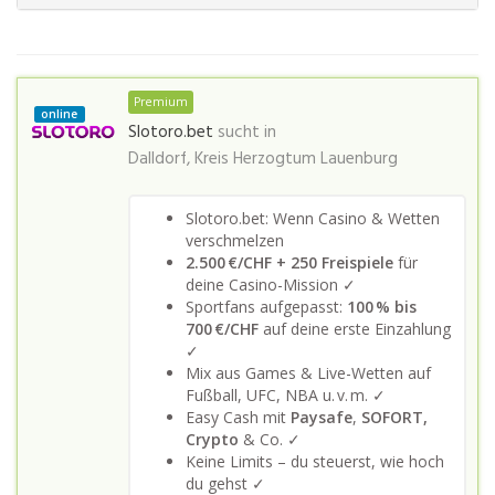
Premium
online
Slotoro.bet
sucht in
Dalldorf, Kreis Herzogtum Lauenburg
Slotoro.bet: Wenn Casino & Wetten
verschmelzen
2.500 €/CHF + 250 Freispiele
für
deine Casino-Mission ✓
Sportfans aufgepasst:
100 % bis
700 €/CHF
auf deine erste Einzahlung
✓
Mix aus Games & Live-Wetten auf
Fußball, UFC, NBA u. v. m. ✓
Easy Cash mit
Paysafe
,
SOFORT,
Crypto
& Co. ✓
Keine Limits – du steuerst, wie hoch
du gehst ✓