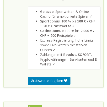
Golazzo
: Sportwetten & Online
Casino für ambitionierte Spieler ✓
Sportbonus
: 100 % bis
500 € / CHF
+ 20 € Gratiswette
✓
Casino-Bonus
: 100 % bis
2.000 € /
CHF + 200 Freispiele
✓
Express-Registrierung, hohe Limits
sowie Live-Wetten mit starken
Quoten ✓
Zahlungen mit
Revolut
,
SOFORT
,
Kryptowährungen, Bankkarten und E-
Wallets ✓
Gratiswette abgeben