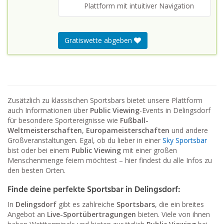
Plattform mit intuitiver Navigation
Gratiswette abgeben
Zusätzlich zu klassischen Sportsbars bietet unsere Plattform
auch Informationen über
Public Viewing
-Events in Delingsdorf
für besondere Sportereignisse wie
Fußball-
Weltmeisterschaften
,
Europameisterschaften
und andere
Großveranstaltungen. Egal, ob du lieber in einer
Sky Sportsbar
bist oder bei einem
Public Viewing
mit einer großen
Menschenmenge feiern möchtest – hier findest du alle Infos zu
den besten Orten.
Finde deine perfekte Sportsbar in Delingsdorf:
In
Delingsdorf
gibt es zahlreiche
Sportsbars
, die ein breites
Angebot an
Live-Sportübertragungen
bieten. Viele von ihnen