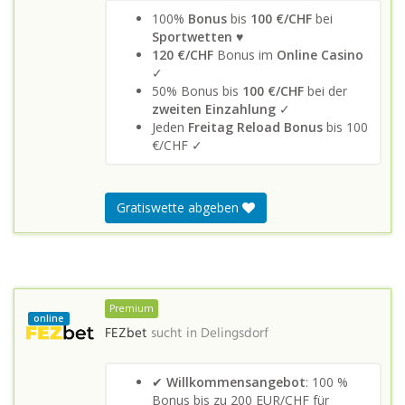
100%
Bonus
bis
100 €/CHF
bei
Sportwetten
♥
120 €/CHF
Bonus im
Online Casino
✓
50% Bonus bis
100 €/CHF
bei der
zweiten Einzahlung
✓
Jeden
Freitag Reload Bonus
bis 100
€/CHF ✓
Gratiswette abgeben
Premium
online
FEZbet
sucht in
Delingsdorf
✔
Willkommensangebot
: 100 %
Bonus bis zu 200 EUR/CHF für