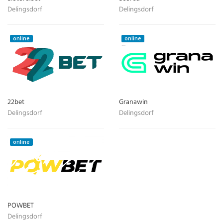
Delingsdorf
Delingsdorf
online
online
22bet
Granawin
Delingsdorf
Delingsdorf
online
POWBET
Delingsdorf