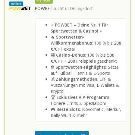
Premium
online
POWBET
sucht in
Delingsdorf
⭐
POWBET – Deine Nr. 1 für
Sportwetten & Casino!
⭐
🔥
Sportwetten-
Willkommensbonus
: 100 % bis
200
€/CHF
extra!
🎰
Casino-Bonus
: 100 % bis
500
€/CHF
+
200 Freispiele
geschenkt
⚽
Sportwetten-Highlights
: Setze
auf Fußball, Tennis & E-Sports
💰
Zahlungsmethoden
: Ein- &
Auszahlungen mit Visa, E-Wallets &
Krypto
🏆
Exklusives VIP-Programm
:
Höhere Limits & Spezialboni
🎮
Beste Slots
: Novomatic, Merkur,
Bally Wulff & mehr