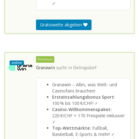
✓
Gratiswette abgeben
Premium
online
Granawin
sucht in
Delingsdorf
Granawin – Alles, was Wett- und
Casinofans brauchen!
Ersteinzahlungsbonus Sport:
100 % bis 100 €/CHF! ✓
Casino-Willkommenspaket:
220 €/CHF + 170 Freispiele inklusive!
✓
Top-Wettmärkte:
Fußball,
Basketball, E-Sports & mehr! ✓