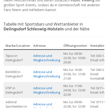
haben Wettterminals und bieten zusätzlich
Public Viewing
bei
großen Sport-Events, sodass du in Gemeinschaft mit anderen
Fans feiern und mitfiebern kannst.
Tabelle mit Sportsbars und Wettanbieter in
Delingsdorf
Schleswig-Holstein
und der Nähe
Marke/Location
Adresse
Öffnungszeiten
Kontaktinf
Mo-Sa: 09:00-
Tipico in
Adresse und
Tel: 030-123
22:00, So: 10:00-
Delingsdorf
Wegbeschreibung
Email:
info@
20:00
Mo-Sa: 10:00-
Tel: 040-234
Bet3000 in
Adresse und
23:00, So: 12:00-
Email:
Delingsdorf
Wegbeschreibung
21:00
kontakt@be
Mo-Sa: 11:00-
XTiP in
Adresse und
Tel: 0211-45
24:00, So: 13:00-
Delingsdorf
Wegbeschreibung
Email:
info@
22:00
Admiral
Mo-Sa: 09:00-
Tel: 0711-56
Adresse und
Sportwetten in
22:00, So: 12:00-
Email: