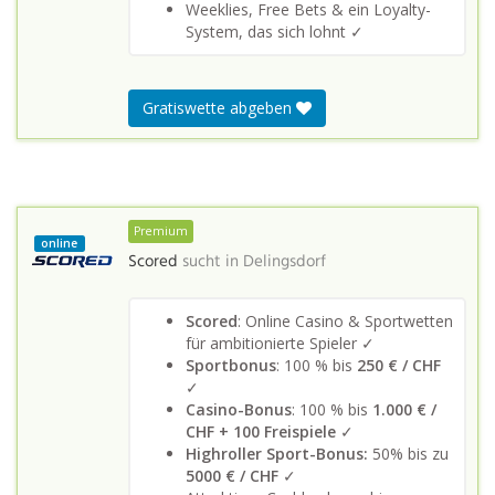
Weeklies, Free Bets & ein Loyalty-
System, das sich lohnt ✓
Gratiswette abgeben
Premium
online
Scored
sucht in
Delingsdorf
Scored
: Online Casino & Sportwetten
für ambitionierte Spieler ✓
Sportbonus
: 100 % bis
250 € / CHF
✓
Casino-Bonus
: 100 % bis
1.000 € /
CHF + 100 Freispiele
✓
Highroller Sport-Bonus:
50% bis zu
5000 € / CHF
✓