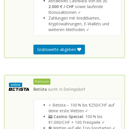
Attraktives Cashback von bis zu
2.000 € / CHF
sowie laufende
Bonusaktionen ✓
Zahlungen mit Kreditkarten,
Kryptowährungen, E-Wallets und
weiteren Methoden ✓
Gratiswette abgeben
Premium
online
Betista
sucht in
Delingsdorf
⭐ Betista – 100 % bis €250/CHF auf
deine erste Wetten ✓
🎰
Casino-Special:
100 % bis
€1.000/CHF + 100 Freispiele ✓
⚽ Wetten auf alle Top-Sportarten ✓