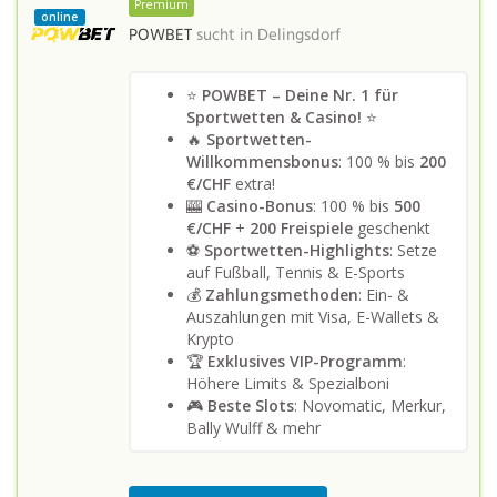
Premium
online
POWBET
sucht in
Delingsdorf
⭐
POWBET – Deine Nr. 1 für
Sportwetten & Casino!
⭐
🔥
Sportwetten-
Willkommensbonus
: 100 % bis
200
€/CHF
extra!
🎰
Casino-Bonus
: 100 % bis
500
€/CHF
+
200 Freispiele
geschenkt
⚽
Sportwetten-Highlights
: Setze
auf Fußball, Tennis & E-Sports
💰
Zahlungsmethoden
: Ein- &
Auszahlungen mit Visa, E-Wallets &
Krypto
🏆
Exklusives VIP-Programm
:
Höhere Limits & Spezialboni
🎮
Beste Slots
: Novomatic, Merkur,
Bally Wulff & mehr