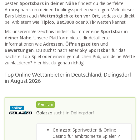
besten
Sportsbars in deiner Nähe
findest du die perfekte
Atmosphäre, um deinen Lieblingssport zu verfolgen. Viele dieser
Bars bieten auch
Wettmöglichkeiten vor Ort
, sodass du direkt
bei Anbietern wie
Tipico
,
Bet3000
oder
XTiP
wetten kannst.
Mit unserem Verzeichnis findest du immer eine
Sportsbar in
deiner Nähe
. Unsere Plattform bietet dir detaillierte
Informationen wie
Adressen
,
Öffnungszeiten
und
Bewertungen
. Du suchst nach einer
Sky Sportsbar
für das
nächste Top-Spiel oder einem gemütlichen Pub, um deine Wette
zu platzieren? Hier bist du genau richtig!
Top Online Wettanbieter in Deutschland, Delingsdorf
in August 2026
Premium
online
Golazzo
sucht in
Delingsdorf
Golazzo
: Sportwetten & Online
Casino für ambitionierte Spieler ✓