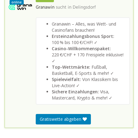
online
Granawin
sucht in
Delingsdorf
Granawin – Alles, was Wett- und
Casinofans brauchen!
Ersteinzahlungsbonus Sport:
100 % bis 100 €/CHF! ✓
Casino-Willkommenspaket:
220 €/CHF + 170 Freispiele inklusive!
✓
Top-Wettmärkte:
Fußball,
Basketball, E-Sports & mehr! ✓
Spielevielfalt:
Von Klassikern bis
Live-Action! ✓
Sichere Einzahlungen:
Visa,
Mastercard, Krypto & mehr! ✓
Gratiswette abgeben