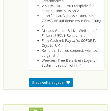
verschmelzen
2.500 €/CHF + 250 Freispiele
für
deine Casino-Mission ✓
Sportfans aufgepasst:
100 % bis
700 €/CHF
auf deine erste Einzahlung
✓
Mix aus Games & Live-Wetten auf
Fußball, UFC, NBA u. v. m. ✓
Easy Cash mit
Paysafe
,
SOFORT,
Crypto
& Co. ✓
Keine Limits – du steuerst, wie hoch
du gehst ✓
Weeklies, Free Bets & ein Loyalty-
System, das sich lohnt ✓
Gratiswette abgeben
Premium