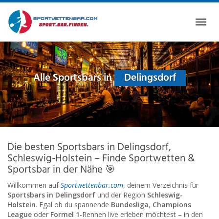
Skip
to
Toggl
main
navig
content
Alle Sportsbars in
Delingsdorf
Die besten Sportsbars in Delingsdorf,
Schleswig-Holstein – Finde Sportwetten &
Sportsbar in der Nähe 🎯
Willkommen auf
Sportwettenbar.com
,
deinem Verzeichnis für
Sportsbars in Delingsdorf
und der Region
Schleswig-
Holstein
. Egal ob du spannende
Bundesliga
,
Champions
League
oder
Formel 1
-Rennen live erleben möchtest – in den