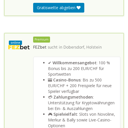
Gratiswette abgeben
Premium
online
FEZbet
sucht in
Dobersdorf, Holstein
✔
Willkommensangebot
: 100 %
Bonus bis zu 200 EUR/CHF für
Sportwetten
🎰
Casino-Bonus
: Bis zu 500
EUR/CHF + 200 Freispiele für neue
Spieler verfügbar
💳
Zahlungsmethoden
:
Unterstützung für Kryptowährungen
bei Ein- & Auszahlungen
🎮
Spielvielfalt
: Slots von Novoline,
Merkur & Bally sowie Live-Casino-
Optionen