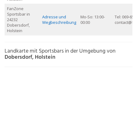
FanZone
Sportsbar in
Adresse und
Mo-So: 13:00-
Tel: 069-654
24232
Wegbeschreibung
00:00
contact@fa
Dobersdorf,
Holstein
Landkarte mit Sportsbars in der Umgebung von
Dobersdorf, Holstein