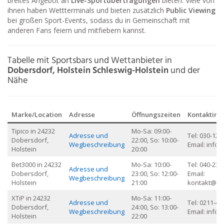
breites Angebot an
Live-Sportübertragungen
bieten. Viele von
ihnen haben Wettterminals und bieten zusätzlich
Public Viewing
bei großen Sport-Events, sodass du in Gemeinschaft mit
anderen Fans feiern und mitfiebern kannst.
Tabelle mit Sportsbars und Wettanbieter in
Dobersdorf, Holstein
Schleswig-Holstein
und der
Nähe
Marke/Location
Adresse
Öffnungszeiten
Kontaktinf
Tipico in 24232
Mo-Sa: 09:00-
Adresse und
Tel: 030-123
Dobersdorf,
22:00, So: 10:00-
Wegbeschreibung
Email:
info@
Holstein
20:00
Bet3000 in 24232
Mo-Sa: 10:00-
Tel: 040-234
Adresse und
Dobersdorf,
23:00, So: 12:00-
Email:
Wegbeschreibung
Holstein
21:00
kontakt@be
XTiP in 24232
Mo-Sa: 11:00-
Adresse und
Tel: 0211-45
Dobersdorf,
24:00, So: 13:00-
Wegbeschreibung
Email:
info@
Holstein
22:00