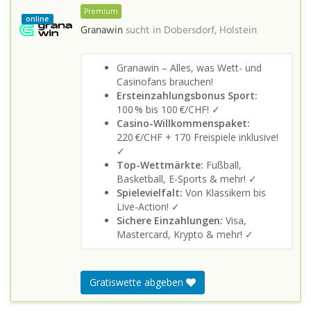
Premium
online
Granawin
sucht in
Dobersdorf, Holstein
Granawin – Alles, was Wett- und
Casinofans brauchen!
Ersteinzahlungsbonus Sport:
100 % bis 100 €/CHF! ✓
Casino-Willkommenspaket:
220 €/CHF + 170 Freispiele inklusive!
✓
Top-Wettmärkte:
Fußball,
Basketball, E-Sports & mehr! ✓
Spielevielfalt:
Von Klassikern bis
Live-Action! ✓
Sichere Einzahlungen:
Visa,
Mastercard, Krypto & mehr! ✓
Gratiswette abgeben