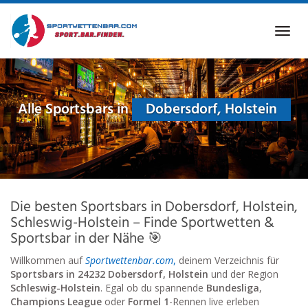
Skip
to
Toggl
main
navig
content
Alle Sportsbars in
Dobersdorf, Holstein
Die besten Sportsbars in Dobersdorf, Holstein,
Schleswig-Holstein – Finde Sportwetten &
Sportsbar in der Nähe 🎯
Willkommen auf
Sportwettenbar.com
,
deinem Verzeichnis für
Sportsbars in 24232 Dobersdorf, Holstein
und der Region
Schleswig-Holstein
. Egal ob du spannende
Bundesliga
,
Champions League
oder
Formel 1
-Rennen live erleben