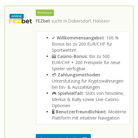
Premium
online
FEZbet
sucht in
Dobersdorf, Holstein
✔
Willkommensangebot
: 100 %
Bonus bis zu 200 EUR/CHF für
Sportwetten
🎰
Casino-Bonus
: Bis zu 500
EUR/CHF + 200 Freispiele für neue
Spieler verfügbar
💳
Zahlungsmethoden
:
Unterstützung für Kryptowährungen
bei Ein- & Auszahlungen
🎮
Spielvielfalt
: Slots von Novoline,
Merkur & Bally sowie Live-Casino-
Optionen
🖥️
Benutzerfreundlichkeit
: Moderne
Plattform mit intuitiver Navigation