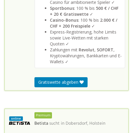
Casino für ambitionierte Spieler ✓
Sportbonus
: 100 % bis
500 € / CHF
+ 20 € Gratiswette
✓
Casino-Bonus
: 100 % bis
2.000 € /
CHF + 200 Freispiele
✓
Express-Registrierung, hohe Limits
sowie Live-Wetten mit starken
Quoten ✓
Zahlungen mit
Revolut
,
SOFORT
,
Kryptowährungen, Bankkarten und E-
Wallets ✓
Gratiswette abgeben
Premium
online
Betista
sucht in
Dobersdorf, Holstein