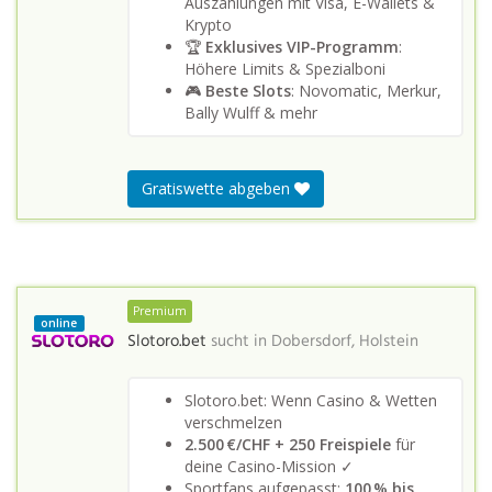
Auszahlungen mit Visa, E-Wallets &
Krypto
🏆
Exklusives VIP-Programm
:
Höhere Limits & Spezialboni
🎮
Beste Slots
: Novomatic, Merkur,
Bally Wulff & mehr
Gratiswette abgeben
Premium
online
Slotoro.bet
sucht in
Dobersdorf, Holstein
Slotoro.bet: Wenn Casino & Wetten
verschmelzen
2.500 €/CHF + 250 Freispiele
für
deine Casino-Mission ✓
Sportfans aufgepasst:
100 % bis