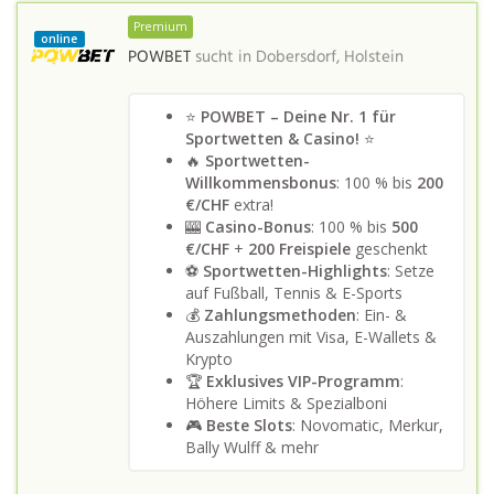
Premium
online
POWBET
sucht in
Dobersdorf, Holstein
⭐
POWBET – Deine Nr. 1 für
Sportwetten & Casino!
⭐
🔥
Sportwetten-
Willkommensbonus
: 100 % bis
200
€/CHF
extra!
🎰
Casino-Bonus
: 100 % bis
500
€/CHF
+
200 Freispiele
geschenkt
⚽
Sportwetten-Highlights
: Setze
auf Fußball, Tennis & E-Sports
💰
Zahlungsmethoden
: Ein- &
Auszahlungen mit Visa, E-Wallets &
Krypto
🏆
Exklusives VIP-Programm
:
Höhere Limits & Spezialboni
🎮
Beste Slots
: Novomatic, Merkur,
Bally Wulff & mehr