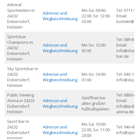
Admiral
Sportwetten in
Mo-Sa: 09:00-
Tel: 0711-56
Adresse und
24232
22:00, So: 12:00-
Email:
Wegbeschreibung
Dobersdorf,
20:00
kontakt@ad
Holstein
Sportsbar
Tel: 089-876
Champions in
Adresse und
Mo-So: 12:00-
Email:
24232
Wegbeschreibung
02:00
info@champ
Dobersdorf,
bar.de
Holstein
Sky Sportsbar in
24232
Adresse und
Mo-So: 14:00-
Tel: 040-123
Dobersdorf,
Wegbeschreibung
01:00
info@skysp
Holstein
Public Viewing
Tel: 0800-65
Geöffnet bei
Arena in 24232
Adresse und
Email:
allen großen
Dobersdorf,
Wegbeschreibung
info@public
Fußballspielen
Holstein
arena.de
Sport Bar in
Mo-Sa: 10:00-
24232
Adresse und
Tel: 040-456
22:00, So: 11:00-
Dobersdorf,
Wegbeschreibung
info@sport
20:00
Holstein