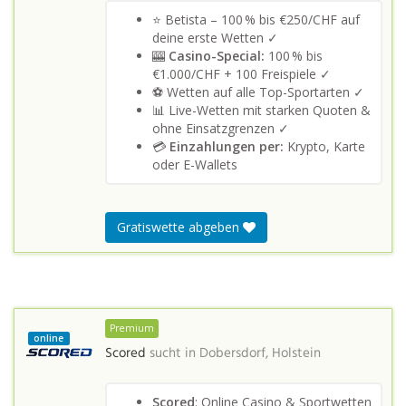
⭐ Betista – 100 % bis €250/CHF auf
deine erste Wetten ✓
🎰
Casino-Special:
100 % bis
€1.000/CHF + 100 Freispiele ✓
⚽ Wetten auf alle Top-Sportarten ✓
📊 Live-Wetten mit starken Quoten &
ohne Einsatzgrenzen ✓
💳
Einzahlungen per:
Krypto, Karte
oder E-Wallets
Gratiswette abgeben
Premium
online
Scored
sucht in
Dobersdorf, Holstein
Scored
: Online Casino & Sportwetten