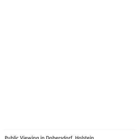
Public Viewing in Dobersdorf, Holstein