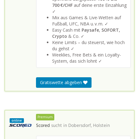
700 €/CHF
auf deine erste Einzahlung
✓
Mix aus Games & Live-Wetten auf
Fußball, UFC, NBA u. v. m. ✓
Easy Cash mit
Paysafe
,
SOFORT,
Crypto
& Co. ✓
Keine Limits – du steuerst, wie hoch
du gehst ✓
Weeklies, Free Bets & ein Loyalty-
System, das sich lohnt ✓
Gratiswette abgeben
Premium
online
Scored
sucht in
Dobersdorf, Holstein