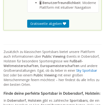
🖥️
Benutzerfreundlichkeit
: Moderne
Plattform mit intuitiver Navigation
Gratiswette abgeben
Zusätzlich zu klassischen Sportsbars bietet unsere Plattform
auch Informationen über
Public Viewing
-Events in Dobersdorf,
Holstein für besondere Sportereignisse wie
Fußball-
Weltmeisterschaften
,
Europameisterschaften
und andere
Großveranstaltungen. Egal, ob du lieber in einer
Sky Sportsbar
bist oder bei einem
Public Viewing
mit einer großen
Menschenmenge feiern möchtest – hier findest du alle Infos zu
den besten Orten.
Finde deine perfekte Sportsbar in Dobersdorf, Holstein:
In
Dobersdorf, Holstein
gibt es zahlreiche
Sportsbars
, die ein