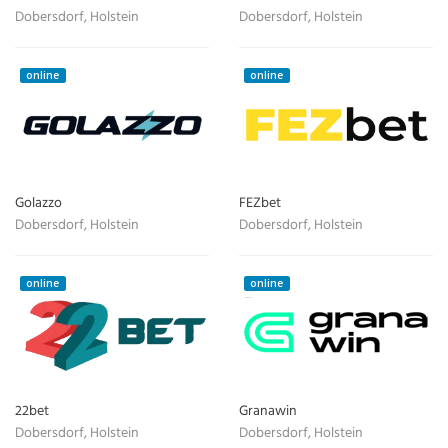
Dobersdorf, Holstein
Dobersdorf, Holstein
online
online
Golazzo
FEZbet
Dobersdorf, Holstein
Dobersdorf, Holstein
online
online
22bet
Granawin
Dobersdorf, Holstein
Dobersdorf, Holstein