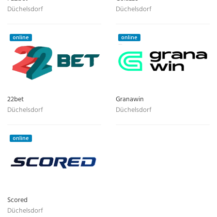
Düchelsdorf
Düchelsdorf
online
online
22bet
Granawin
Düchelsdorf
Düchelsdorf
online
Scored
Düchelsdorf