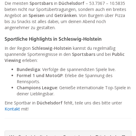
Die meisten
Sportsbars
in
Düchelsdorf
– 53.7367 – 10.5835
bieten nicht nur Sportübertragungen, sondern auch ein breites
Angebot an
Speisen
und
Getränken
. Von Burgern über Pizza
bis zu Snacks ist alles dabei, um deinen Abend noch
angenehmer zu gestalten.
Sportliche Highlights in Schleswig-Holstein
In der Region
Schleswig-Holstein
kannst du regelmäßig
spannende Sportereignisse in den
Sportsbars
und bei
Public
Viewing
erleben:
Bundesliga
: Verfolge die spannendsten Spiele live.
Formel 1 und MotoGP
: Erlebe die Spannung des
Rennsports.
Champions League
: Genieße internationale Top-Spiele in
deiner Lieblingsbar.
Eine Sportbar in
Düchelsdorf
fehlt, teile uns dies bitte unter
Kontakt
mit!