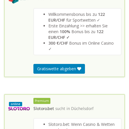
Willkommensbonus bis zu
122
EUR/CHF
für Sportwetten ✓
Erste Einzahlung >> erhalten Sie
einen
100%
Bonus bis zu
122
EUR/CHF ✓
300 €/CHF
Bonus im Online Casino
✓
Gratiswette abgeben
Premium
online
Slotoro.bet
sucht in
Düchelsdorf
Slotoro.bet: Wenn Casino & Wetten