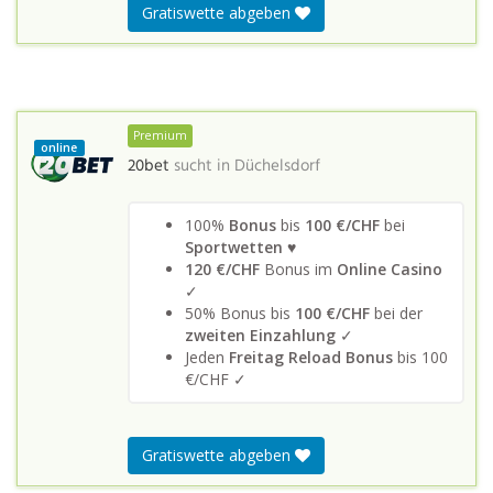
Gratiswette abgeben
Premium
online
20bet
sucht in
Düchelsdorf
100%
Bonus
bis
100 €/CHF
bei
Sportwetten
♥
120 €/CHF
Bonus im
Online Casino
✓
50% Bonus bis
100 €/CHF
bei der
zweiten Einzahlung
✓
Jeden
Freitag Reload Bonus
bis 100
€/CHF ✓
Gratiswette abgeben