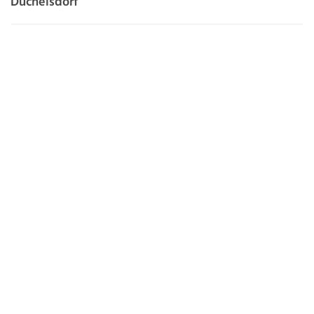
Düchelsdorf