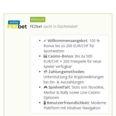
Premium
online
FEZbet
sucht in
Düchelsdorf
✔
Willkommensangebot
: 100 %
Bonus bis zu 200 EUR/CHF für
Sportwetten
🎰
Casino-Bonus
: Bis zu 500
EUR/CHF + 200 Freispiele für neue
Spieler verfügbar
💳
Zahlungsmethoden
:
Unterstützung für Kryptowährungen
bei Ein- & Auszahlungen
🎮
Spielvielfalt
: Slots von Novoline,
Merkur & Bally sowie Live-Casino-
Optionen
🖥️
Benutzerfreundlichkeit
: Moderne
Plattform mit intuitiver Navigation