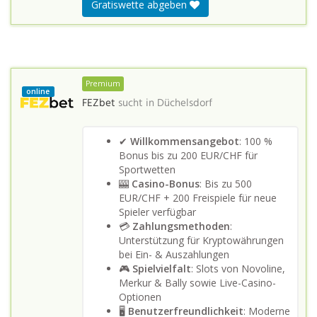
Gratiswette abgeben
Premium
online
FEZbet
sucht in
Düchelsdorf
✔
Willkommensangebot
: 100 %
Bonus bis zu 200 EUR/CHF für
Sportwetten
🎰
Casino-Bonus
: Bis zu 500
EUR/CHF + 200 Freispiele für neue
Spieler verfügbar
💳
Zahlungsmethoden
:
Unterstützung für Kryptowährungen
bei Ein- & Auszahlungen
🎮
Spielvielfalt
: Slots von Novoline,
Merkur & Bally sowie Live-Casino-
Optionen
🖥️
Benutzerfreundlichkeit
: Moderne