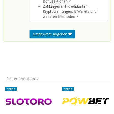
Bonusaktionen ✓
Zahlungen mit Kreditkarten,
Kryptowährungen, E-Wallets und
weiteren Methoden ✓
Gratiswette abgeben
Besten Wettbüros
online
online