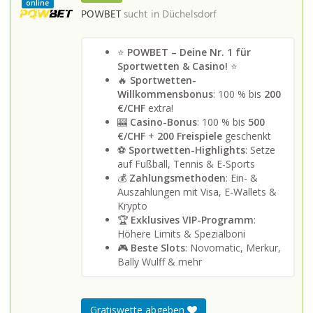
online
POWBET
sucht in
Düchelsdorf
⭐
POWBET – Deine Nr. 1 für
Sportwetten & Casino!
⭐
🔥
Sportwetten-
Willkommensbonus
: 100 % bis
200
€/CHF
extra!
🎰
Casino-Bonus
: 100 % bis
500
€/CHF
+
200 Freispiele
geschenkt
⚽
Sportwetten-Highlights
: Setze
auf Fußball, Tennis & E-Sports
💰
Zahlungsmethoden
: Ein- &
Auszahlungen mit Visa, E-Wallets &
Krypto
🏆
Exklusives VIP-Programm
:
Höhere Limits & Spezialboni
🎮
Beste Slots
: Novomatic, Merkur,
Bally Wulff & mehr
Gratiswette abgeben