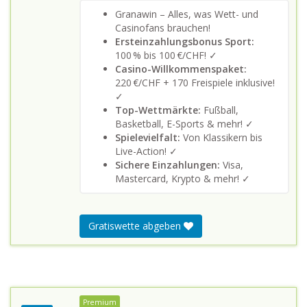
Granawin – Alles, was Wett- und
Casinofans brauchen!
Ersteinzahlungsbonus Sport:
100 % bis 100 €/CHF! ✓
Casino-Willkommenspaket:
220 €/CHF + 170 Freispiele inklusive!
✓
Top-Wettmärkte:
Fußball,
Basketball, E-Sports & mehr! ✓
Spielevielfalt:
Von Klassikern bis
Live-Action! ✓
Sichere Einzahlungen:
Visa,
Mastercard, Krypto & mehr! ✓
Gratiswette abgeben
Premium