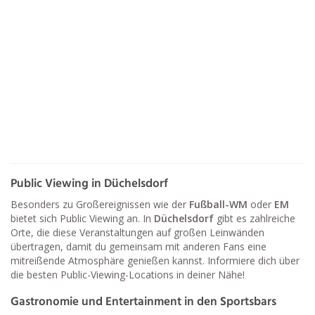
Public Viewing in Düchelsdorf
Besonders zu Großereignissen wie der
Fußball-WM
oder
EM
bietet sich Public Viewing an. In
Düchelsdorf
gibt es zahlreiche
Orte, die diese Veranstaltungen auf großen Leinwänden
übertragen, damit du gemeinsam mit anderen Fans eine
mitreißende Atmosphäre genießen kannst. Informiere dich über
die besten Public-Viewing-Locations in deiner Nähe!
Gastronomie und Entertainment in den Sportsbars