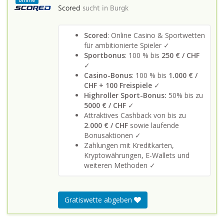
online
Scored
sucht in
Burgk
Scored
: Online Casino & Sportwetten
für ambitionierte Spieler ✓
Sportbonus
: 100 % bis
250 € / CHF
✓
Casino-Bonus
: 100 % bis
1.000 € /
CHF + 100 Freispiele
✓
Highroller Sport-Bonus:
50% bis zu
5000 € / CHF
✓
Attraktives Cashback von bis zu
2.000 € / CHF
sowie laufende
Bonusaktionen ✓
Zahlungen mit Kreditkarten,
Kryptowährungen, E-Wallets und
weiteren Methoden ✓
Gratiswette abgeben