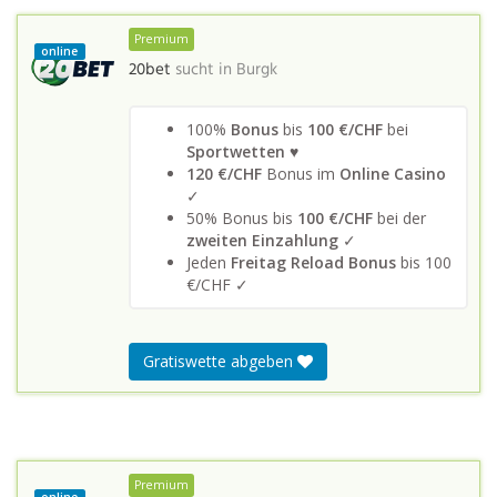
Premium
online
20bet
sucht in
Burgk
100%
Bonus
bis
100 €/CHF
bei
Sportwetten
♥
120 €/CHF
Bonus im
Online Casino
✓
50% Bonus bis
100 €/CHF
bei der
zweiten Einzahlung
✓
Jeden
Freitag Reload Bonus
bis 100
€/CHF ✓
Gratiswette abgeben
Premium