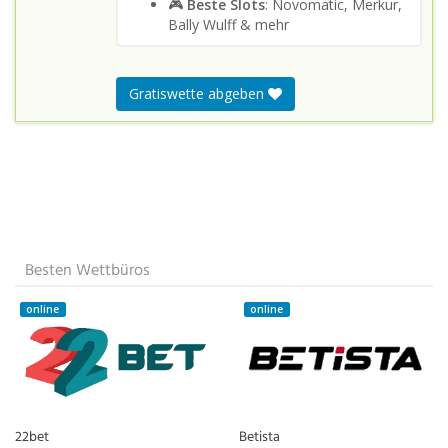
🎮
Beste Slots
: Novomatic, Merkur,
Bally Wulff & mehr
Gratiswette abgeben
Besten Wettbüros
online
online
22bet
Betista