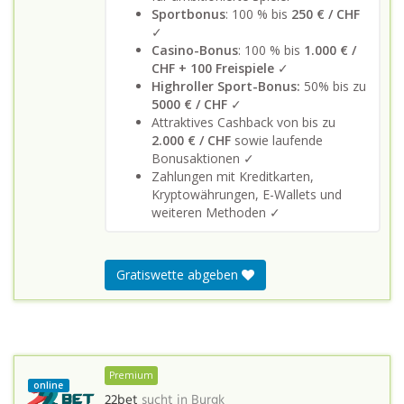
Sportbonus
: 100 % bis
250 € / CHF
✓
Casino-Bonus
: 100 % bis
1.000 € /
CHF + 100 Freispiele
✓
Highroller Sport-Bonus:
50% bis zu
5000 € / CHF
✓
Attraktives Cashback von bis zu
2.000 € / CHF
sowie laufende
Bonusaktionen ✓
Zahlungen mit Kreditkarten,
Kryptowährungen, E-Wallets und
weiteren Methoden ✓
Gratiswette abgeben
Premium
online
22bet
sucht in
Burgk