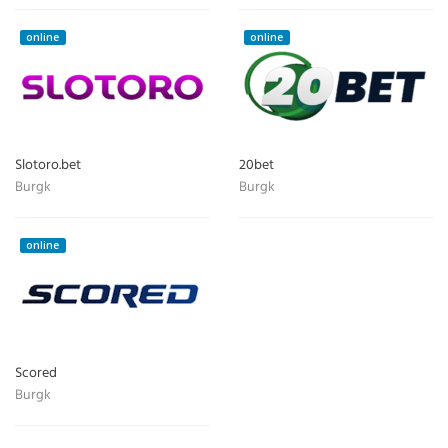
online
online
Slotoro.bet
20bet
Burgk
Burgk
online
Scored
Burgk