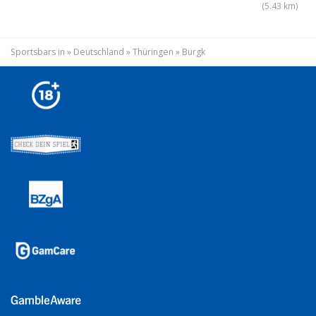
(5.43 km)
Sportsbars in
»
Deutschland
»
Thüringen
»
Burgk