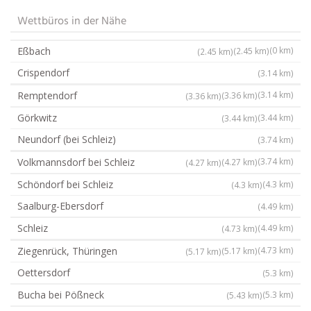
Wettbüros in der Nähe
Eßbach
(0 km)
(2.45 km)
(2.45 km)
Crispendorf
(3.14 km)
Remptendorf
(3.14 km)
(3.36 km)
(3.36 km)
Görkwitz
(3.44 km)
(3.44 km)
Neundorf (bei Schleiz)
(3.74 km)
Volkmannsdorf bei Schleiz
(3.74 km)
(4.27 km)
(4.27 km)
Schöndorf bei Schleiz
(4.3 km)
(4.3 km)
Saalburg-Ebersdorf
(4.49 km)
Schleiz
(4.49 km)
(4.73 km)
Ziegenrück, Thüringen
(4.73 km)
(5.17 km)
(5.17 km)
Oettersdorf
(5.3 km)
Bucha bei Pößneck
(5.3 km)
(5.43 km)