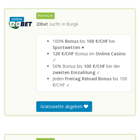
Premium
online
20bet
sucht in
Burgk
100%
Bonus
bis
100 €/CHF
bei
Sportwetten
♥
120 €/CHF
Bonus im
Online Casino
✓
50% Bonus bis
100 €/CHF
bei der
zweiten Einzahlung
✓
Jeden
Freitag Reload Bonus
bis 100
€/CHF ✓
Gratiswette abgeben