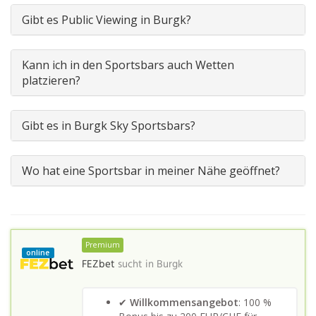
Gibt es Public Viewing in Burgk?
Kann ich in den Sportsbars auch Wetten
platzieren?
Gibt es in Burgk Sky Sportsbars?
Wo hat eine Sportsbar in meiner Nähe geöffnet?
Premium
online
FEZbet
sucht in
Burgk
✔
Willkommensangebot
: 100 %