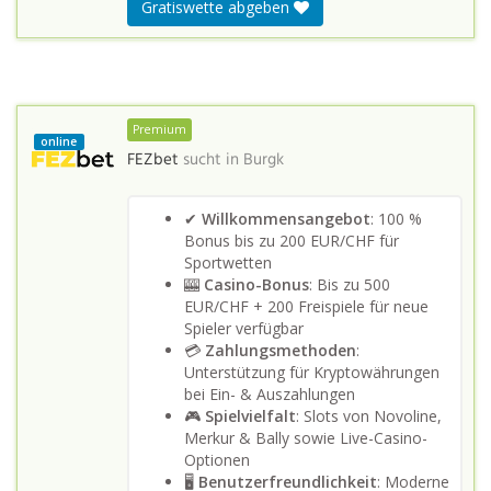
Gratiswette abgeben
Premium
online
FEZbet
sucht in
Burgk
✔
Willkommensangebot
: 100 %
Bonus bis zu 200 EUR/CHF für
Sportwetten
🎰
Casino-Bonus
: Bis zu 500
EUR/CHF + 200 Freispiele für neue
Spieler verfügbar
💳
Zahlungsmethoden
:
Unterstützung für Kryptowährungen
bei Ein- & Auszahlungen
🎮
Spielvielfalt
: Slots von Novoline,
Merkur & Bally sowie Live-Casino-
Optionen
🖥️
Benutzerfreundlichkeit
: Moderne