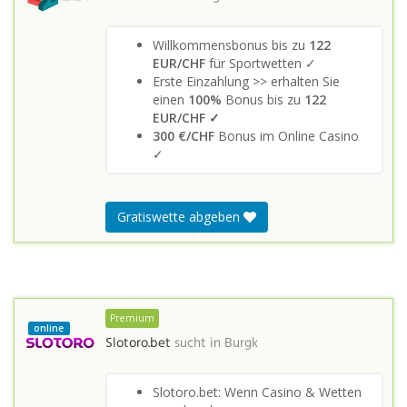
Willkommensbonus bis zu
122
EUR/CHF
für Sportwetten ✓
Erste Einzahlung >> erhalten Sie
einen
100%
Bonus bis zu
122
EUR/CHF ✓
300 €/CHF
Bonus im Online Casino
✓
Gratiswette abgeben
Premium
online
Slotoro.bet
sucht in
Burgk
Slotoro.bet: Wenn Casino & Wetten