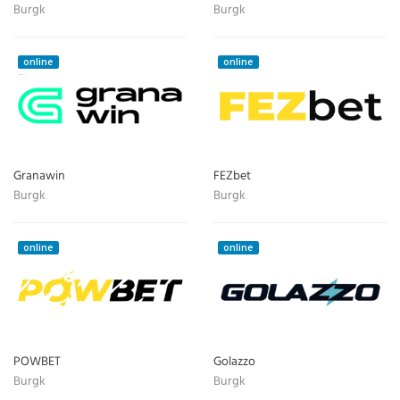
Burgk
Burgk
online
online
Granawin
FEZbet
Burgk
Burgk
online
online
POWBET
Golazzo
Burgk
Burgk