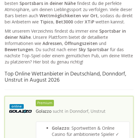
besten
Sportsbars in deiner Nähe
findest du die perfekte
Atmosphäre, um deinen Lieblingssport zu verfolgen. Viele dieser
Bars bieten auch
Wettmöglichkeiten vor Ort
, sodass du direkt
bei Anbietern wie
Tipico
,
Bet3000
oder
XTiP
wetten kannst.
Mit unserem Verzeichnis findest du immer eine
Sportsbar in
deiner Nähe
. Unsere Plattform bietet dir detaillierte
Informationen wie
Adressen
,
Öffnungszeiten
und
Bewertungen
. Du suchst nach einer
Sky Sportsbar
für das
nächste Top-Spiel oder einem gemütlichen Pub, um deine Wette
zu platzieren? Hier bist du genau richtig!
Top Online Wettanbieter in Deutschland, Donndorf,
Unstrut in August 2026
Premium
online
Golazzo
sucht in
Donndorf, Unstrut
Golazzo
: Sportwetten & Online
Casino für ambitionierte Spieler ✓