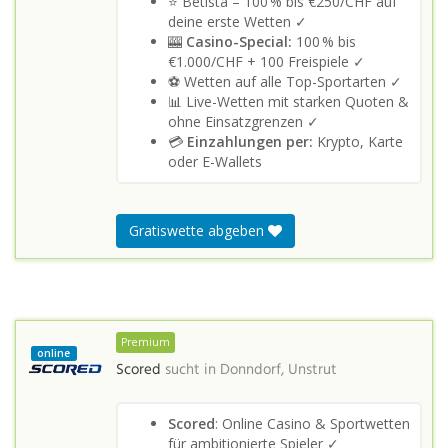
⭐ Betista – 100 % bis €250/CHF auf
deine erste Wetten ✓
🎰
Casino-Special:
100 % bis
€1.000/CHF + 100 Freispiele ✓
⚽ Wetten auf alle Top-Sportarten ✓
📊 Live-Wetten mit starken Quoten &
ohne Einsatzgrenzen ✓
💳
Einzahlungen per:
Krypto, Karte
oder E-Wallets
Gratiswette abgeben
Premium
online
Scored
sucht in
Donndorf, Unstrut
Scored
: Online Casino & Sportwetten
für ambitionierte Spieler ✓