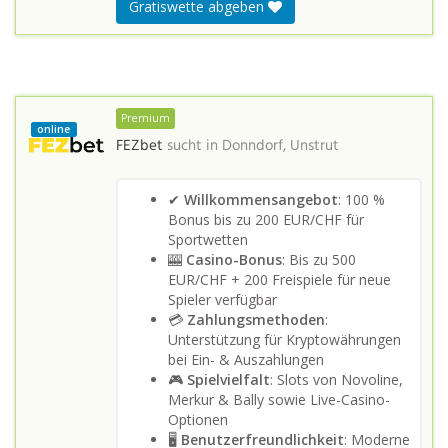
Gratiswette abgeben
Premium
online
FEZbet
sucht in
Donndorf, Unstrut
✔
Willkommensangebot
: 100 %
Bonus bis zu 200 EUR/CHF für
Sportwetten
🎰
Casino-Bonus
: Bis zu 500
EUR/CHF + 200 Freispiele für neue
Spieler verfügbar
💳
Zahlungsmethoden
:
Unterstützung für Kryptowährungen
bei Ein- & Auszahlungen
🎮
Spielvielfalt
: Slots von Novoline,
Merkur & Bally sowie Live-Casino-
Optionen
🖥️
Benutzerfreundlichkeit
: Moderne