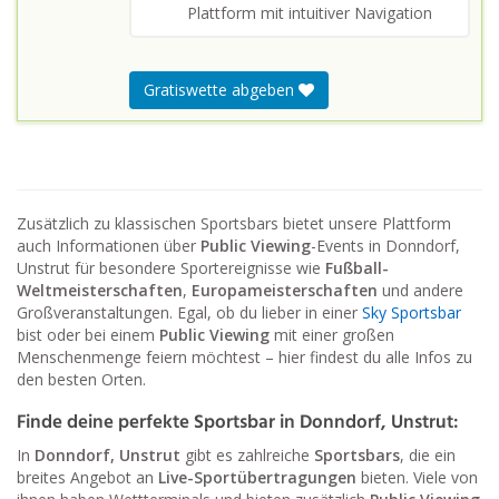
Plattform mit intuitiver Navigation
Gratiswette abgeben
Zusätzlich zu klassischen Sportsbars bietet unsere Plattform
auch Informationen über
Public Viewing
-Events in Donndorf,
Unstrut für besondere Sportereignisse wie
Fußball-
Weltmeisterschaften
,
Europameisterschaften
und andere
Großveranstaltungen. Egal, ob du lieber in einer
Sky Sportsbar
bist oder bei einem
Public Viewing
mit einer großen
Menschenmenge feiern möchtest – hier findest du alle Infos zu
den besten Orten.
Finde deine perfekte Sportsbar in Donndorf, Unstrut:
In
Donndorf, Unstrut
gibt es zahlreiche
Sportsbars
, die ein
breites Angebot an
Live-Sportübertragungen
bieten. Viele von