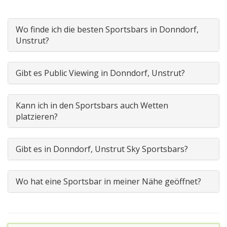
Wo finde ich die besten Sportsbars in Donndorf,
Unstrut?
Gibt es Public Viewing in Donndorf, Unstrut?
Kann ich in den Sportsbars auch Wetten
platzieren?
Gibt es in Donndorf, Unstrut Sky Sportsbars?
Wo hat eine Sportsbar in meiner Nähe geöffnet?