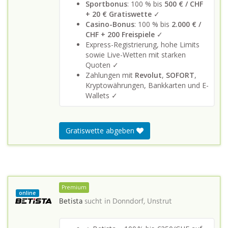
Sportbonus
: 100 % bis
500 € / CHF
+ 20 € Gratiswette
✓
Casino-Bonus
: 100 % bis
2.000 € /
CHF + 200 Freispiele
✓
Express-Registrierung, hohe Limits
sowie Live-Wetten mit starken
Quoten ✓
Zahlungen mit
Revolut
,
SOFORT
,
Kryptowährungen, Bankkarten und E-
Wallets ✓
Gratiswette abgeben
Premium
online
Betista
sucht in
Donndorf, Unstrut