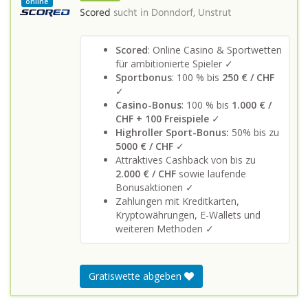
online
Scored
sucht in
Donndorf, Unstrut
Scored
: Online Casino & Sportwetten
für ambitionierte Spieler ✓
Sportbonus
: 100 % bis
250 € / CHF
✓
Casino-Bonus
: 100 % bis
1.000 € /
CHF + 100 Freispiele
✓
Highroller Sport-Bonus:
50% bis zu
5000 € / CHF
✓
Attraktives Cashback von bis zu
2.000 € / CHF
sowie laufende
Bonusaktionen ✓
Zahlungen mit Kreditkarten,
Kryptowährungen, E-Wallets und
weiteren Methoden ✓
Gratiswette abgeben