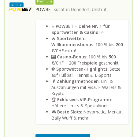
Premium
online
POWBET
sucht in
Donndorf, Unstrut
⭐
POWBET – Deine Nr. 1 für
Sportwetten & Casino!
⭐
🔥
Sportwetten-
Willkommensbonus
: 100 % bis
200
€/CHF
extra!
🎰
Casino-Bonus
: 100 % bis
500
€/CHF
+
200 Freispiele
geschenkt
⚽
Sportwetten-Highlights
: Setze
auf Fußball, Tennis & E-Sports
💰
Zahlungsmethoden
: Ein- &
Auszahlungen mit Visa, E-Wallets &
Krypto
🏆
Exklusives VIP-Programm
:
Höhere Limits & Spezialboni
🎮
Beste Slots
: Novomatic, Merkur,
Bally Wulff & mehr