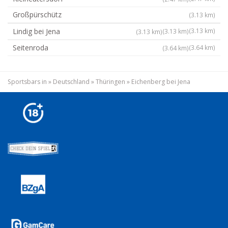
Großpürschütz
(3.13 km)
Lindig bei Jena
(3.13 km)
(3.13 km)
(3.13 km)
Seitenroda
(3.64 km)
(3.64 km)
Sportsbars in
»
Deutschland
»
Thüringen
»
Eichenberg bei Jena