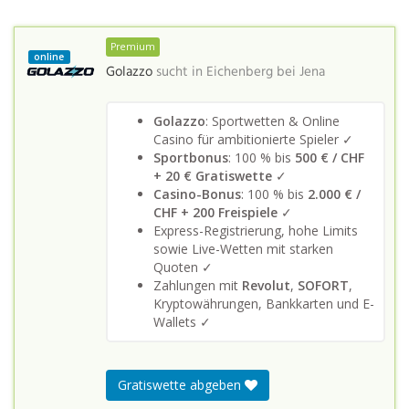
Premium
online
Golazzo
sucht in
Eichenberg bei Jena
Golazzo
: Sportwetten & Online
Casino für ambitionierte Spieler ✓
Sportbonus
: 100 % bis
500 € / CHF
+ 20 € Gratiswette
✓
Casino-Bonus
: 100 % bis
2.000 € /
CHF + 200 Freispiele
✓
Express-Registrierung, hohe Limits
sowie Live-Wetten mit starken
Quoten ✓
Zahlungen mit
Revolut
,
SOFORT
,
Kryptowährungen, Bankkarten und E-
Wallets ✓
Gratiswette abgeben