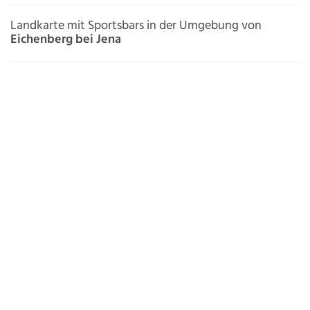
Landkarte mit Sportsbars in der Umgebung von
Eichenberg bei Jena