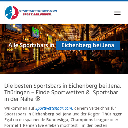
Skip
to
Toggl
main
navig
content
Alle Sportsbars in
Eichenberg bei Jena
Die besten Sportsbars in Eichenberg bei Jena,
Thüringen – Finde Sportwetten & Sportsbar
in der Nähe 🎯
Willkommen auf
Sportwettenbar.com
,
deinem Verzeichnis für
Sportsbars in Eichenberg bei Jena
und der Region
Thüringen
.
Egal ob du spannende
Bundesliga
,
Champions League
oder
Formel 1
-Rennen live erleben möchtest – in den besten