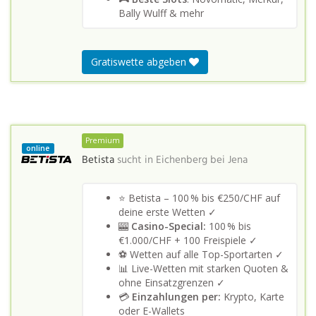
Bally Wulff & mehr
Gratiswette abgeben
Premium
online
Betista
sucht in
Eichenberg bei Jena
⭐ Betista – 100 % bis €250/CHF auf
deine erste Wetten ✓
🎰
Casino-Special:
100 % bis
€1.000/CHF + 100 Freispiele ✓
⚽ Wetten auf alle Top-Sportarten ✓
📊 Live-Wetten mit starken Quoten &
ohne Einsatzgrenzen ✓
💳
Einzahlungen per:
Krypto, Karte
oder E-Wallets