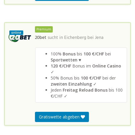
Premium
online
20bet
sucht in
Eichenberg bei Jena
100%
Bonus
bis
100 €/CHF
bei
Sportwetten
♥
120 €/CHF
Bonus im
Online Casino
✓
50% Bonus bis
100 €/CHF
bei der
zweiten Einzahlung
✓
Jeden
Freitag Reload Bonus
bis 100
€/CHF ✓
Gratiswette abgeben