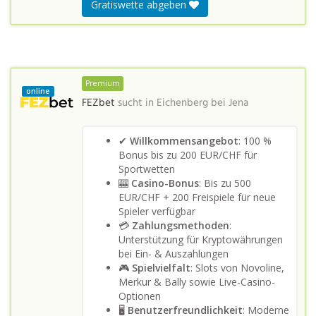
Gratiswette abgeben
Premium
online
FEZbet
sucht in
Eichenberg bei Jena
✔
Willkommensangebot
: 100 %
Bonus bis zu 200 EUR/CHF für
Sportwetten
🎰
Casino-Bonus
: Bis zu 500
EUR/CHF + 200 Freispiele für neue
Spieler verfügbar
💳
Zahlungsmethoden
:
Unterstützung für Kryptowährungen
bei Ein- & Auszahlungen
🎮
Spielvielfalt
: Slots von Novoline,
Merkur & Bally sowie Live-Casino-
Optionen
🖥️
Benutzerfreundlichkeit
: Moderne