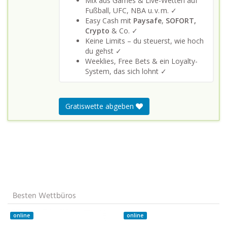
Mix aus Games & Live-Wetten auf
Fußball, UFC, NBA u. v. m. ✓
Easy Cash mit
Paysafe
,
SOFORT,
Crypto
& Co. ✓
Keine Limits – du steuerst, wie hoch
du gehst ✓
Weeklies, Free Bets & ein Loyalty-
System, das sich lohnt ✓
Gratiswette abgeben
Besten Wettbüros
online
online