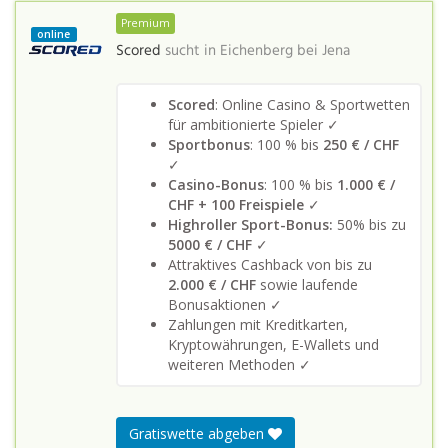
Premium
online
Scored
sucht in
Eichenberg bei Jena
Scored
: Online Casino & Sportwetten
für ambitionierte Spieler ✓
Sportbonus
: 100 % bis
250 € / CHF
✓
Casino-Bonus
: 100 % bis
1.000 € /
CHF + 100 Freispiele
✓
Highroller Sport-Bonus:
50% bis zu
5000 € / CHF
✓
Attraktives Cashback von bis zu
2.000 € / CHF
sowie laufende
Bonusaktionen ✓
Zahlungen mit Kreditkarten,
Kryptowährungen, E-Wallets und
weiteren Methoden ✓
Gratiswette abgeben