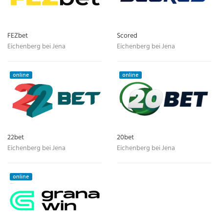
FEZbet
Scored
Eichenberg bei Jena
Eichenberg bei Jena
online
online
22bet
20bet
Eichenberg bei Jena
Eichenberg bei Jena
online