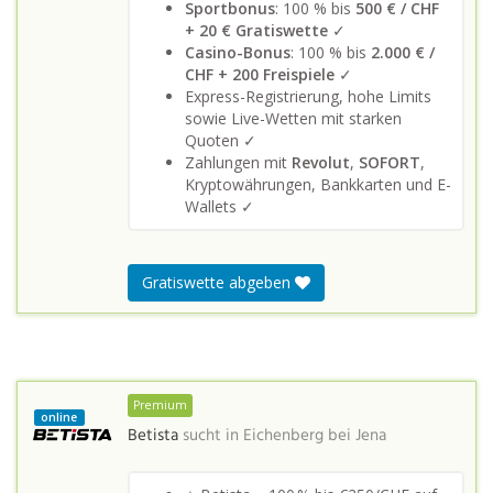
Sportbonus
: 100 % bis
500 € / CHF
+ 20 € Gratiswette
✓
Casino-Bonus
: 100 % bis
2.000 € /
CHF + 200 Freispiele
✓
Express-Registrierung, hohe Limits
sowie Live-Wetten mit starken
Quoten ✓
Zahlungen mit
Revolut
,
SOFORT
,
Kryptowährungen, Bankkarten und E-
Wallets ✓
Gratiswette abgeben
Premium
online
Betista
sucht in
Eichenberg bei Jena