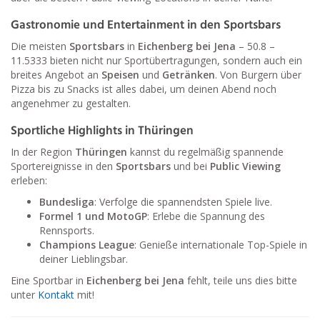
Gastronomie und Entertainment in den Sportsbars
Die meisten
Sportsbars
in
Eichenberg bei Jena
– 50.8 –
11.5333 bieten nicht nur Sportübertragungen, sondern auch ein
breites Angebot an
Speisen
und
Getränken
. Von Burgern über
Pizza bis zu Snacks ist alles dabei, um deinen Abend noch
angenehmer zu gestalten.
Sportliche Highlights in Thüringen
In der Region
Thüringen
kannst du regelmäßig spannende
Sportereignisse in den
Sportsbars
und bei
Public Viewing
erleben:
Bundesliga
: Verfolge die spannendsten Spiele live.
Formel 1 und MotoGP
: Erlebe die Spannung des
Rennsports.
Champions League
: Genieße internationale Top-Spiele in
deiner Lieblingsbar.
Eine Sportbar in
Eichenberg bei Jena
fehlt, teile uns dies bitte
unter
Kontakt
mit!