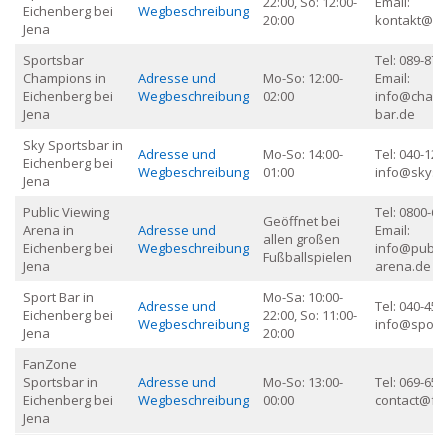
22:00, So: 12:00-
Email:
Eichenberg bei
Wegbeschreibung
20:00
kontakt@ad
Jena
Sportsbar
Tel: 089-876
Champions in
Adresse und
Mo-So: 12:00-
Email:
Eichenberg bei
Wegbeschreibung
02:00
info@champ
Jena
bar.de
Sky Sportsbar in
Adresse und
Mo-So: 14:00-
Tel: 040-123
Eichenberg bei
Wegbeschreibung
01:00
info@skysp
Jena
Public Viewing
Tel: 0800-65
Geöffnet bei
Arena in
Adresse und
Email:
allen großen
Eichenberg bei
Wegbeschreibung
info@public
Fußballspielen
Jena
arena.de
Sport Bar in
Mo-Sa: 10:00-
Adresse und
Tel: 040-456
Eichenberg bei
22:00, So: 11:00-
Wegbeschreibung
info@sport
Jena
20:00
FanZone
Sportsbar in
Adresse und
Mo-So: 13:00-
Tel: 069-654
Eichenberg bei
Wegbeschreibung
00:00
contact@fa
Jena