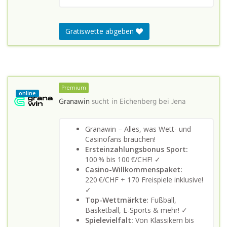
Gratiswette abgeben
Premium
online
Granawin
sucht in
Eichenberg bei Jena
Granawin – Alles, was Wett- und
Casinofans brauchen!
Ersteinzahlungsbonus Sport:
100 % bis 100 €/CHF! ✓
Casino-Willkommenspaket:
220 €/CHF + 170 Freispiele inklusive!
✓
Top-Wettmärkte:
Fußball,
Basketball, E-Sports & mehr! ✓
Spielevielfalt:
Von Klassikern bis