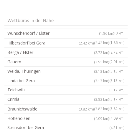
Wettbüros in der Nähe
Wünschendorf / Elster
(0 km)
(1.86 km)
Hilbersdorf bei Gera
(1.86 km)
(2.42 km)
(2.42 km)
Berga / Elster
(2.72 km)
(2.72 km)
Gauern
(2.91 km)
(2.91 km)
Weida, Thüringen
(3.13 km)
(3.13 km)
Linda bei Gera
(3.13 km)
(3.13 km)
Teichwitz
(3.17 km)
Crimla
(3.17 km)
(3.82 km)
Braunichswalde
(3.82 km)
(3.82 km)
(3.82 km)
Hohenölsen
(4.09 km)
(4.09 km)
Steinsdorf bei Gera
(4.31 km)