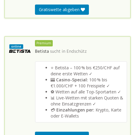
Gratiswette abgeben
Premium
online
Betista
sucht in
Endschütz
⭐ Betista – 100 % bis €250/CHF auf
deine erste Wetten ✓
🎰
Casino-Special:
100 % bis
€1.000/CHF + 100 Freispiele ✓
⚽ Wetten auf alle Top-Sportarten ✓
📊 Live-Wetten mit starken Quoten &
ohne Einsatzgrenzen ✓
💳
Einzahlungen per:
Krypto, Karte
oder E-Wallets