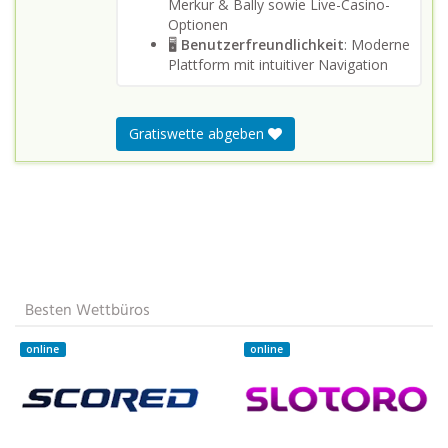
Merkur & Bally sowie Live-Casino-
Optionen
🖥️
Benutzerfreundlichkeit
: Moderne
Plattform mit intuitiver Navigation
Gratiswette abgeben
Besten Wettbüros
online
online