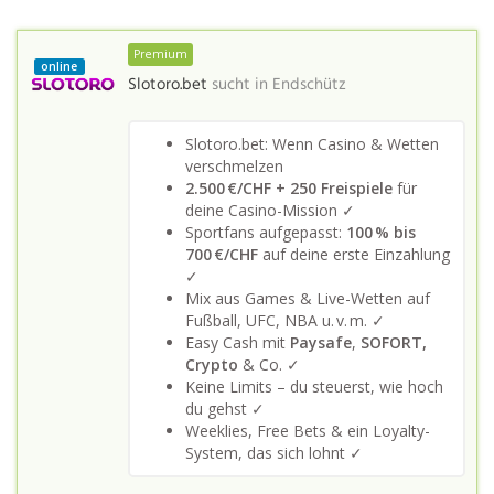
Premium
online
Slotoro.bet
sucht in
Endschütz
Slotoro.bet: Wenn Casino & Wetten
verschmelzen
2.500 €/CHF + 250 Freispiele
für
deine Casino-Mission ✓
Sportfans aufgepasst:
100 % bis
700 €/CHF
auf deine erste Einzahlung
✓
Mix aus Games & Live-Wetten auf
Fußball, UFC, NBA u. v. m. ✓
Easy Cash mit
Paysafe
,
SOFORT,
Crypto
& Co. ✓
Keine Limits – du steuerst, wie hoch
du gehst ✓
Weeklies, Free Bets & ein Loyalty-
System, das sich lohnt ✓