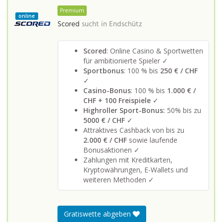
Premium
online
Scored
sucht in
Endschütz
Scored
: Online Casino & Sportwetten
für ambitionierte Spieler ✓
Sportbonus
: 100 % bis
250 € / CHF
✓
Casino-Bonus
: 100 % bis
1.000 € /
CHF + 100 Freispiele
✓
Highroller Sport-Bonus:
50% bis zu
5000 € / CHF
✓
Attraktives Cashback von bis zu
2.000 € / CHF
sowie laufende
Bonusaktionen ✓
Zahlungen mit Kreditkarten,
Kryptowährungen, E-Wallets und
weiteren Methoden ✓
Gratiswette abgeben