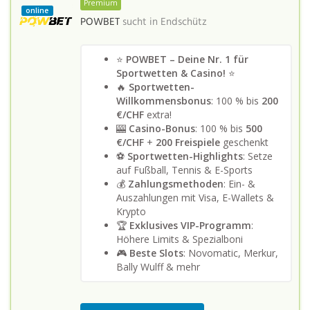
Premium
online
POWBET
sucht in
Endschütz
⭐
POWBET – Deine Nr. 1 für
Sportwetten & Casino!
⭐
🔥
Sportwetten-
Willkommensbonus
: 100 % bis
200
€/CHF
extra!
🎰
Casino-Bonus
: 100 % bis
500
€/CHF
+
200 Freispiele
geschenkt
⚽
Sportwetten-Highlights
: Setze
auf Fußball, Tennis & E-Sports
💰
Zahlungsmethoden
: Ein- &
Auszahlungen mit Visa, E-Wallets &
Krypto
🏆
Exklusives VIP-Programm
:
Höhere Limits & Spezialboni
🎮
Beste Slots
: Novomatic, Merkur,
Bally Wulff & mehr