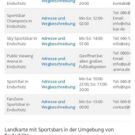
Wegbeschreibung
Endschütz
20:00
kontakt@ad
Tel: 089-876
Sportsbar
Adresse und
Mo-So: 12:00-
Email:
Champions in
Wegbeschreibung
02:00
info@champ
Endschütz
bar.de
Sky Sportsbar in
Adresse und
Mo-So: 14:00-
Tel: 040-123
Endschütz
Wegbeschreibung
01:00
info@skysp
Tel: 0800-65
Public Viewing
Geöffnet bei
Adresse und
Email:
Arena in
allen großen
Wegbeschreibung
info@public
Endschütz
Fußballspielen
arena.de
Mo-Sa: 10:00-
Sport Bar in
Adresse und
Tel: 040-456
22:00, So: 11:00-
Endschütz
Wegbeschreibung
info@sport
20:00
FanZone
Adresse und
Mo-So: 13:00-
Tel: 069-654
Sportsbar in
Wegbeschreibung
00:00
contact@fa
Endschütz
Landkarte mit Sportsbars in der Umgebung von