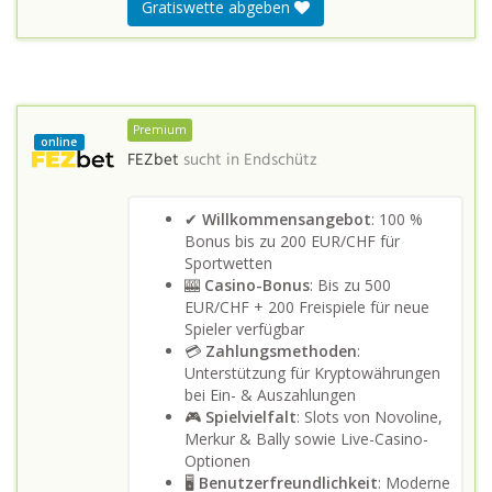
Gratiswette abgeben
Premium
online
FEZbet
sucht in
Endschütz
✔
Willkommensangebot
: 100 %
Bonus bis zu 200 EUR/CHF für
Sportwetten
🎰
Casino-Bonus
: Bis zu 500
EUR/CHF + 200 Freispiele für neue
Spieler verfügbar
💳
Zahlungsmethoden
:
Unterstützung für Kryptowährungen
bei Ein- & Auszahlungen
🎮
Spielvielfalt
: Slots von Novoline,
Merkur & Bally sowie Live-Casino-
Optionen
🖥️
Benutzerfreundlichkeit
: Moderne