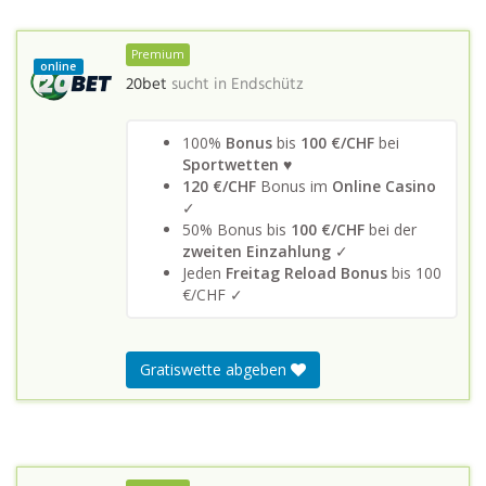
Premium
online
20bet
sucht in
Endschütz
100%
Bonus
bis
100 €/CHF
bei
Sportwetten
♥
120 €/CHF
Bonus im
Online Casino
✓
50% Bonus bis
100 €/CHF
bei der
zweiten Einzahlung
✓
Jeden
Freitag Reload Bonus
bis 100
€/CHF ✓
Gratiswette abgeben