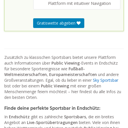
Plattform mit intuitiver Navigation
Gratiswette abgeben
Zusätzlich zu klassischen Sportsbars bietet unsere Plattform
auch Informationen über
Public Viewing
-Events in Endschütz
für besondere Sportereignisse wie
Fußball-
Weltmeisterschaften
,
Europameisterschaften
und andere
Großveranstaltungen. Egal, ob du lieber in einer
Sky Sportsbar
bist oder bei einem
Public Viewing
mit einer großen
Menschenmenge feiern möchtest – hier findest du alle Infos zu
den besten Orten.
Finde deine perfekte Sportsbar in Endschütz:
In
Endschütz
gibt es zahlreiche
Sportsbars
, die ein breites
Angebot an
Live-Sportübertragungen
bieten. Viele von ihnen