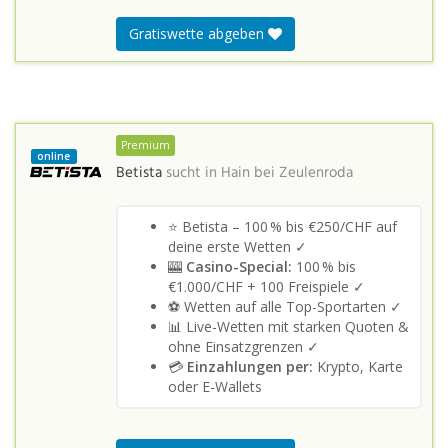
Gratiswette abgeben
Premium
online
Betista
sucht in
Hain bei Zeulenroda
⭐ Betista – 100 % bis €250/CHF auf
deine erste Wetten ✓
🎰
Casino-Special:
100 % bis
€1.000/CHF + 100 Freispiele ✓
⚽ Wetten auf alle Top-Sportarten ✓
📊 Live-Wetten mit starken Quoten &
ohne Einsatzgrenzen ✓
💳
Einzahlungen per:
Krypto, Karte
oder E-Wallets