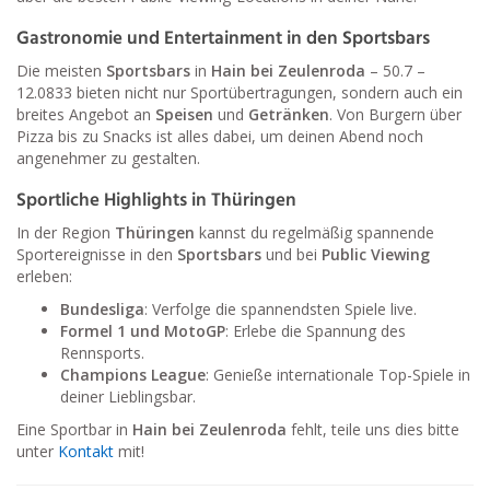
Gastronomie und Entertainment in den Sportsbars
Die meisten
Sportsbars
in
Hain bei Zeulenroda
– 50.7 –
12.0833 bieten nicht nur Sportübertragungen, sondern auch ein
breites Angebot an
Speisen
und
Getränken
. Von Burgern über
Pizza bis zu Snacks ist alles dabei, um deinen Abend noch
angenehmer zu gestalten.
Sportliche Highlights in Thüringen
In der Region
Thüringen
kannst du regelmäßig spannende
Sportereignisse in den
Sportsbars
und bei
Public Viewing
erleben:
Bundesliga
: Verfolge die spannendsten Spiele live.
Formel 1 und MotoGP
: Erlebe die Spannung des
Rennsports.
Champions League
: Genieße internationale Top-Spiele in
deiner Lieblingsbar.
Eine Sportbar in
Hain bei Zeulenroda
fehlt, teile uns dies bitte
unter
Kontakt
mit!