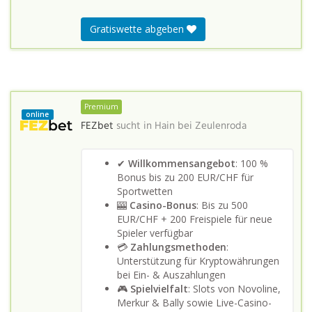
Gratiswette abgeben
Premium
online
FEZbet
sucht in
Hain bei Zeulenroda
✔
Willkommensangebot
: 100 %
Bonus bis zu 200 EUR/CHF für
Sportwetten
🎰
Casino-Bonus
: Bis zu 500
EUR/CHF + 200 Freispiele für neue
Spieler verfügbar
💳
Zahlungsmethoden
:
Unterstützung für Kryptowährungen
bei Ein- & Auszahlungen
🎮
Spielvielfalt
: Slots von Novoline,
Merkur & Bally sowie Live-Casino-