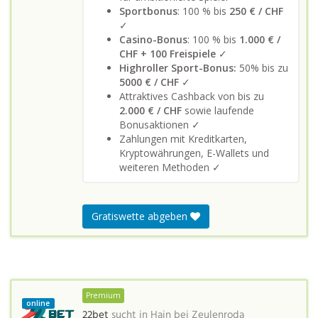
Sportbonus
: 100 % bis
250 € / CHF
✓
Casino-Bonus
: 100 % bis
1.000 € /
CHF + 100 Freispiele
✓
Highroller Sport-Bonus:
50% bis zu
5000 € / CHF
✓
Attraktives Cashback von bis zu
2.000 € / CHF
sowie laufende
Bonusaktionen ✓
Zahlungen mit Kreditkarten,
Kryptowährungen, E-Wallets und
weiteren Methoden ✓
Gratiswette abgeben
Premium
online
22bet
sucht in
Hain bei Zeulenroda