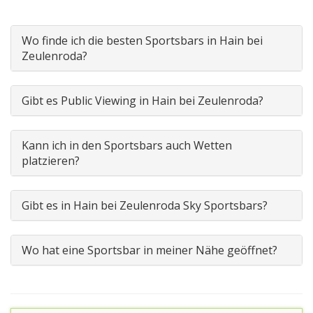
Wo finde ich die besten Sportsbars in Hain bei
Zeulenroda?
Gibt es Public Viewing in Hain bei Zeulenroda?
Kann ich in den Sportsbars auch Wetten
platzieren?
Gibt es in Hain bei Zeulenroda Sky Sportsbars?
Wo hat eine Sportsbar in meiner Nähe geöffnet?