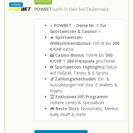
Premium
online
POWBET
sucht in
Hain bei Zeulenroda
⭐
POWBET – Deine Nr. 1 für
Sportwetten & Casino!
⭐
🔥
Sportwetten-
Willkommensbonus
: 100 % bis
200
€/CHF
extra!
🎰
Casino-Bonus
: 100 % bis
500
€/CHF
+
200 Freispiele
geschenkt
⚽
Sportwetten-Highlights
: Setze
auf Fußball, Tennis & E-Sports
💰
Zahlungsmethoden
: Ein- &
Auszahlungen mit Visa, E-Wallets &
Krypto
🏆
Exklusives VIP-Programm
:
Höhere Limits & Spezialboni
🎮
Beste Slots
: Novomatic, Merkur,
Bally Wulff & mehr