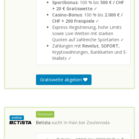
Sportbonus
: 100 % bis
500 € / CHF
+ 20 € Gratiswette
✓
Casino-Bonus
: 100 % bis
2.000 € /
CHF + 200 Freispiele
✓
Express-Registrierung, hohe Limits
sowie Live-Wetten mit starken
Quoten auf zahlreiche Sportarten ✓
Zahlungen mit
Revolut
,
SOFORT
,
Kryptowährungen, Bankkarten und E-
Wallets ✓
Gratiswette abgeben
Premium
online
Betista
sucht in
Hain bei Zeulenroda