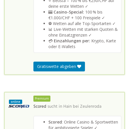
⭐ Betista – 100 % bis €250/CHF auf
deine erste Wetten ✓
🎰
Casino-Special:
100 % bis
€1.000/CHF + 100 Freispiele ✓
⚽ Wetten auf alle Top-Sportarten ✓
📊 Live-Wetten mit starken Quoten &
ohne Einsatzgrenzen ✓
💳
Einzahlungen per:
Krypto, Karte
oder E-Wallets
Gratiswette abgeben
Premium
online
Scored
sucht in
Hain bei Zeulenroda
Scored
: Online Casino & Sportwetten
für ambitionierte Spieler ✓