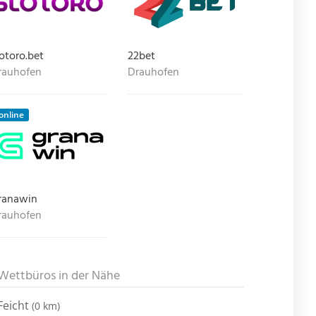
otoro.bet
22bet
rauhofen
Drauhofen
online
ranawin
rauhofen
Wettbüros in der Nähe
Feicht
(0 km)