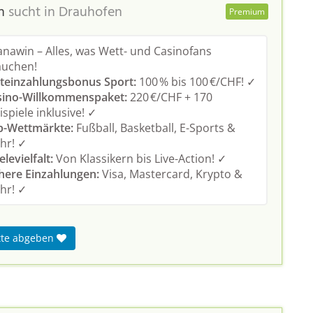
n
sucht in
Drauhofen
Premium
nawin – Alles, was Wett- und Casinofans
auchen!
steinzahlungsbonus Sport:
100 % bis 100 €/CHF! ✓
sino-Willkommenspaket:
220 €/CHF + 170
ispiele inklusive! ✓
p-Wettmärkte:
Fußball, Basketball, E-Sports &
hr! ✓
elevielfalt:
Von Klassikern bis Live-Action! ✓
here Einzahlungen:
Visa, Mastercard, Krypto &
hr! ✓
tte abgeben