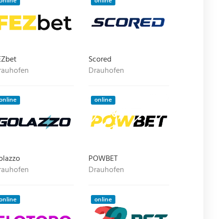
online
online
EZbet
Scored
rauhofen
Drauhofen
online
online
olazzo
POWBET
rauhofen
Drauhofen
online
online