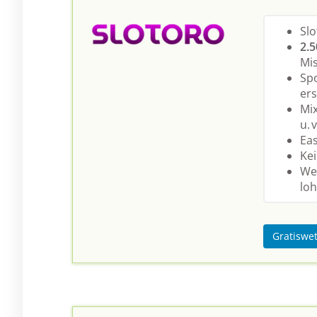
Sl
2.5
Mi
Sp
ers
Mix
u. 
Ea
Kei
Wee
lo
Gratiswe