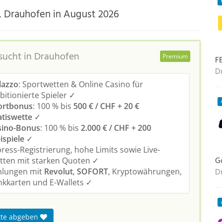
, Drauhofen in August 2026
sucht in
Drauhofen
Premium
F
D
lazzo
: Sportwetten & Online Casino für
itionierte Spieler ✓
ortbonus
: 100 % bis
500 € / CHF + 20 €
atiswette
✓
sino-Bonus
: 100 % bis
2.000 € / CHF + 200
ispiele
✓
ress-Registrierung, hohe Limits sowie Live-
G
tten mit starken Quoten ✓
hlungen mit
Revolut
,
SOFORT
, Kryptowährungen,
D
nkkarten und E-Wallets ✓
tte abgeben