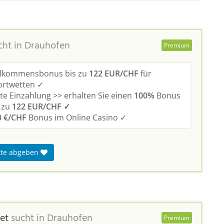
cht in
Drauhofen
Premium
llkommensbonus bis zu
122 EUR/CHF
für
ortwetten ✓
te Einzahlung >> erhalten Sie einen
100%
Bonus
 zu
122 EUR/CHF ✓
0 €/CHF
Bonus im Online Casino ✓
tte abgeben
bet
sucht in
Drauhofen
Premium