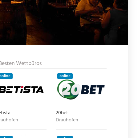
Besten Wettbüros
online
online
tista
20bet
rauhofen
Drauhofen