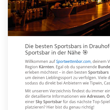
Die besten Sportsbars in Drauho
Sportsbar in der Nähe 🎯
Willkommen auf
Sportwettenbar.com
,
deinem Ve
Region
Kärnten
. Egal ob du spannende
Bunde
erleben möchtest – in den besten
Sportsbars 
um deinen Lieblingssport zu verfolgen. Viele 
sodass du direkt bei Anbietern wie Tipwin, C
Mit unserem Verzeichnis findest du immer ei
dir detaillierte Informationen wie
Adressen
,
Ö
einer
Sky Sportsbar
für das nächste Top-Spie
platzieren? Hier bist du genau richtig!