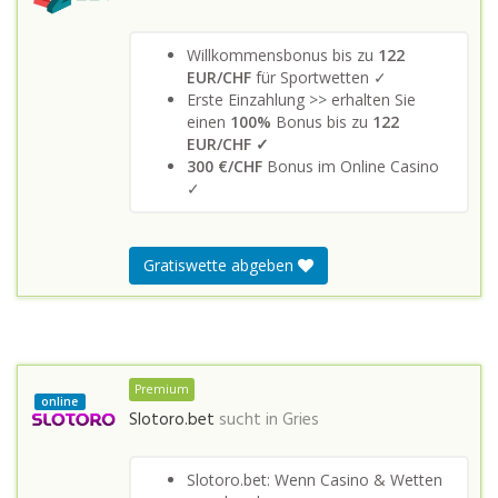
Willkommensbonus bis zu
122
EUR/CHF
für Sportwetten ✓
Erste Einzahlung >> erhalten Sie
einen
100%
Bonus bis zu
122
EUR/CHF ✓
300 €/CHF
Bonus im Online Casino
✓
Gratiswette abgeben
Premium
online
Slotoro.bet
sucht in
Gries
Slotoro.bet: Wenn Casino & Wetten