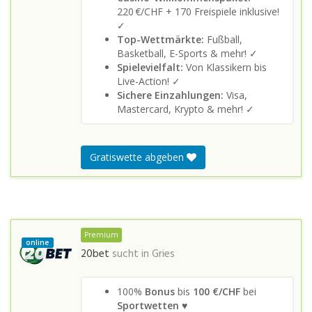
220 €/CHF + 170 Freispiele inklusive!
✓
Top-Wettmärkte:
Fußball,
Basketball, E-Sports & mehr! ✓
Spielevielfalt:
Von Klassikern bis
Live-Action! ✓
Sichere Einzahlungen:
Visa,
Mastercard, Krypto & mehr! ✓
Gratiswette abgeben
Premium
online
20bet
sucht in
Gries
100%
Bonus
bis
100 €/CHF
bei
Sportwetten
♥