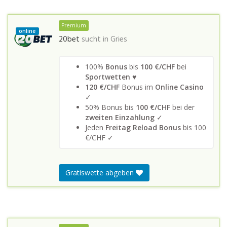
Premium
online
20bet
sucht in
Gries
100%
Bonus
bis
100 €/CHF
bei
Sportwetten
♥
120 €/CHF
Bonus im
Online Casino
✓
50% Bonus bis
100 €/CHF
bei der
zweiten Einzahlung
✓
Jeden
Freitag Reload Bonus
bis 100
€/CHF ✓
Gratiswette abgeben