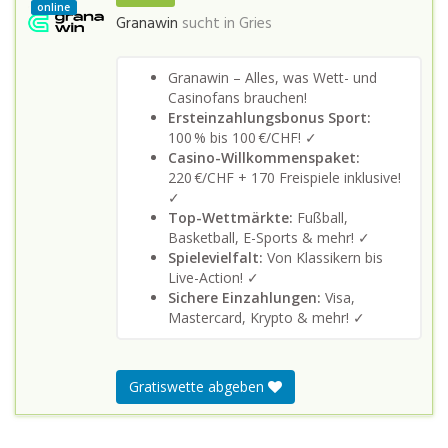
online
Granawin
sucht in
Gries
Granawin – Alles, was Wett- und
Casinofans brauchen!
Ersteinzahlungsbonus Sport:
100 % bis 100 €/CHF! ✓
Casino-Willkommenspaket:
220 €/CHF + 170 Freispiele inklusive!
✓
Top-Wettmärkte:
Fußball,
Basketball, E-Sports & mehr! ✓
Spielevielfalt:
Von Klassikern bis
Live-Action! ✓
Sichere Einzahlungen:
Visa,
Mastercard, Krypto & mehr! ✓
Gratiswette abgeben