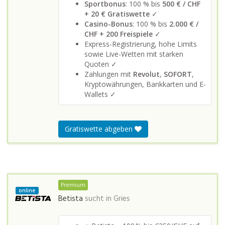
Sportbonus
: 100 % bis
500 € / CHF
+ 20 € Gratiswette
✓
Casino-Bonus
: 100 % bis
2.000 € /
CHF + 200 Freispiele
✓
Express-Registrierung, hohe Limits
sowie Live-Wetten mit starken
Quoten ✓
Zahlungen mit
Revolut
,
SOFORT
,
Kryptowährungen, Bankkarten und E-
Wallets ✓
Gratiswette abgeben
Premium
online
Betista
sucht in
Gries