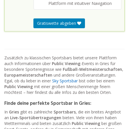
Plattform mit intuitiver Navigation
Gratiswette abgeben
Zusätzlich zu klassischen Sportsbars bietet unsere Plattform
auch Informationen über
Public Viewing
-Events in Gries für
besondere Sportereignisse wie
Fußball-Weltmeisterschaften
,
Europameisterschaften
und andere Großveranstaltungen.
Egal, ob du lieber in einer
Sky Sportsbar
bist oder bei einem
Public Viewing
mit einer großen Menschenmenge feiern
möchtest – hier findest du alle Infos zu den besten Orten.
Finde deine perfekte Sportsbar in Gries:
In
Gries
gibt es zahlreiche
Sportsbars
, die ein breites Angebot
an
Live-Sportübertragungen
bieten. Viele von ihnen haben
Wettterminals und bieten zusätzlich
Public Viewing
bei großen