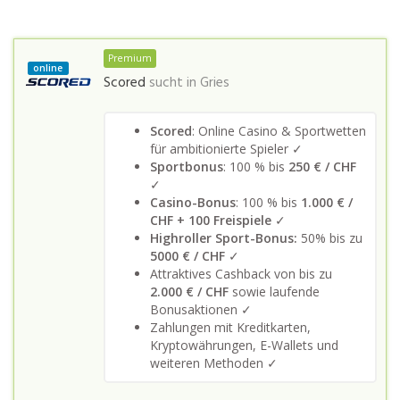
Premium
online
Scored
sucht in
Gries
Scored
: Online Casino & Sportwetten
für ambitionierte Spieler ✓
Sportbonus
: 100 % bis
250 € / CHF
✓
Casino-Bonus
: 100 % bis
1.000 € /
CHF + 100 Freispiele
✓
Highroller Sport-Bonus:
50% bis zu
5000 € / CHF
✓
Attraktives Cashback von bis zu
2.000 € / CHF
sowie laufende
Bonusaktionen ✓
Zahlungen mit Kreditkarten,
Kryptowährungen, E-Wallets und
weiteren Methoden ✓