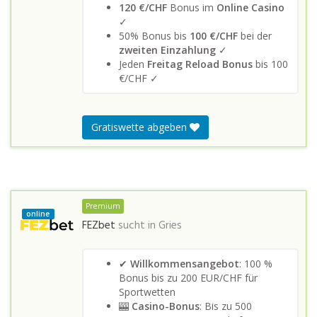
120 €/CHF
Bonus im
Online Casino
✓
50% Bonus bis
100 €/CHF
bei der
zweiten Einzahlung
✓
Jeden
Freitag Reload Bonus
bis 100
€/CHF ✓
Gratiswette abgeben
Premium
online
FEZbet
sucht in
Gries
✔
Willkommensangebot
: 100 %
Bonus bis zu 200 EUR/CHF für
Sportwetten
🎰
Casino-Bonus
: Bis zu 500