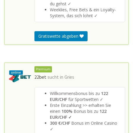
du gehst ✓
Weeklies, Free Bets & ein Loyalty-
System, das sich lohnt ✓
Gratiswette abgeben
Premium
online
22bet
sucht in
Gries
Willkommensbonus bis zu
122
EUR/CHF
für Sportwetten ✓
Erste Einzahlung >> erhalten Sie
einen
100%
Bonus bis zu
122
EUR/CHF ✓
300 €/CHF
Bonus im Online Casino
✓