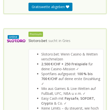
Gratiswette abgeben
Premium
online
Slotoro.bet
sucht in
Gries
Slotoro.bet: Wenn Casino & Wetten
verschmelzen
2.500 €/CHF + 250 Freispiele
für
deine Casino-Mission ✓
Sportfans aufgepasst:
100 % bis
700 €/CHF
auf deine erste Einzahlung
✓
Mix aus Games & Live-Wetten auf
Fußball, UFC, NBA u. v. m. ✓
Easy Cash mit
Paysafe
,
SOFORT,
Crypto
& Co. ✓
Keine Limits – du steuerst, wie hoch