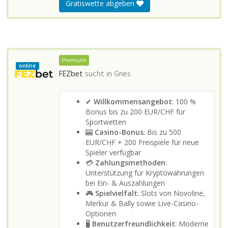
Gratiswette abgeben
Premium
online
FEZbet
sucht in
Gries
✔
Willkommensangebot
: 100 %
Bonus bis zu 200 EUR/CHF für
Sportwetten
🎰
Casino-Bonus
: Bis zu 500
EUR/CHF + 200 Freispiele für neue
Spieler verfügbar
💳
Zahlungsmethoden
:
Unterstützung für Kryptowährungen
bei Ein- & Auszahlungen
🎮
Spielvielfalt
: Slots von Novoline,
Merkur & Bally sowie Live-Casino-
Optionen
🖥️
Benutzerfreundlichkeit
: Moderne