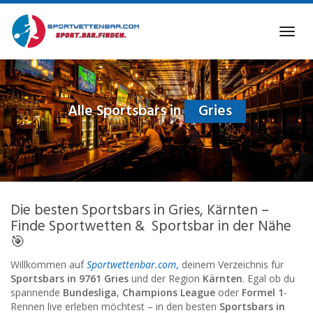
Skip
to
Toggl
main
navig
content
Alle Sportsbars in
Gries
Die besten Sportsbars in Gries, Kärnten –
Finde Sportwetten & Sportsbar in der Nähe
🎯
Willkommen auf
Sportwettenbar.com
,
deinem Verzeichnis für
Sportsbars in 9761 Gries
und der Region
Kärnten
. Egal ob du
spannende
Bundesliga
,
Champions League
oder
Formel 1
-
Rennen live erleben möchtest – in den besten
Sportsbars in