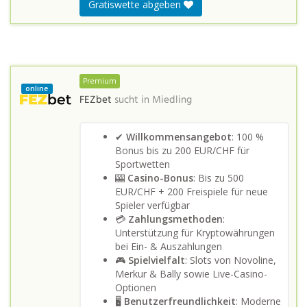
Gratiswette abgeben
Premium
online
FEZbet
sucht in
Miedling
✔
Willkommensangebot
: 100 %
Bonus bis zu 200 EUR/CHF für
Sportwetten
🎰
Casino-Bonus
: Bis zu 500
EUR/CHF + 200 Freispiele für neue
Spieler verfügbar
💳
Zahlungsmethoden
:
Unterstützung für Kryptowährungen
bei Ein- & Auszahlungen
🎮
Spielvielfalt
: Slots von Novoline,
Merkur & Bally sowie Live-Casino-
Optionen
🖥️
Benutzerfreundlichkeit
: Moderne