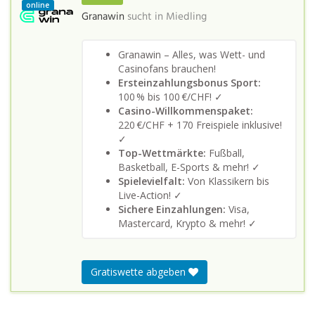
online
Granawin
sucht in
Miedling
Granawin – Alles, was Wett- und
Casinofans brauchen!
Ersteinzahlungsbonus Sport:
100 % bis 100 €/CHF! ✓
Casino-Willkommenspaket:
220 €/CHF + 170 Freispiele inklusive!
✓
Top-Wettmärkte:
Fußball,
Basketball, E-Sports & mehr! ✓
Spielevielfalt:
Von Klassikern bis
Live-Action! ✓
Sichere Einzahlungen:
Visa,
Mastercard, Krypto & mehr! ✓
Gratiswette abgeben