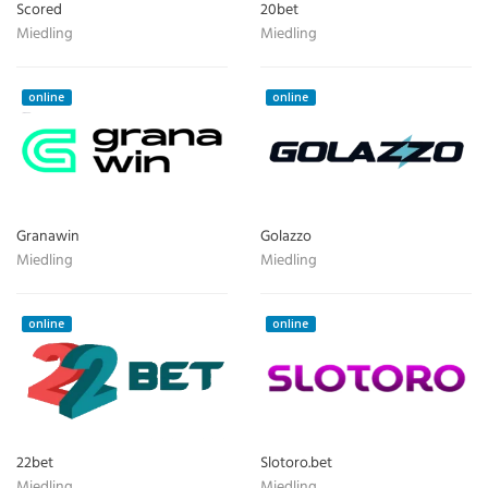
Scored
20bet
Miedling
Miedling
online
online
Granawin
Golazzo
Miedling
Miedling
online
online
22bet
Slotoro.bet
Miedling
Miedling