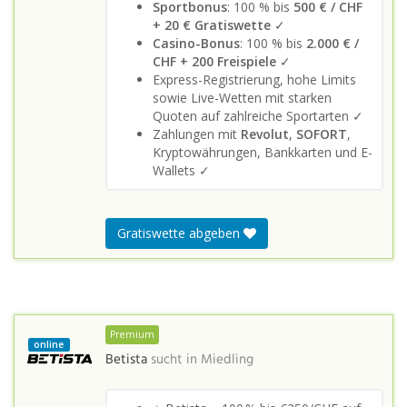
Sportbonus
: 100 % bis
500 € / CHF
+ 20 € Gratiswette
✓
Casino-Bonus
: 100 % bis
2.000 € /
CHF + 200 Freispiele
✓
Express-Registrierung, hohe Limits
sowie Live-Wetten mit starken
Quoten auf zahlreiche Sportarten ✓
Zahlungen mit
Revolut
,
SOFORT
,
Kryptowährungen, Bankkarten und E-
Wallets ✓
Gratiswette abgeben
Premium
online
Betista
sucht in
Miedling