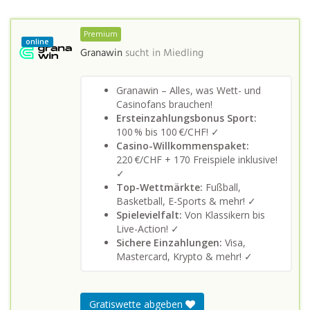
Premium
online
Granawin
sucht in
Miedling
Granawin – Alles, was Wett- und
Casinofans brauchen!
Ersteinzahlungsbonus Sport:
100 % bis 100 €/CHF! ✓
Casino-Willkommenspaket:
220 €/CHF + 170 Freispiele inklusive!
✓
Top-Wettmärkte:
Fußball,
Basketball, E-Sports & mehr! ✓
Spielevielfalt:
Von Klassikern bis
Live-Action! ✓
Sichere Einzahlungen:
Visa,
Mastercard, Krypto & mehr! ✓
Gratiswette abgeben