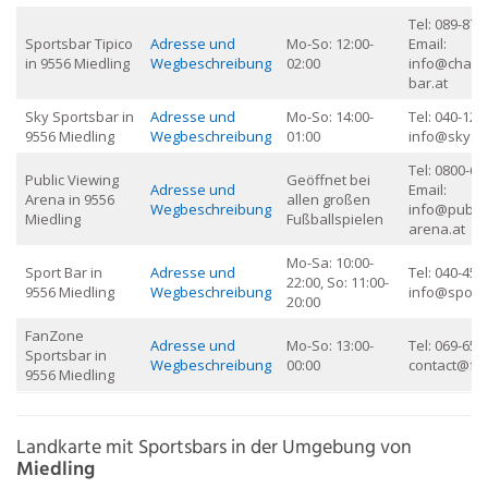
Tel: 089-876
Sportsbar Tipico
Adresse und
Mo-So: 12:00-
Email:
in 9556 Miedling
Wegbeschreibung
02:00
info@champ
bar.at
Sky Sportsbar in
Adresse und
Mo-So: 14:00-
Tel: 040-123
9556 Miedling
Wegbeschreibung
01:00
info@skysp
Tel: 0800-65
Public Viewing
Geöffnet bei
Adresse und
Email:
Arena in 9556
allen großen
Wegbeschreibung
info@public
Miedling
Fußballspielen
arena.at
Mo-Sa: 10:00-
Sport Bar in
Adresse und
Tel: 040-456
22:00, So: 11:00-
9556 Miedling
Wegbeschreibung
info@sports
20:00
FanZone
Adresse und
Mo-So: 13:00-
Tel: 069-654
Sportsbar in
Wegbeschreibung
00:00
contact@fa
9556 Miedling
Landkarte mit Sportsbars in der Umgebung von
Miedling