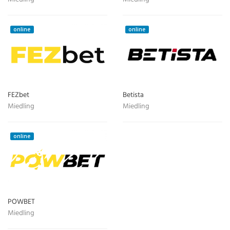
online
online
FEZbet
Betista
Miedling
Miedling
online
POWBET
Miedling