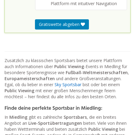
Plattform mit intuitiver Navigation
Gratiswette abgeben
Zusätzlich zu klassischen Sportsbars bietet unsere Plattform
auch Informationen über
Public Viewing
-Events in Miedling für
besondere Sportereignisse wie
Fußball-Weltmeisterschaften
,
Europameisterschaften
und andere Großveranstaltungen.
Egal, ob du lieber in einer
Sky Sportsbar
bist oder bei einem
Public Viewing
mit einer großen Menschenmenge feiern
möchtest – hier findest du alle Infos zu den besten Orten.
Finde deine perfekte Sportsbar in Miedling:
In
Miedling
gibt es zahlreiche
Sportsbars
, die ein breites
Angebot an
Live-Sportübertragungen
bieten. Viele von ihnen
haben Wettterminals und bieten zusätzlich
Public Viewing
bei