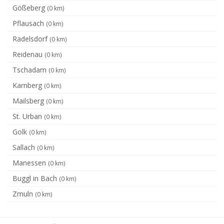
Gößeberg
(0 km)
Pflausach
(0 km)
Radelsdorf
(0 km)
Reidenau
(0 km)
Tschadam
(0 km)
Karnberg
(0 km)
Mailsberg
(0 km)
St. Urban
(0 km)
Golk
(0 km)
Sallach
(0 km)
Manessen
(0 km)
Buggl in Bach
(0 km)
Zmuln
(0 km)