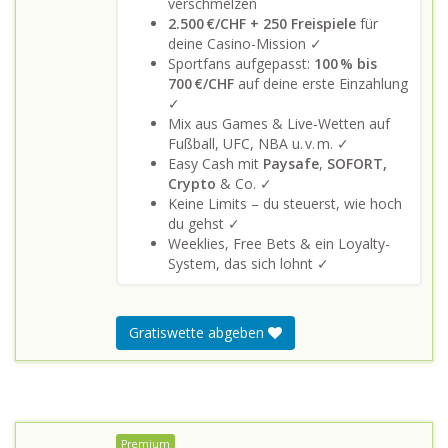
verschmelzen
2.500 €/CHF + 250 Freispiele
für
deine Casino-Mission ✓
Sportfans aufgepasst:
100 % bis
700 €/CHF
auf deine erste Einzahlung
✓
Mix aus Games & Live-Wetten auf
Fußball, UFC, NBA u. v. m. ✓
Easy Cash mit
Paysafe
,
SOFORT,
Crypto
& Co. ✓
Keine Limits – du steuerst, wie hoch
du gehst ✓
Weeklies, Free Bets & ein Loyalty-
System, das sich lohnt ✓
Gratiswette abgeben
Premium