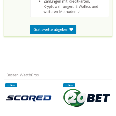
Zahlungen mit Kreditkarten,
Kryptowährungen, E-Wallets und
weiteren Methoden ✓
Gratiswette abgeben
Besten Wettbüros
online
online