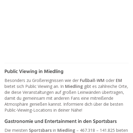
Public Viewing in Miedling
Besonders zu Großereignissen wie der
Fußball-WM
oder
EM
bietet sich Public Viewing an. In
Miedling
gibt es zahlreiche Orte,
die diese Veranstaltungen auf großen Leinwänden übertragen,
damit du gemeinsam mit anderen Fans eine mitreißende
Atmosphäre genießen kannst. Informiere dich über die besten
Public-Viewing-Locations in deiner Nähe!
Gastronomie und Entertainment in den Sportsbars
Die meisten
Sportsbars
in
Miedling
– 467.318 – 141.825 bieten