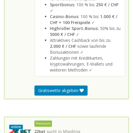
Sportbonus
: 100 % bis
250 € / CHF
✓
Casino-Bonus
: 100 % bis
1.000 € /
CHF + 100 Freispiele
✓
Highroller Sport-Bonus:
50% bis zu
5000 € / CHF
✓
Attraktives Cashback von bis zu
2.000 € / CHF
sowie laufende
Bonusaktionen ✓
Zahlungen mit Kreditkarten,
Kryptowährungen, E-Wallets und
weiteren Methoden ✓
Gratiswette abgeben
Premium
online
22bet
sucht in
Miedling