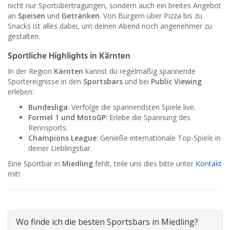
nicht nur Sportübertragungen, sondern auch ein breites Angebot
an
Speisen
und
Getränken
. Von Burgern über Pizza bis zu
Snacks ist alles dabei, um deinen Abend noch angenehmer zu
gestalten.
Sportliche Highlights in Kärnten
In der Region
Kärnten
kannst du regelmäßig spannende
Sportereignisse in den
Sportsbars
und bei
Public Viewing
erleben:
Bundesliga
: Verfolge die spannendsten Spiele live.
Formel 1 und MotoGP
: Erlebe die Spannung des
Rennsports.
Champions League
: Genieße internationale Top-Spiele in
deiner Lieblingsbar.
Eine Sportbar in
Miedling
fehlt, teile uns dies bitte unter
Kontakt
mit!
Wo finde ich die besten Sportsbars in Miedling?