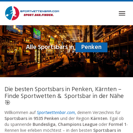
Skip
to
Toggl
main
navig
content
Alle Sportsbars in
Penken
Die besten Sportsbars in Penken, Kärnten –
Finde Sportwetten & Sportsbar in der Nähe
🎯
Willkommen auf
Sportwettenbar.com
,
deinem Verzeichnis für
Sportsbars in 9535 Penken
und der Region
Kärnten
. Egal ob
du spannende
Bundesliga
,
Champions League
oder
Formel 1
-
Rennen live erleben möchtest – in den besten
Sportsbars in