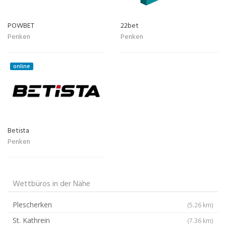
POWBET
22bet
Penken
Penken
online
Betista
Penken
Wettbüros in der Nähe
Plescherken
(5.26 km)
St. Kathrein
(7.36 km)