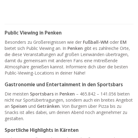
Public Viewing in Penken
Besonders zu Großereignissen wie der
Fußball-WM
oder
EM
bietet sich Public Viewing an. In
Penken
gibt es zahlreiche Orte,
die diese Veranstaltungen auf großen Leinwänden übertragen,
damit du gemeinsam mit anderen Fans eine mitreißende
Atmosphäre genießen kannst. Informiere dich über die besten
Public-Viewing-Locations in deiner Nähe!
Gastronomie und Entertainment in den Sportsbars
Die meisten
Sportsbars
in
Penken
– 465.842 – 141.056 bieten
nicht nur Sportübertragungen, sondern auch ein breites Angebot
an
Speisen
und
Getränken
. Von Burgern über Pizza bis zu
Snacks ist alles dabei, um deinen Abend noch angenehmer zu
gestalten.
Sportliche Highlights in Kärnten