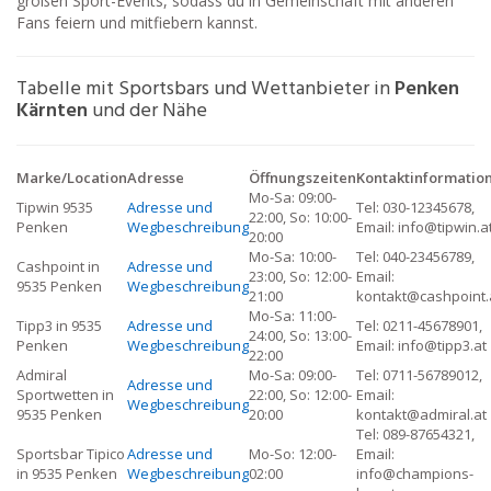
großen Sport-Events, sodass du in Gemeinschaft mit anderen
Fans feiern und mitfiebern kannst.
Tabelle mit Sportsbars und Wettanbieter in
Penken
Kärnten
und der Nähe
Marke/Location
Adresse
Öffnungszeiten
Kontaktinformatio
Mo-Sa: 09:00-
Tipwin 9535
Adresse und
Tel: 030-12345678,
22:00, So: 10:00-
Penken
Wegbeschreibung
Email:
info@tipwin.a
20:00
Mo-Sa: 10:00-
Tel: 040-23456789,
Cashpoint in
Adresse und
23:00, So: 12:00-
Email:
9535 Penken
Wegbeschreibung
21:00
kontakt@cashpoint.
Mo-Sa: 11:00-
Tipp3 in 9535
Adresse und
Tel: 0211-45678901,
24:00, So: 13:00-
Penken
Wegbeschreibung
Email:
info@tipp3.at
22:00
Admiral
Mo-Sa: 09:00-
Tel: 0711-56789012,
Adresse und
Sportwetten in
22:00, So: 12:00-
Email:
Wegbeschreibung
9535 Penken
20:00
kontakt@admiral.at
Tel: 089-87654321,
Sportsbar Tipico
Adresse und
Mo-So: 12:00-
Email:
in 9535 Penken
Wegbeschreibung
02:00
info@champions-