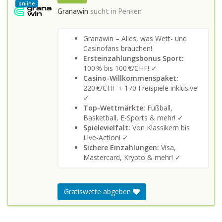
online
Granawin
sucht in
Penken
Granawin – Alles, was Wett- und
Casinofans brauchen!
Ersteinzahlungsbonus Sport:
100 % bis 100 €/CHF! ✓
Casino-Willkommenspaket:
220 €/CHF + 170 Freispiele inklusive!
✓
Top-Wettmärkte:
Fußball,
Basketball, E-Sports & mehr! ✓
Spielevielfalt:
Von Klassikern bis
Live-Action! ✓
Sichere Einzahlungen:
Visa,
Mastercard, Krypto & mehr! ✓
Gratiswette abgeben