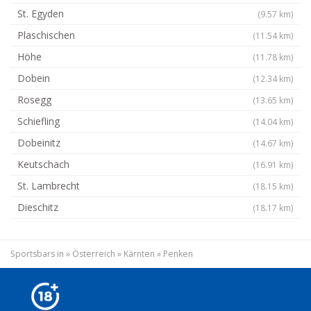
St. Egyden
(9.57 km)
Plaschischen
(11.54 km)
Höhe
(11.78 km)
Dobein
(12.34 km)
Rosegg
(13.65 km)
Schiefling
(14.04 km)
Dobeinitz
(14.67 km)
Keutschach
(16.91 km)
St. Lambrecht
(18.15 km)
Dieschitz
(18.17 km)
Sportsbars in
»
Österreich
»
Kärnten
»
Penken