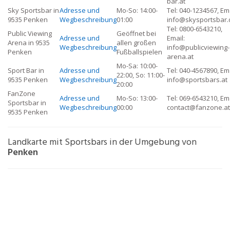
bar.at
Sky Sportsbar in
Adresse und
Mo-So: 14:00-
Tel: 040-1234567, Ema
9535 Penken
Wegbeschreibung
01:00
info@skysportsbar.
Tel: 0800-6543210,
Public Viewing
Geöffnet bei
Adresse und
Email:
Arena in 9535
allen großen
Wegbeschreibung
info@publicviewing-
Penken
Fußballspielen
arena.at
Mo-Sa: 10:00-
Sport Bar in
Adresse und
Tel: 040-4567890, Ema
22:00, So: 11:00-
9535 Penken
Wegbeschreibung
info@sportsbars.at
20:00
FanZone
Adresse und
Mo-So: 13:00-
Tel: 069-6543210, Ema
Sportsbar in
Wegbeschreibung
00:00
contact@fanzone.at
9535 Penken
Landkarte mit Sportsbars in der Umgebung von
Penken