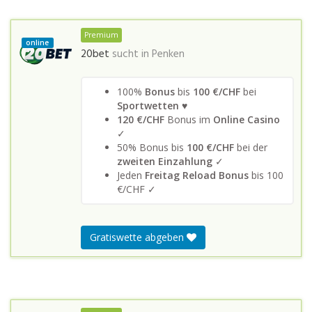
Premium
online
20bet
sucht in
Penken
100%
Bonus
bis
100 €/CHF
bei
Sportwetten
♥
120 €/CHF
Bonus im
Online Casino
✓
50% Bonus bis
100 €/CHF
bei der
zweiten Einzahlung
✓
Jeden
Freitag Reload Bonus
bis 100
€/CHF ✓
Gratiswette abgeben