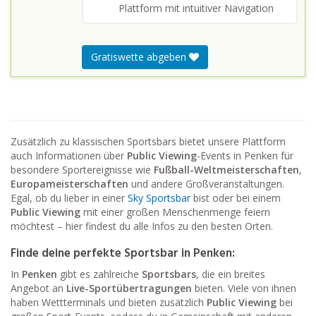
Plattform mit intuitiver Navigation
Gratiswette abgeben
Zusätzlich zu klassischen Sportsbars bietet unsere Plattform
auch Informationen über
Public Viewing
-Events in Penken für
besondere Sportereignisse wie
Fußball-Weltmeisterschaften
,
Europameisterschaften
und andere Großveranstaltungen.
Egal, ob du lieber in einer
Sky Sportsbar
bist oder bei einem
Public Viewing
mit einer großen Menschenmenge feiern
möchtest – hier findest du alle Infos zu den besten Orten.
Finde deine perfekte Sportsbar in Penken:
In
Penken
gibt es zahlreiche
Sportsbars
, die ein breites
Angebot an
Live-Sportübertragungen
bieten. Viele von ihnen
haben Wettterminals und bieten zusätzlich
Public Viewing
bei