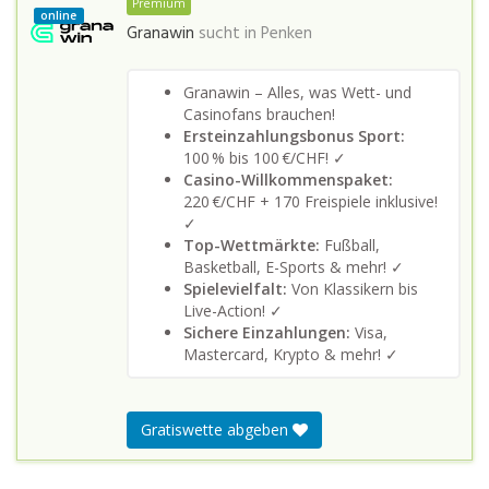
Premium
online
Granawin
sucht in
Penken
Granawin – Alles, was Wett- und
Casinofans brauchen!
Ersteinzahlungsbonus Sport:
100 % bis 100 €/CHF! ✓
Casino-Willkommenspaket:
220 €/CHF + 170 Freispiele inklusive!
✓
Top-Wettmärkte:
Fußball,
Basketball, E-Sports & mehr! ✓
Spielevielfalt:
Von Klassikern bis
Live-Action! ✓
Sichere Einzahlungen:
Visa,
Mastercard, Krypto & mehr! ✓
Gratiswette abgeben