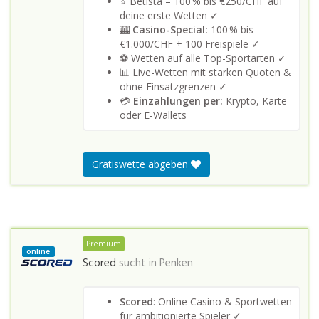
⭐ Betista – 100 % bis €250/CHF auf
deine erste Wetten ✓
🎰
Casino-Special:
100 % bis
€1.000/CHF + 100 Freispiele ✓
⚽ Wetten auf alle Top-Sportarten ✓
📊 Live-Wetten mit starken Quoten &
ohne Einsatzgrenzen ✓
💳
Einzahlungen per:
Krypto, Karte
oder E-Wallets
Gratiswette abgeben
Premium
online
Scored
sucht in
Penken
Scored
: Online Casino & Sportwetten
für ambitionierte Spieler ✓