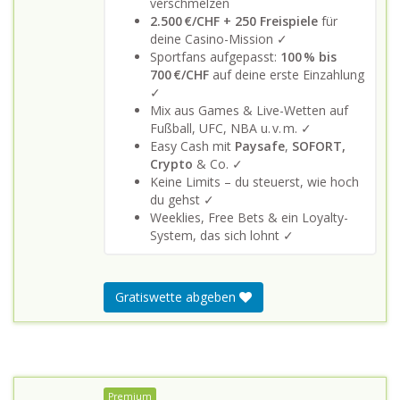
verschmelzen
2.500 €/CHF + 250 Freispiele
für
deine Casino-Mission ✓
Sportfans aufgepasst:
100 % bis
700 €/CHF
auf deine erste Einzahlung
✓
Mix aus Games & Live-Wetten auf
Fußball, UFC, NBA u. v. m. ✓
Easy Cash mit
Paysafe
,
SOFORT,
Crypto
& Co. ✓
Keine Limits – du steuerst, wie hoch
du gehst ✓
Weeklies, Free Bets & ein Loyalty-
System, das sich lohnt ✓
Gratiswette abgeben
Premium