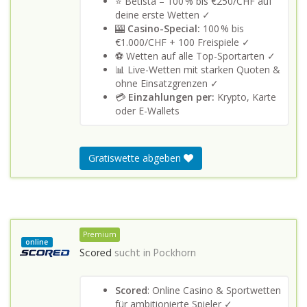
⭐ Betista – 100 % bis €250/CHF auf
deine erste Wetten ✓
🎰
Casino-Special:
100 % bis
€1.000/CHF + 100 Freispiele ✓
⚽ Wetten auf alle Top-Sportarten ✓
📊 Live-Wetten mit starken Quoten &
ohne Einsatzgrenzen ✓
💳
Einzahlungen per:
Krypto, Karte
oder E-Wallets
Gratiswette abgeben
Premium
online
Scored
sucht in
Pockhorn
Scored
: Online Casino & Sportwetten
für ambitionierte Spieler ✓