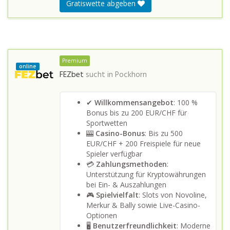
Gratiswette abgeben
Premium
online
FEZbet
sucht in
Pockhorn
✔
Willkommensangebot
: 100 %
Bonus bis zu 200 EUR/CHF für
Sportwetten
🎰
Casino-Bonus
: Bis zu 500
EUR/CHF + 200 Freispiele für neue
Spieler verfügbar
💳
Zahlungsmethoden
:
Unterstützung für Kryptowährungen
bei Ein- & Auszahlungen
🎮
Spielvielfalt
: Slots von Novoline,
Merkur & Bally sowie Live-Casino-
Optionen
🖥️
Benutzerfreundlichkeit
: Moderne