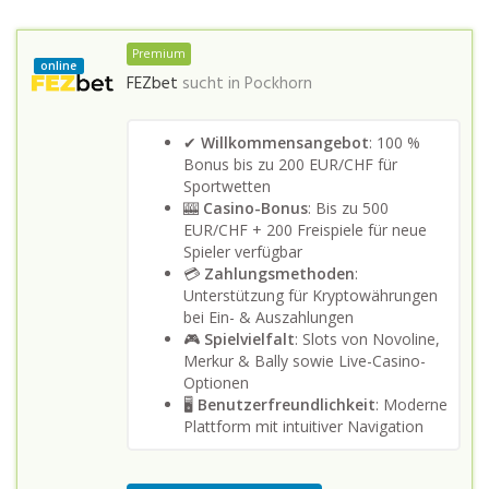
Premium
online
FEZbet
sucht in
Pockhorn
✔
Willkommensangebot
: 100 %
Bonus bis zu 200 EUR/CHF für
Sportwetten
🎰
Casino-Bonus
: Bis zu 500
EUR/CHF + 200 Freispiele für neue
Spieler verfügbar
💳
Zahlungsmethoden
:
Unterstützung für Kryptowährungen
bei Ein- & Auszahlungen
🎮
Spielvielfalt
: Slots von Novoline,
Merkur & Bally sowie Live-Casino-
Optionen
🖥️
Benutzerfreundlichkeit
: Moderne
Plattform mit intuitiver Navigation