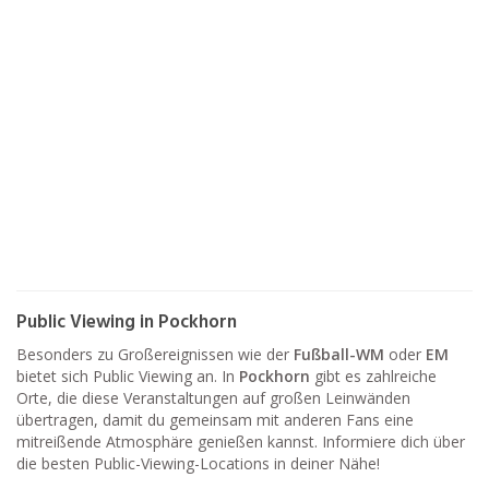
Public Viewing in Pockhorn
Besonders zu Großereignissen wie der
Fußball-WM
oder
EM
bietet sich Public Viewing an. In
Pockhorn
gibt es zahlreiche
Orte, die diese Veranstaltungen auf großen Leinwänden
übertragen, damit du gemeinsam mit anderen Fans eine
mitreißende Atmosphäre genießen kannst. Informiere dich über
die besten Public-Viewing-Locations in deiner Nähe!