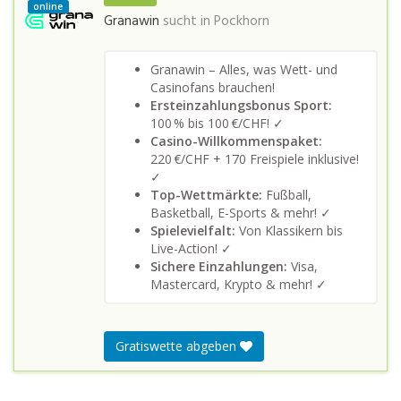
online
Granawin
sucht in
Pockhorn
Granawin – Alles, was Wett- und
Casinofans brauchen!
Ersteinzahlungsbonus Sport:
100 % bis 100 €/CHF! ✓
Casino-Willkommenspaket:
220 €/CHF + 170 Freispiele inklusive!
✓
Top-Wettmärkte:
Fußball,
Basketball, E-Sports & mehr! ✓
Spielevielfalt:
Von Klassikern bis
Live-Action! ✓
Sichere Einzahlungen:
Visa,
Mastercard, Krypto & mehr! ✓
Gratiswette abgeben