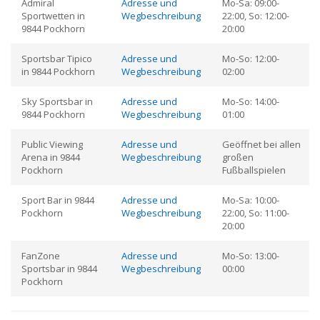
Admiral
Adresse und
Mo-Sa: 09:00-
Sportwetten in
Wegbeschreibung
22:00, So: 12:00-
9844 Pockhorn
20:00
Sportsbar Tipico
Adresse und
Mo-So: 12:00-
in 9844 Pockhorn
Wegbeschreibung
02:00
Sky Sportsbar in
Adresse und
Mo-So: 14:00-
9844 Pockhorn
Wegbeschreibung
01:00
Public Viewing
Adresse und
Geöffnet bei allen
Arena in 9844
Wegbeschreibung
großen
Pockhorn
Fußballspielen
Sport Bar in 9844
Adresse und
Mo-Sa: 10:00-
Pockhorn
Wegbeschreibung
22:00, So: 11:00-
20:00
FanZone
Adresse und
Mo-So: 13:00-
Sportsbar in 9844
Wegbeschreibung
00:00
Pockhorn