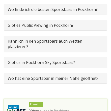
Wo finde ich die besten Sportsbars in Pockhorn?
Gibt es Public Viewing in Pockhorn?
Kann ich in den Sportsbars auch Wetten
platzieren?
Gibt es in Pockhorn Sky Sportsbars?
Wo hat eine Sportsbar in meiner Nähe geöffnet?
Premium
online