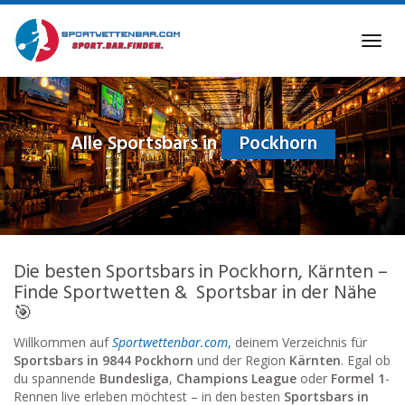
Skip
to
Toggl
main
navig
content
Alle Sportsbars in
Pockhorn
Die besten Sportsbars in Pockhorn, Kärnten –
Finde Sportwetten & Sportsbar in der Nähe
🎯
Willkommen auf
Sportwettenbar.com
,
deinem Verzeichnis für
Sportsbars in 9844 Pockhorn
und der Region
Kärnten
. Egal ob
du spannende
Bundesliga
,
Champions League
oder
Formel 1
-
Rennen live erleben möchtest – in den besten
Sportsbars in