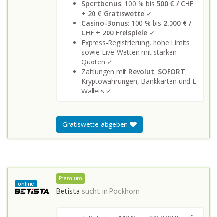
Sportbonus
: 100 % bis
500 € / CHF
+ 20 € Gratiswette
✓
Casino-Bonus
: 100 % bis
2.000 € /
CHF + 200 Freispiele
✓
Express-Registrierung, hohe Limits
sowie Live-Wetten mit starken
Quoten ✓
Zahlungen mit
Revolut
,
SOFORT
,
Kryptowährungen, Bankkarten und E-
Wallets ✓
Gratiswette abgeben
Premium
online
Betista
sucht in
Pockhorn