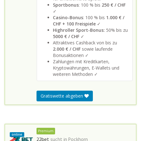
Sportbonus
: 100 % bis
250 € / CHF
✓
Casino-Bonus
: 100 % bis
1.000 € /
CHF + 100 Freispiele
✓
Highroller Sport-Bonus:
50% bis zu
5000 € / CHF
✓
Attraktives Cashback von bis zu
2.000 € / CHF
sowie laufende
Bonusaktionen ✓
Zahlungen mit Kreditkarten,
Kryptowährungen, E-Wallets und
weiteren Methoden ✓
Gratiswette abgeben
Premium
online
22bet
sucht in
Pockhorn