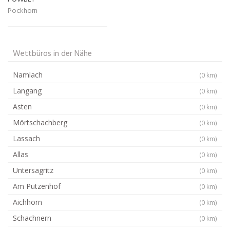
Pockhorn
Wettbüros in der Nähe
Namlach
(0 km)
Langang
(0 km)
Asten
(0 km)
Mörtschachberg
(0 km)
Lassach
(0 km)
Allas
(0 km)
Untersagritz
(0 km)
Am Putzenhof
(0 km)
Aichhorn
(0 km)
Schachnern
(0 km)