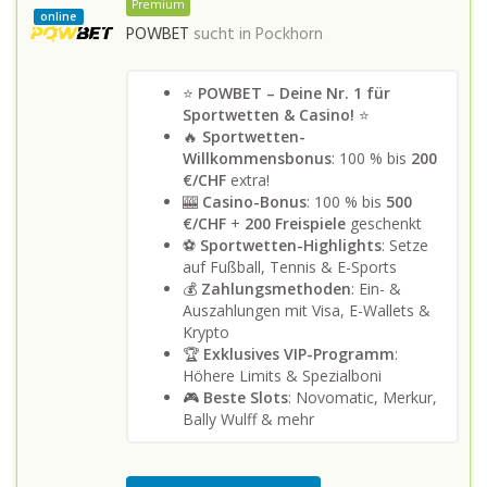
Premium
online
POWBET
sucht in
Pockhorn
⭐
POWBET – Deine Nr. 1 für
Sportwetten & Casino!
⭐
🔥
Sportwetten-
Willkommensbonus
: 100 % bis
200
€/CHF
extra!
🎰
Casino-Bonus
: 100 % bis
500
€/CHF
+
200 Freispiele
geschenkt
⚽
Sportwetten-Highlights
: Setze
auf Fußball, Tennis & E-Sports
💰
Zahlungsmethoden
: Ein- &
Auszahlungen mit Visa, E-Wallets &
Krypto
🏆
Exklusives VIP-Programm
:
Höhere Limits & Spezialboni
🎮
Beste Slots
: Novomatic, Merkur,
Bally Wulff & mehr