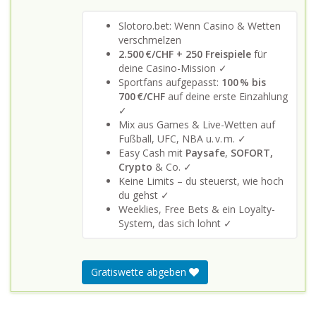
Slotoro.bet: Wenn Casino & Wetten
verschmelzen
2.500 €/CHF + 250 Freispiele
für
deine Casino-Mission ✓
Sportfans aufgepasst:
100 % bis
700 €/CHF
auf deine erste Einzahlung
✓
Mix aus Games & Live-Wetten auf
Fußball, UFC, NBA u. v. m. ✓
Easy Cash mit
Paysafe
,
SOFORT,
Crypto
& Co. ✓
Keine Limits – du steuerst, wie hoch
du gehst ✓
Weeklies, Free Bets & ein Loyalty-
System, das sich lohnt ✓
Gratiswette abgeben