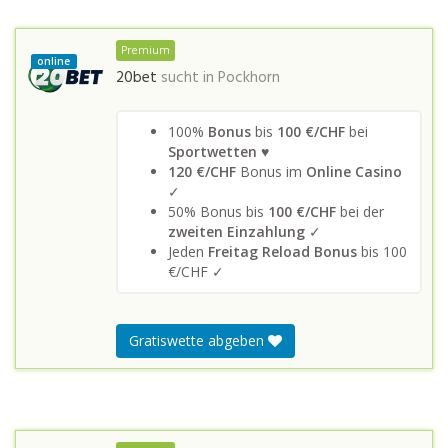
Premium
online
20bet
sucht in
Pockhorn
100%
Bonus
bis
100 €/CHF
bei
Sportwetten
♥
120 €/CHF
Bonus im
Online Casino
✓
50% Bonus bis
100 €/CHF
bei der
zweiten Einzahlung
✓
Jeden
Freitag Reload Bonus
bis 100
€/CHF ✓
Gratiswette abgeben