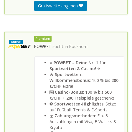
Gratiswette abgeben
Premium
online
POWBET
sucht in
Pockhorn
⭐
POWBET – Deine Nr. 1 für
Sportwetten & Casino!
⭐
🔥
Sportwetten-
Willkommensbonus
: 100 % bis
200
€/CHF
extra!
🎰
Casino-Bonus
: 100 % bis
500
€/CHF
+
200 Freispiele
geschenkt
⚽
Sportwetten-Highlights
: Setze
auf Fußball, Tennis & E-Sports
💰
Zahlungsmethoden
: Ein- &
Auszahlungen mit Visa, E-Wallets &
Krypto