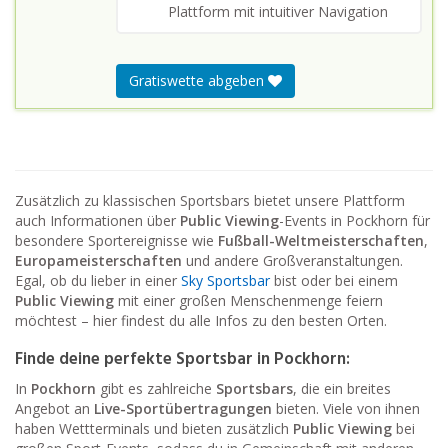
Plattform mit intuitiver Navigation
Gratiswette abgeben
Zusätzlich zu klassischen Sportsbars bietet unsere Plattform
auch Informationen über
Public Viewing
-Events in Pockhorn für
besondere Sportereignisse wie
Fußball-Weltmeisterschaften
,
Europameisterschaften
und andere Großveranstaltungen.
Egal, ob du lieber in einer
Sky Sportsbar
bist oder bei einem
Public Viewing
mit einer großen Menschenmenge feiern
möchtest – hier findest du alle Infos zu den besten Orten.
Finde deine perfekte Sportsbar in Pockhorn:
In
Pockhorn
gibt es zahlreiche
Sportsbars
, die ein breites
Angebot an
Live-Sportübertragungen
bieten. Viele von ihnen
haben Wettterminals und bieten zusätzlich
Public Viewing
bei