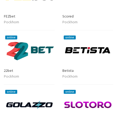
FEZbet
Scored
Pockhorn
Pockhorn
online
online
22bet
Betista
Pockhorn
Pockhorn
online
online