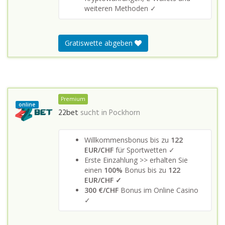
weiteren Methoden ✓
Gratiswette abgeben
Premium
online
22bet
sucht in
Pockhorn
Willkommensbonus bis zu
122
EUR/CHF
für Sportwetten ✓
Erste Einzahlung >> erhalten Sie
einen
100%
Bonus bis zu
122
EUR/CHF ✓
300 €/CHF
Bonus im Online Casino
✓