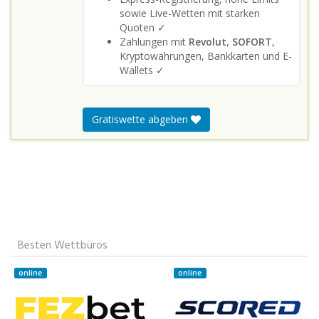
sowie Live-Wetten mit starken
Quoten ✓
Zahlungen mit
Revolut
,
SOFORT
,
Kryptowährungen, Bankkarten und E-
Wallets ✓
Gratiswette abgeben
Besten Wettbüros
online
online