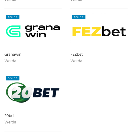
online
online
Granawin
FEZbet
Werda
Werda
online
20bet
Werda