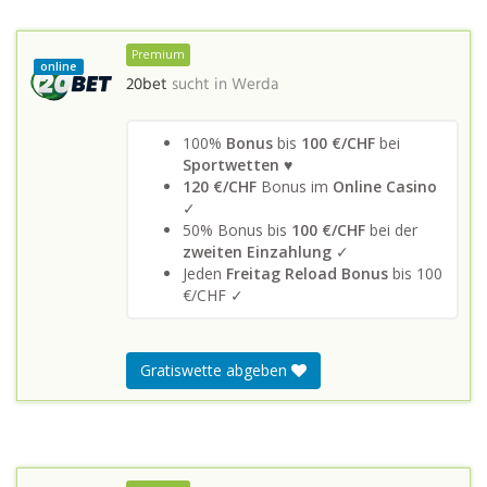
Premium
online
20bet
sucht in
Werda
100%
Bonus
bis
100 €/CHF
bei
Sportwetten
♥
120 €/CHF
Bonus im
Online Casino
✓
50% Bonus bis
100 €/CHF
bei der
zweiten Einzahlung
✓
Jeden
Freitag Reload Bonus
bis 100
€/CHF ✓
Gratiswette abgeben