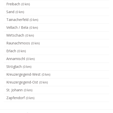
Freibach
(0 km)
Sand
(0 km)
Tainacherfeld
(0 km)
Vellach / Bela
(0 km)
Wirtschach
(0 km)
Raunachmoos
(0 km)
Erlach
(0 km)
Annamischl
(0 km)
Ströglach
(0 km)
Kreuzergegend-West
(0 km)
Kreuzergegend-Ost
(0 km)
St. Johann
(0 km)
Zapfendorf
(0 km)