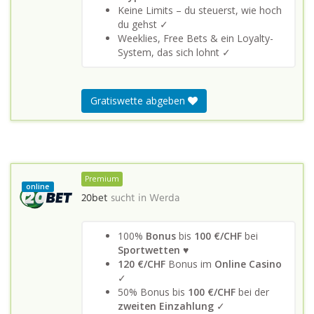
Keine Limits – du steuerst, wie hoch
du gehst ✓
Weeklies, Free Bets & ein Loyalty-
System, das sich lohnt ✓
Gratiswette abgeben
Premium
online
20bet
sucht in
Werda
100%
Bonus
bis
100 €/CHF
bei
Sportwetten
♥
120 €/CHF
Bonus im
Online Casino
✓
50% Bonus bis
100 €/CHF
bei der
zweiten Einzahlung
✓