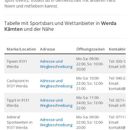
Sport-Events, sodass du in Gemeinschaft mit anderen Fans
feiern und mitfiebern kannst.
Tabelle mit Sportsbars und Wettanbieter in
Werda
Kärnten
und der Nähe
Marke/Location
Adresse
Öffnungszeiten
Kontaktinf
Mo-Sa: 09:00-
Tipwin 9131
Adresse und
Tel: 030-123
22:00, So: 10:00-
Werda
Wegbeschreibung
Email:
info@
20:00
Mo-Sa: 10:00-
Tel: 040-234
Cashpoint in
Adresse und
23:00, So: 12:00-
Email:
9131 Werda
Wegbeschreibung
21:00
kontakt@cas
Mo-Sa: 11:00-
Tipp3 in 9131
Adresse und
Tel: 0211-45
24:00, So: 13:00-
Werda
Wegbeschreibung
Email:
info@
22:00
Admiral
Mo-Sa: 09:00-
Tel: 0711-56
Adresse und
Sportwetten in
22:00, So: 12:00-
Email:
Wegbeschreibung
9131 Werda
20:00
kontakt@adm