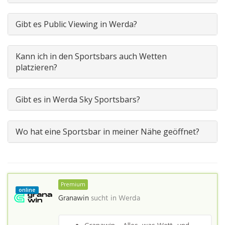
Gibt es Public Viewing in Werda?
Kann ich in den Sportsbars auch Wetten
platzieren?
Gibt es in Werda Sky Sportsbars?
Wo hat eine Sportsbar in meiner Nähe geöffnet?
Premium
online
Granawin
sucht in
Werda