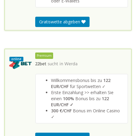
oder E-Wallets
Gratiswette abgeben
Premium
online
22bet
sucht in
Werda
Willkommensbonus bis zu
122
EUR/CHF
für Sportwetten ✓
Erste Einzahlung >> erhalten Sie
einen
100%
Bonus bis zu
122
EUR/CHF ✓
300 €/CHF
Bonus im Online Casino
✓