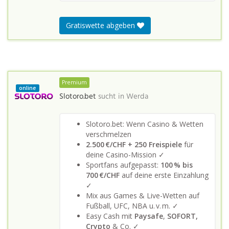
Gratiswette abgeben
Premium
online
Slotoro.bet
sucht in
Werda
Slotoro.bet: Wenn Casino & Wetten
verschmelzen
2.500 €/CHF + 250 Freispiele
für
deine Casino-Mission ✓
Sportfans aufgepasst:
100 % bis
700 €/CHF
auf deine erste Einzahlung
✓
Mix aus Games & Live-Wetten auf
Fußball, UFC, NBA u. v. m. ✓
Easy Cash mit
Paysafe
,
SOFORT,
Crypto
& Co. ✓