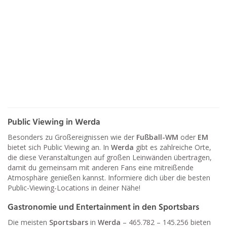
Public Viewing in Werda
Besonders zu Großereignissen wie der
Fußball-WM
oder
EM
bietet sich Public Viewing an. In
Werda
gibt es zahlreiche Orte,
die diese Veranstaltungen auf großen Leinwänden übertragen,
damit du gemeinsam mit anderen Fans eine mitreißende
Atmosphäre genießen kannst. Informiere dich über die besten
Public-Viewing-Locations in deiner Nähe!
Gastronomie und Entertainment in den Sportsbars
Die meisten
Sportsbars
in
Werda
– 465.782 – 145.256 bieten