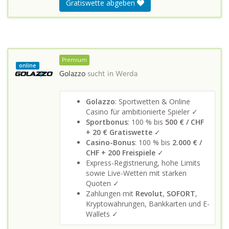
Gratiswette abgeben
Premium
online
Golazzo
sucht in
Werda
Golazzo
: Sportwetten & Online
Casino für ambitionierte Spieler ✓
Sportbonus
: 100 % bis
500 € / CHF
+ 20 € Gratiswette
✓
Casino-Bonus
: 100 % bis
2.000 € /
CHF + 200 Freispiele
✓
Express-Registrierung, hohe Limits
sowie Live-Wetten mit starken
Quoten ✓
Zahlungen mit
Revolut
,
SOFORT
,
Kryptowährungen, Bankkarten und E-
Wallets ✓