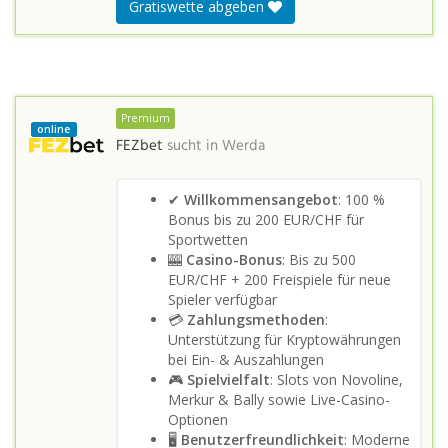
Gratiswette abgeben
Premium
online
FEZbet
sucht in
Werda
✔
Willkommensangebot
: 100 %
Bonus bis zu 200 EUR/CHF für
Sportwetten
🎰
Casino-Bonus
: Bis zu 500
EUR/CHF + 200 Freispiele für neue
Spieler verfügbar
💳
Zahlungsmethoden
:
Unterstützung für Kryptowährungen
bei Ein- & Auszahlungen
🎮
Spielvielfalt
: Slots von Novoline,
Merkur & Bally sowie Live-Casino-
Optionen
🖥️
Benutzerfreundlichkeit
: Moderne