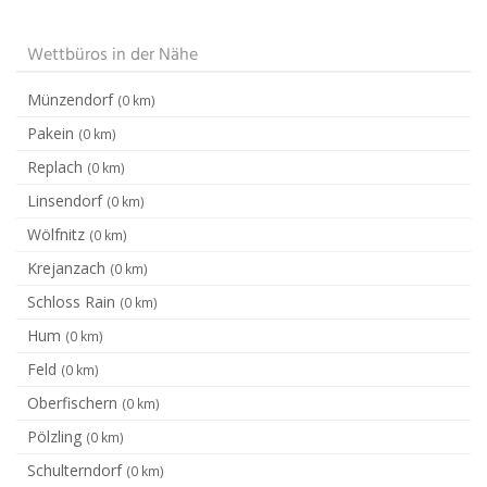
Wettbüros in der Nähe
Münzendorf
(0 km)
Pakein
(0 km)
Replach
(0 km)
Linsendorf
(0 km)
Wölfnitz
(0 km)
Krejanzach
(0 km)
Schloss Rain
(0 km)
Hum
(0 km)
Feld
(0 km)
Oberfischern
(0 km)
Pölzling
(0 km)
Schulterndorf
(0 km)