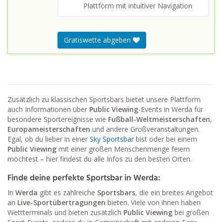
Plattform mit intuitiver Navigation
Gratiswette abgeben
Zusätzlich zu klassischen Sportsbars bietet unsere Plattform
auch Informationen über
Public Viewing
-Events in Werda für
besondere Sportereignisse wie
Fußball-Weltmeisterschaften
,
Europameisterschaften
und andere Großveranstaltungen.
Egal, ob du lieber in einer
Sky Sportsbar
bist oder bei einem
Public Viewing
mit einer großen Menschenmenge feiern
möchtest – hier findest du alle Infos zu den besten Orten.
Finde deine perfekte Sportsbar in Werda:
In
Werda
gibt es zahlreiche
Sportsbars
, die ein breites Angebot
an
Live-Sportübertragungen
bieten. Viele von ihnen haben
Wettterminals und bieten zusätzlich
Public Viewing
bei großen