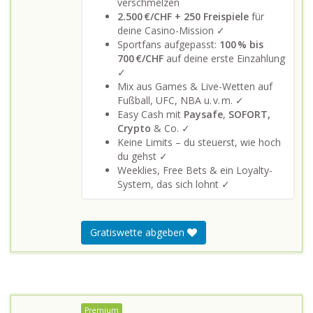
verschmelzen
2.500 €/CHF + 250 Freispiele
für
deine Casino-Mission ✓
Sportfans aufgepasst:
100 % bis
700 €/CHF
auf deine erste Einzahlung
✓
Mix aus Games & Live-Wetten auf
Fußball, UFC, NBA u. v. m. ✓
Easy Cash mit
Paysafe
,
SOFORT,
Crypto
& Co. ✓
Keine Limits – du steuerst, wie hoch
du gehst ✓
Weeklies, Free Bets & ein Loyalty-
System, das sich lohnt ✓
Gratiswette abgeben
Premium