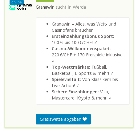
online
Granawin
sucht in
Werda
Granawin – Alles, was Wett- und
Casinofans brauchen!
Ersteinzahlungsbonus Sport:
100 % bis 100 €/CHF! ✓
Casino-Willkommenspaket:
220 €/CHF + 170 Freispiele inklusive!
✓
Top-Wettmärkte:
Fußball,
Basketball, E-Sports & mehr! ✓
Spielevielfalt:
Von Klassikern bis
Live-Action! ✓
Sichere Einzahlungen:
Visa,
Mastercard, Krypto & mehr! ✓
Gratiswette abgeben