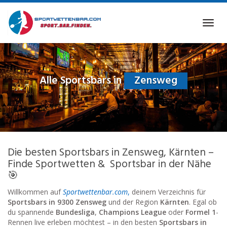
Skip
to
Toggl
main
navig
content
Alle Sportsbars in
Zensweg
Die besten Sportsbars in Zensweg, Kärnten –
Finde Sportwetten & Sportsbar in der Nähe
🎯
Willkommen auf
Sportwettenbar.com
,
deinem Verzeichnis für
Sportsbars in 9300 Zensweg
und der Region
Kärnten
. Egal ob
du spannende
Bundesliga
,
Champions League
oder
Formel 1
-
Rennen live erleben möchtest – in den besten
Sportsbars in