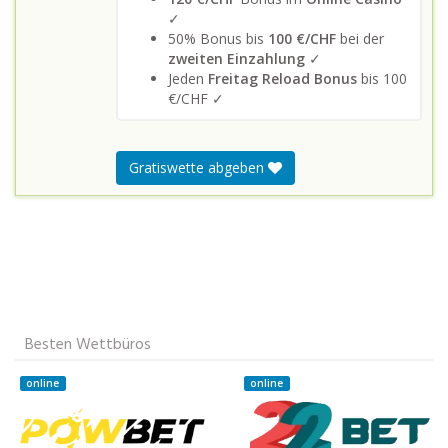
✓
50% Bonus bis
100 €/CHF
bei der
zweiten Einzahlung
✓
Jeden
Freitag Reload Bonus
bis 100
€/CHF ✓
Gratiswette abgeben
Besten Wettbüros
online
online