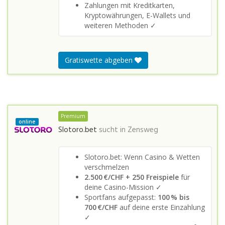
Zahlungen mit Kreditkarten,
Kryptowährungen, E-Wallets und
weiteren Methoden ✓
Gratiswette abgeben
Premium
online
Slotoro.bet
sucht in
Zensweg
Slotoro.bet: Wenn Casino & Wetten
verschmelzen
2.500 €/CHF + 250 Freispiele
für
deine Casino-Mission ✓
Sportfans aufgepasst:
100 % bis
700 €/CHF
auf deine erste Einzahlung
✓