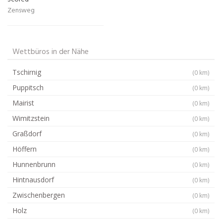
Zensweg
Wettbüros in der Nähe
Tschirnig
(0 km)
Puppitsch
(0 km)
Mairist
(0 km)
Wimitzstein
(0 km)
Graßdorf
(0 km)
Höffern
(0 km)
Hunnenbrunn
(0 km)
Hintnausdorf
(0 km)
Zwischenbergen
(0 km)
Holz
(0 km)