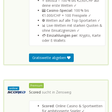
⭐ Betista – 100 % bis €250/CHF auf
deine erste Wetten ✓
🎰
Casino-Special:
100 % bis
€1.000/CHF + 100 Freispiele ✓
⚽ Wetten auf alle Top-Sportarten ✓
📊 Live-Wetten mit starken Quoten &
ohne Einsatzgrenzen ✓
💳
Einzahlungen per:
Krypto, Karte
oder E-Wallets
Gratiswette abgeben
Premium
online
Scored
sucht in
Zensweg
Scored
: Online Casino & Sportwetten
für ambitionierte Spieler ✓