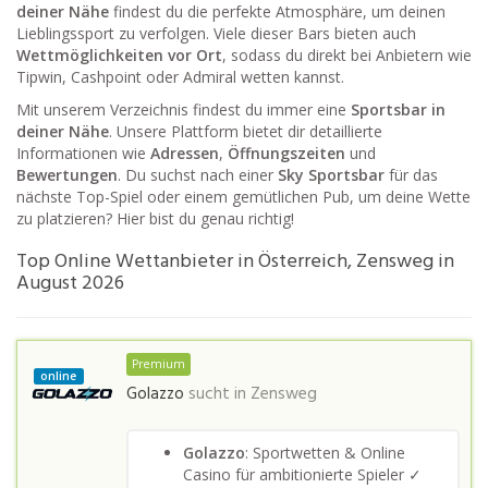
deiner Nähe
findest du die perfekte Atmosphäre, um deinen
Lieblingssport zu verfolgen. Viele dieser Bars bieten auch
Wettmöglichkeiten vor Ort
, sodass du direkt bei Anbietern wie
Tipwin, Cashpoint oder Admiral wetten kannst.
Mit unserem Verzeichnis findest du immer eine
Sportsbar in
deiner Nähe
. Unsere Plattform bietet dir detaillierte
Informationen wie
Adressen
,
Öffnungszeiten
und
Bewertungen
. Du suchst nach einer
Sky Sportsbar
für das
nächste Top-Spiel oder einem gemütlichen Pub, um deine Wette
zu platzieren? Hier bist du genau richtig!
Top Online Wettanbieter in Österreich, Zensweg in
August 2026
Premium
online
Golazzo
sucht in
Zensweg
Golazzo
: Sportwetten & Online
Casino für ambitionierte Spieler ✓