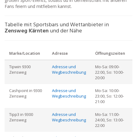
großen Sport-Events, sodass du in Gemeinschaft mit anderen
Fans feiern und mitfiebern kannst.
Tabelle mit Sportsbars und Wettanbieter in
Zensweg
Kärnten
und der Nähe
Marke/Location
Adresse
Öffnungszeiten
Tipwin 9300
Adresse und
Mo-Sa: 09:00-
Zensweg
Wegbeschreibung
22:00, So: 10:00-
20:00
Cashpoint in 9300
Adresse und
Mo-Sa: 10:00-
Zensweg
Wegbeschreibung
23:00, So: 12:00-
21:00
Tipp3 in 9300
Adresse und
Mo-Sa: 11:00-
Zensweg
Wegbeschreibung
24:00, So: 13:00-
22:00