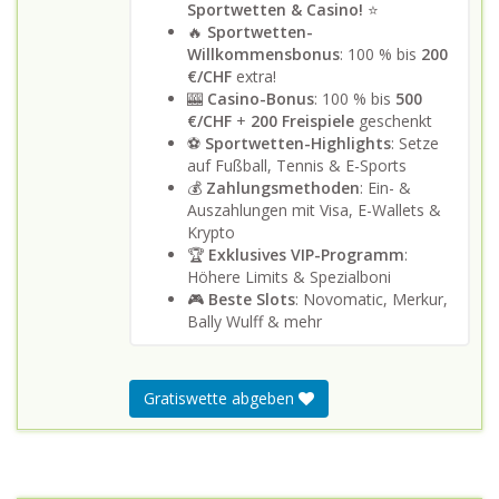
Sportwetten & Casino!
⭐
🔥
Sportwetten-
Willkommensbonus
: 100 % bis
200
€/CHF
extra!
🎰
Casino-Bonus
: 100 % bis
500
€/CHF
+
200 Freispiele
geschenkt
⚽
Sportwetten-Highlights
: Setze
auf Fußball, Tennis & E-Sports
💰
Zahlungsmethoden
: Ein- &
Auszahlungen mit Visa, E-Wallets &
Krypto
🏆
Exklusives VIP-Programm
:
Höhere Limits & Spezialboni
🎮
Beste Slots
: Novomatic, Merkur,
Bally Wulff & mehr
Gratiswette abgeben