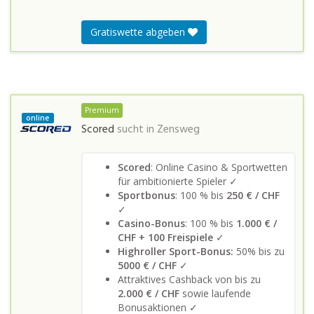
Gratiswette abgeben
Premium
online
Scored
sucht in
Zensweg
Scored
: Online Casino & Sportwetten
für ambitionierte Spieler ✓
Sportbonus
: 100 % bis
250 € / CHF
✓
Casino-Bonus
: 100 % bis
1.000 € /
CHF + 100 Freispiele
✓
Highroller Sport-Bonus:
50% bis zu
5000 € / CHF
✓
Attraktives Cashback von bis zu
2.000 € / CHF
sowie laufende
Bonusaktionen ✓