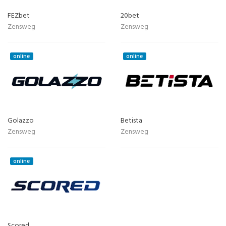
FEZbet
20bet
Zensweg
Zensweg
online
online
Golazzo
Betista
Zensweg
Zensweg
online
Scored