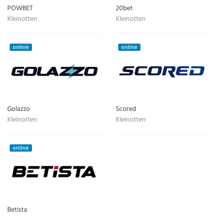
POWBET
20bet
Kleinotten
Kleinotten
online
online
Golazzo
Scored
Kleinotten
Kleinotten
online
Betista