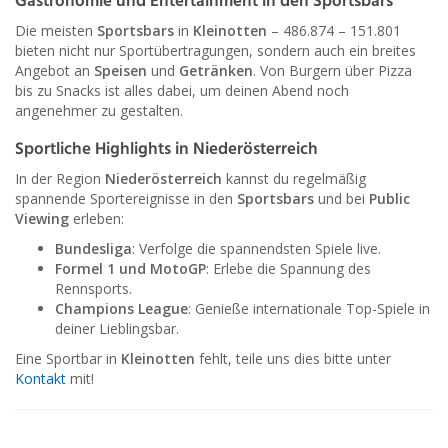
Gastronomie und Entertainment in den Sportsbars
Die meisten
Sportsbars
in
Kleinotten
– 486.874 – 151.801
bieten nicht nur Sportübertragungen, sondern auch ein breites
Angebot an
Speisen
und
Getränken
. Von Burgern über Pizza
bis zu Snacks ist alles dabei, um deinen Abend noch
angenehmer zu gestalten.
Sportliche Highlights in Niederösterreich
In der Region
Niederösterreich
kannst du regelmäßig
spannende Sportereignisse in den
Sportsbars
und bei
Public
Viewing
erleben:
Bundesliga
: Verfolge die spannendsten Spiele live.
Formel 1 und MotoGP
: Erlebe die Spannung des
Rennsports.
Champions League
: Genieße internationale Top-Spiele in
deiner Lieblingsbar.
Eine Sportbar in
Kleinotten
fehlt, teile uns dies bitte unter
Kontakt
mit!