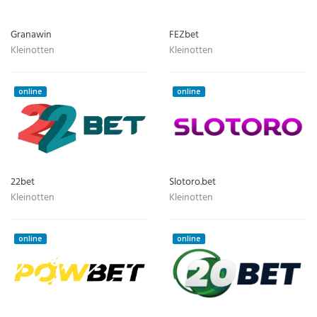
Granawin
FEZbet
Kleinotten
Kleinotten
online
online
22bet
Slotoro.bet
Kleinotten
Kleinotten
online
online