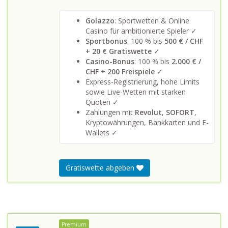
Golazzo
: Sportwetten & Online
Casino für ambitionierte Spieler ✓
Sportbonus
: 100 % bis
500 € / CHF
+ 20 € Gratiswette
✓
Casino-Bonus
: 100 % bis
2.000 € /
CHF + 200 Freispiele
✓
Express-Registrierung, hohe Limits
sowie Live-Wetten mit starken
Quoten ✓
Zahlungen mit
Revolut
,
SOFORT
,
Kryptowährungen, Bankkarten und E-
Wallets ✓
Gratiswette abgeben
Premium