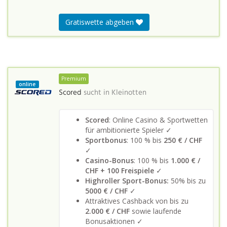
Gratiswette abgeben
Premium
online
Scored
sucht in
Kleinotten
Scored
: Online Casino & Sportwetten
für ambitionierte Spieler ✓
Sportbonus
: 100 % bis
250 € / CHF
✓
Casino-Bonus
: 100 % bis
1.000 € /
CHF + 100 Freispiele
✓
Highroller Sport-Bonus:
50% bis zu
5000 € / CHF
✓
Attraktives Cashback von bis zu
2.000 € / CHF
sowie laufende
Bonusaktionen ✓