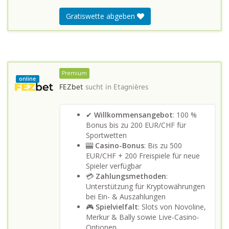
Gratiswette abgeben
Premium
online
FEZbet
sucht in
Etagnières
✔
Willkommensangebot
: 100 %
Bonus bis zu 200 EUR/CHF für
Sportwetten
🎰
Casino-Bonus
: Bis zu 500
EUR/CHF + 200 Freispiele für neue
Spieler verfügbar
💳
Zahlungsmethoden
:
Unterstützung für Kryptowährungen
bei Ein- & Auszahlungen
🎮
Spielvielfalt
: Slots von Novoline,
Merkur & Bally sowie Live-Casino-
Optionen