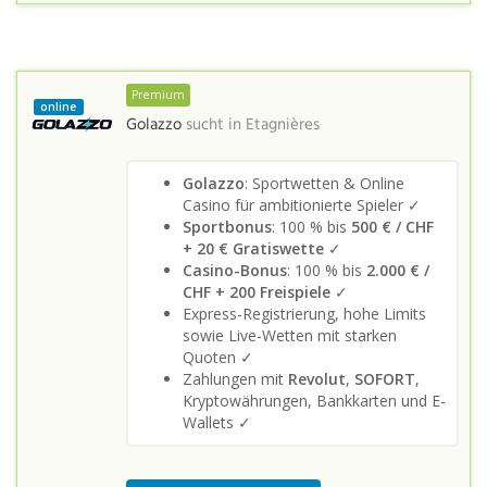
Premium
online
Golazzo
sucht in
Etagnières
Golazzo
: Sportwetten & Online
Casino für ambitionierte Spieler ✓
Sportbonus
: 100 % bis
500 € / CHF
+ 20 € Gratiswette
✓
Casino-Bonus
: 100 % bis
2.000 € /
CHF + 200 Freispiele
✓
Express-Registrierung, hohe Limits
sowie Live-Wetten mit starken
Quoten ✓
Zahlungen mit
Revolut
,
SOFORT
,
Kryptowährungen, Bankkarten und E-
Wallets ✓