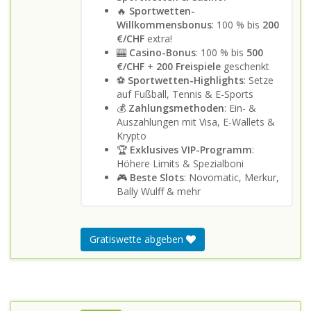
🔥
Sportwetten-
Willkommensbonus
: 100 % bis
200
€/CHF
extra!
🎰
Casino-Bonus
: 100 % bis
500
€/CHF
+
200 Freispiele
geschenkt
⚽
Sportwetten-Highlights
: Setze
auf Fußball, Tennis & E-Sports
💰
Zahlungsmethoden
: Ein- &
Auszahlungen mit Visa, E-Wallets &
Krypto
🏆
Exklusives VIP-Programm
:
Höhere Limits & Spezialboni
🎮
Beste Slots
: Novomatic, Merkur,
Bally Wulff & mehr
Gratiswette abgeben