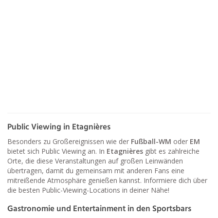
Public Viewing in Etagnières
Besonders zu Großereignissen wie der
Fußball-WM
oder
EM
bietet sich Public Viewing an. In
Etagnières
gibt es zahlreiche
Orte, die diese Veranstaltungen auf großen Leinwänden
übertragen, damit du gemeinsam mit anderen Fans eine
mitreißende Atmosphäre genießen kannst. Informiere dich über
die besten Public-Viewing-Locations in deiner Nähe!
Gastronomie und Entertainment in den Sportsbars