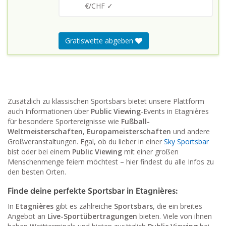
€/CHF ✓
Gratiswette abgeben
Zusätzlich zu klassischen Sportsbars bietet unsere Plattform
auch Informationen über
Public Viewing
-Events in Etagnières
für besondere Sportereignisse wie
Fußball-
Weltmeisterschaften
,
Europameisterschaften
und andere
Großveranstaltungen. Egal, ob du lieber in einer
Sky Sportsbar
bist oder bei einem
Public Viewing
mit einer großen
Menschenmenge feiern möchtest – hier findest du alle Infos zu
den besten Orten.
Finde deine perfekte Sportsbar in Etagnières:
In
Etagnières
gibt es zahlreiche
Sportsbars
, die ein breites
Angebot an
Live-Sportübertragungen
bieten. Viele von ihnen