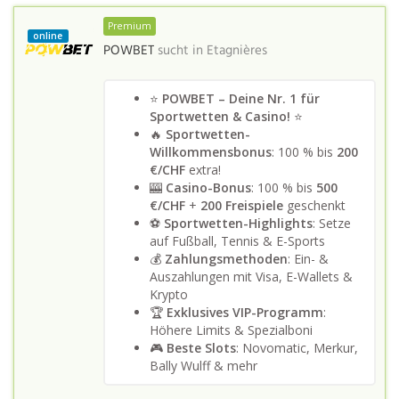
Premium
online
POWBET
sucht in
Etagnières
⭐
POWBET – Deine Nr. 1 für
Sportwetten & Casino!
⭐
🔥
Sportwetten-
Willkommensbonus
: 100 % bis
200
€/CHF
extra!
🎰
Casino-Bonus
: 100 % bis
500
€/CHF
+
200 Freispiele
geschenkt
⚽
Sportwetten-Highlights
: Setze
auf Fußball, Tennis & E-Sports
💰
Zahlungsmethoden
: Ein- &
Auszahlungen mit Visa, E-Wallets &
Krypto
🏆
Exklusives VIP-Programm
:
Höhere Limits & Spezialboni
🎮
Beste Slots
: Novomatic, Merkur,
Bally Wulff & mehr