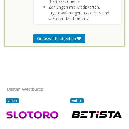
Bonusaktionen ✓
Zahlungen mit Kreditkarten,
Kryptowährungen, E-Wallets und
weiteren Methoden ✓
Gratiswette abgeben
Besten Wettbüros
online
online