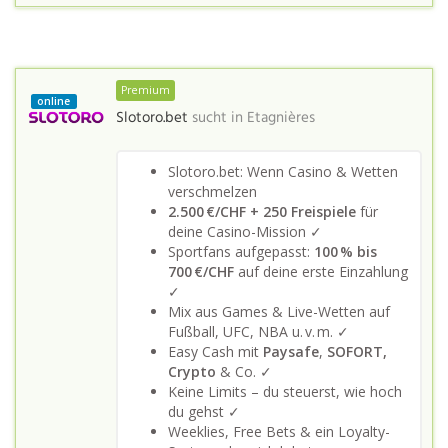
Premium
online
Slotoro.bet
sucht in
Etagnières
Slotoro.bet: Wenn Casino & Wetten
verschmelzen
2.500 €/CHF + 250 Freispiele
für
deine Casino-Mission ✓
Sportfans aufgepasst:
100 % bis
700 €/CHF
auf deine erste Einzahlung
✓
Mix aus Games & Live-Wetten auf
Fußball, UFC, NBA u. v. m. ✓
Easy Cash mit
Paysafe
,
SOFORT,
Crypto
& Co. ✓
Keine Limits – du steuerst, wie hoch
du gehst ✓
Weeklies, Free Bets & ein Loyalty-