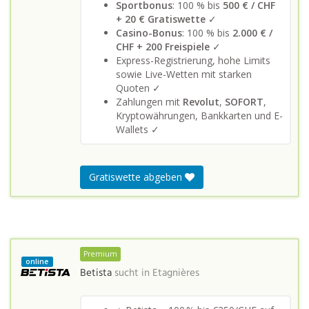
Sportbonus
: 100 % bis
500 € / CHF
+ 20 € Gratiswette
✓
Casino-Bonus
: 100 % bis
2.000 € /
CHF + 200 Freispiele
✓
Express-Registrierung, hohe Limits
sowie Live-Wetten mit starken
Quoten ✓
Zahlungen mit
Revolut
,
SOFORT
,
Kryptowährungen, Bankkarten und E-
Wallets ✓
Gratiswette abgeben
Premium
online
Betista
sucht in
Etagnières