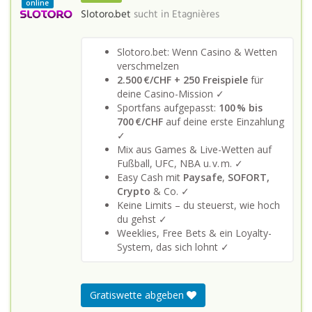
online
Slotoro.bet
sucht in
Etagnières
Slotoro.bet: Wenn Casino & Wetten
verschmelzen
2.500 €/CHF + 250 Freispiele
für
deine Casino-Mission ✓
Sportfans aufgepasst:
100 % bis
700 €/CHF
auf deine erste Einzahlung
✓
Mix aus Games & Live-Wetten auf
Fußball, UFC, NBA u. v. m. ✓
Easy Cash mit
Paysafe
,
SOFORT,
Crypto
& Co. ✓
Keine Limits – du steuerst, wie hoch
du gehst ✓
Weeklies, Free Bets & ein Loyalty-
System, das sich lohnt ✓
Gratiswette abgeben