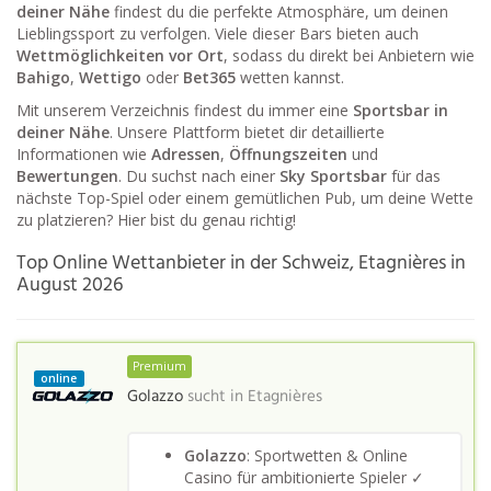
deiner Nähe
findest du die perfekte Atmosphäre, um deinen
Lieblingssport zu verfolgen. Viele dieser Bars bieten auch
Wettmöglichkeiten vor Ort
, sodass du direkt bei Anbietern wie
Bahigo
,
Wettigo
oder
Bet365
wetten kannst.
Mit unserem Verzeichnis findest du immer eine
Sportsbar in
deiner Nähe
. Unsere Plattform bietet dir detaillierte
Informationen wie
Adressen
,
Öffnungszeiten
und
Bewertungen
. Du suchst nach einer
Sky Sportsbar
für das
nächste Top-Spiel oder einem gemütlichen Pub, um deine Wette
zu platzieren? Hier bist du genau richtig!
Top Online Wettanbieter in der Schweiz, Etagnières in
August 2026
Premium
online
Golazzo
sucht in
Etagnières
Golazzo
: Sportwetten & Online
Casino für ambitionierte Spieler ✓