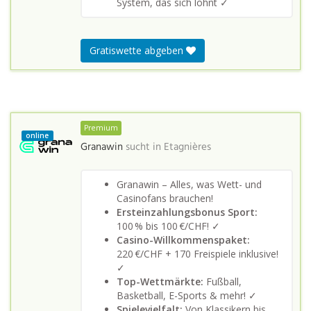
System, das sich lohnt ✓
Gratiswette abgeben
Premium
online
Granawin
sucht in
Etagnières
Granawin – Alles, was Wett- und
Casinofans brauchen!
Ersteinzahlungsbonus Sport:
100 % bis 100 €/CHF! ✓
Casino-Willkommenspaket:
220 €/CHF + 170 Freispiele inklusive!
✓
Top-Wettmärkte:
Fußball,
Basketball, E-Sports & mehr! ✓
Spielevielfalt:
Von Klassikern bis