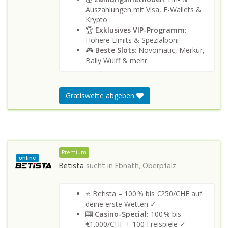
Auszahlungen mit Visa, E-Wallets &
Krypto
🏆
Exklusives VIP-Programm
:
Höhere Limits & Spezialboni
🎮
Beste Slots
: Novomatic, Merkur,
Bally Wulff & mehr
Gratiswette abgeben
Premium
online
Betista
sucht in
Ebnath, Oberpfalz
⭐ Betista – 100 % bis €250/CHF auf
deine erste Wetten ✓
🎰
Casino-Special:
100 % bis
€1.000/CHF + 100 Freispiele ✓