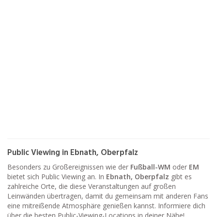
Public Viewing in Ebnath, Oberpfalz
Besonders zu Großereignissen wie der
Fußball-WM
oder
EM
bietet sich Public Viewing an. In
Ebnath, Oberpfalz
gibt es
zahlreiche Orte, die diese Veranstaltungen auf großen
Leinwänden übertragen, damit du gemeinsam mit anderen Fans
eine mitreißende Atmosphäre genießen kannst. Informiere dich
über die besten Public-Viewing-Locations in deiner Nähe!