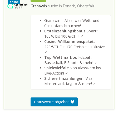
online
Granawin
sucht in
Ebnath, Oberpfalz
Granawin – Alles, was Wett- und
Casinofans brauchen!
Ersteinzahlungsbonus Sport:
100 % bis 100 €/CHF! ✓
Casino-Willkommenspaket:
220 €/CHF + 170 Freispiele inklusive!
✓
Top-Wettmärkte:
Fußball,
Basketball, E-Sports & mehr! ✓
Spielevielfalt:
Von Klassikern bis
Live-Action! ✓
Sichere Einzahlungen:
Visa,
Mastercard, Krypto & mehr! ✓
Gratiswette abgeben