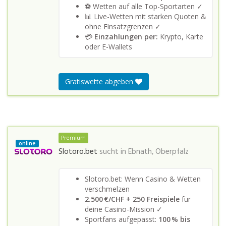
⚽ Wetten auf alle Top-Sportarten ✓
📊 Live-Wetten mit starken Quoten &
ohne Einsatzgrenzen ✓
💳
Einzahlungen per:
Krypto, Karte
oder E-Wallets
Gratiswette abgeben
Premium
online
Slotoro.bet
sucht in
Ebnath, Oberpfalz
Slotoro.bet: Wenn Casino & Wetten
verschmelzen
2.500 €/CHF + 250 Freispiele
für
deine Casino-Mission ✓
Sportfans aufgepasst:
100 % bis