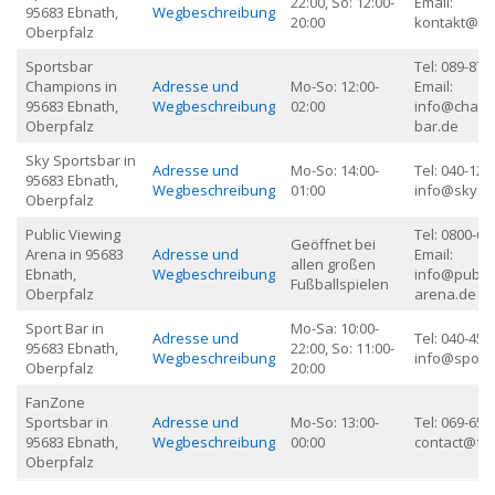
22:00, So: 12:00-
Email:
95683 Ebnath,
Wegbeschreibung
20:00
kontakt@ad
Oberpfalz
Sportsbar
Tel: 089-876
Champions in
Adresse und
Mo-So: 12:00-
Email:
95683 Ebnath,
Wegbeschreibung
02:00
info@champ
Oberpfalz
bar.de
Sky Sportsbar in
Adresse und
Mo-So: 14:00-
Tel: 040-123
95683 Ebnath,
Wegbeschreibung
01:00
info@skysp
Oberpfalz
Public Viewing
Tel: 0800-65
Geöffnet bei
Arena in 95683
Adresse und
Email:
allen großen
Ebnath,
Wegbeschreibung
info@public
Fußballspielen
Oberpfalz
arena.de
Sport Bar in
Mo-Sa: 10:00-
Adresse und
Tel: 040-456
95683 Ebnath,
22:00, So: 11:00-
Wegbeschreibung
info@sport
Oberpfalz
20:00
FanZone
Sportsbar in
Adresse und
Mo-So: 13:00-
Tel: 069-654
95683 Ebnath,
Wegbeschreibung
00:00
contact@fa
Oberpfalz