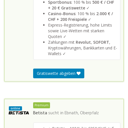
Sportbonus
: 100 % bis
500 € / CHF
+ 20 € Gratiswette
✓
Casino-Bonus
: 100 % bis
2.000 € /
CHF + 200 Freispiele
✓
Express-Registrierung, hohe Limits
sowie Live-Wetten mit starken
Quoten ✓
Zahlungen mit
Revolut
,
SOFORT
,
Kryptowährungen, Bankkarten und E-
Wallets ✓
Gratiswette abgeben
Premium
online
Betista
sucht in
Ebnath, Oberpfalz