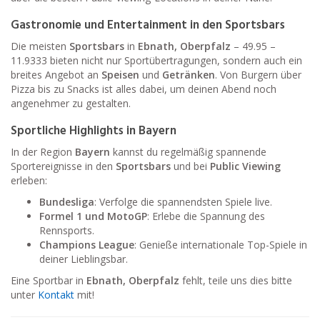
Gastronomie und Entertainment in den Sportsbars
Die meisten
Sportsbars
in
Ebnath, Oberpfalz
– 49.95 –
11.9333 bieten nicht nur Sportübertragungen, sondern auch ein
breites Angebot an
Speisen
und
Getränken
. Von Burgern über
Pizza bis zu Snacks ist alles dabei, um deinen Abend noch
angenehmer zu gestalten.
Sportliche Highlights in Bayern
In der Region
Bayern
kannst du regelmäßig spannende
Sportereignisse in den
Sportsbars
und bei
Public Viewing
erleben:
Bundesliga
: Verfolge die spannendsten Spiele live.
Formel 1 und MotoGP
: Erlebe die Spannung des
Rennsports.
Champions League
: Genieße internationale Top-Spiele in
deiner Lieblingsbar.
Eine Sportbar in
Ebnath, Oberpfalz
fehlt, teile uns dies bitte
unter
Kontakt
mit!