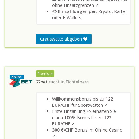
ohne Einsatzgrenzen ✓
💳
Einzahlungen per:
Krypto, Karte
oder E-Wallets
Gratiswette abgeben
Premium
online
22bet
sucht in
Fichtelberg
Willkommensbonus bis zu
122
EUR/CHF
für Sportwetten ✓
Erste Einzahlung >> erhalten Sie
einen
100%
Bonus bis zu
122
EUR/CHF ✓
300 €/CHF
Bonus im Online Casino
✓