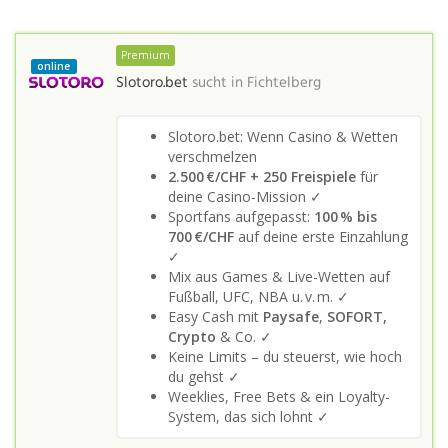
Premium
online
Slotoro.bet
sucht in
Fichtelberg
Slotoro.bet: Wenn Casino & Wetten
verschmelzen
2.500 €/CHF + 250 Freispiele
für
deine Casino-Mission ✓
Sportfans aufgepasst:
100 % bis
700 €/CHF
auf deine erste Einzahlung
✓
Mix aus Games & Live-Wetten auf
Fußball, UFC, NBA u. v. m. ✓
Easy Cash mit
Paysafe
,
SOFORT,
Crypto
& Co. ✓
Keine Limits – du steuerst, wie hoch
du gehst ✓
Weeklies, Free Bets & ein Loyalty-
System, das sich lohnt ✓