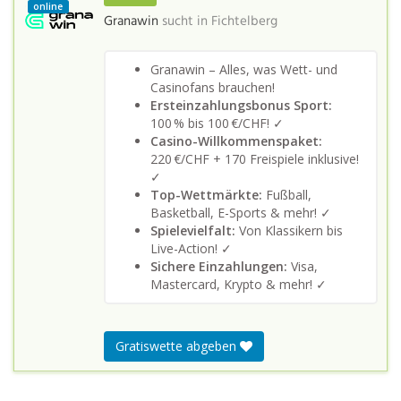
online
Granawin
sucht in
Fichtelberg
Granawin – Alles, was Wett- und
Casinofans brauchen!
Ersteinzahlungsbonus Sport:
100 % bis 100 €/CHF! ✓
Casino-Willkommenspaket:
220 €/CHF + 170 Freispiele inklusive!
✓
Top-Wettmärkte:
Fußball,
Basketball, E-Sports & mehr! ✓
Spielevielfalt:
Von Klassikern bis
Live-Action! ✓
Sichere Einzahlungen:
Visa,
Mastercard, Krypto & mehr! ✓
Gratiswette abgeben