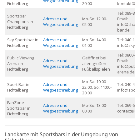
Wegbeschreibung
Fichtelberg
20:00
kontakt@ad
Tel: 089-876
Sportsbar
Adresse und
Mo-So: 12:00-
Email:
Champions in
Wegbeschreibung
02:00
info@champ
Fichtelberg
bar.de
Sky Sportsbar in
Adresse und
Mo-So: 14:00-
Tel: 040-123
Fichtelberg
Wegbeschreibung
01:00
info@skysp
Tel: 0800-65
Public Viewing
Geöffnet bei
Adresse und
Email:
Arena in
allen großen
Wegbeschreibung
info@public
Fichtelberg
Fußballspielen
arena.de
Mo-Sa: 10:00-
Sport Bar in
Adresse und
Tel: 040-456
22:00, So: 11:00-
Fichtelberg
Wegbeschreibung
info@sport
20:00
FanZone
Adresse und
Mo-So: 13:00-
Tel: 069-654
Sportsbar in
Wegbeschreibung
00:00
contact@fa
Fichtelberg
Landkarte mit Sportsbars in der Umgebung von