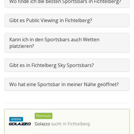
Wo finde ich die besten Sportsbars in Fichtelberg?
Gibt es Public Viewing in Fichtelberg?
Kann ich in den Sportsbars auch Wetten
platzieren?
Gibt es in Fichtelberg Sky Sportsbars?
Wo hat eine Sportsbar in meiner Nähe geöffnet?
Premium
online
Golazzo
sucht in
Fichtelberg