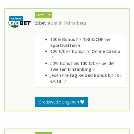
Premium
online
20bet
sucht in
Fichtelberg
100%
Bonus
bis
100 €/CHF
bei
Sportwetten
♥
120 €/CHF
Bonus im
Online Casino
✓
50% Bonus bis
100 €/CHF
bei der
zweiten Einzahlung
✓
Jeden
Freitag Reload Bonus
bis 100
€/CHF ✓
Gratiswette abgeben