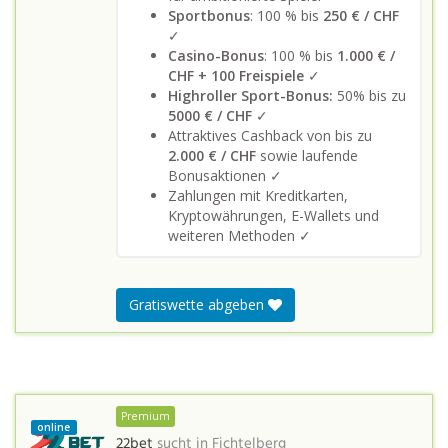
Sportbonus
: 100 % bis
250 € / CHF
✓
Casino-Bonus
: 100 % bis
1.000 € /
CHF + 100 Freispiele
✓
Highroller Sport-Bonus:
50% bis zu
5000 € / CHF
✓
Attraktives Cashback von bis zu
2.000 € / CHF
sowie laufende
Bonusaktionen ✓
Zahlungen mit Kreditkarten,
Kryptowährungen, E-Wallets und
weiteren Methoden ✓
Gratiswette abgeben
Premium
online
22bet
sucht in
Fichtelberg