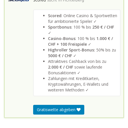
Scored
sucht in
Fichtelberg
Scored
: Online Casino & Sportwetten
für ambitionierte Spieler ✓
Sportbonus
: 100 % bis
250 € / CHF
✓
Casino-Bonus
: 100 % bis
1.000 € /
CHF + 100 Freispiele
✓
Highroller Sport-Bonus:
50% bis zu
5000 € / CHF
✓
Attraktives Cashback von bis zu
2.000 € / CHF
sowie laufende
Bonusaktionen ✓
Zahlungen mit Kreditkarten,
Kryptowährungen, E-Wallets und
weiteren Methoden ✓
Gratiswette abgeben