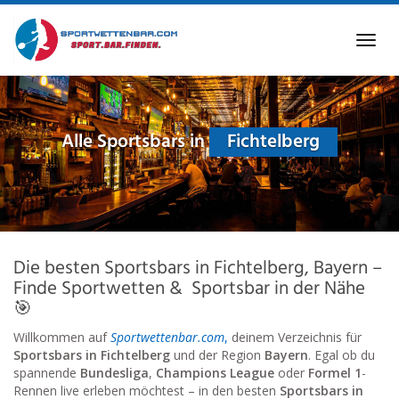
Skip
to
Toggl
main
navig
content
Alle Sportsbars in
Fichtelberg
Die besten Sportsbars in Fichtelberg, Bayern –
Finde Sportwetten & Sportsbar in der Nähe
🎯
Willkommen auf
Sportwettenbar.com
,
deinem Verzeichnis für
Sportsbars in Fichtelberg
und der Region
Bayern
. Egal ob du
spannende
Bundesliga
,
Champions League
oder
Formel 1
-
Rennen live erleben möchtest – in den besten
Sportsbars in