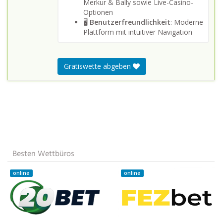
Merkur & Bally sowie Live-Casino-
Optionen
🖥️
Benutzerfreundlichkeit
: Moderne
Plattform mit intuitiver Navigation
Gratiswette abgeben
Besten Wettbüros
online
online