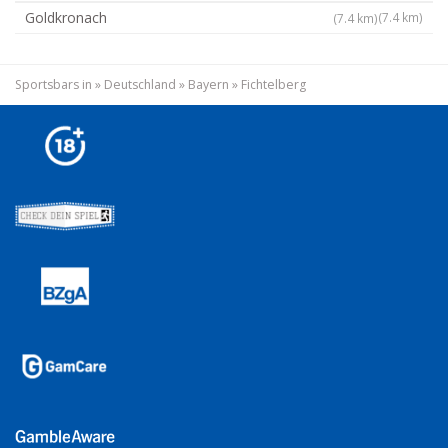
Goldkronach
(7.4 km)
(7.4 km)
Sportsbars in
»
Deutschland
»
Bayern
»
Fichtelberg