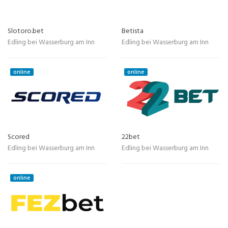
Slotoro.bet
Betista
Edling bei Wasserburg am Inn
Edling bei Wasserburg am Inn
online
online
Scored
22bet
Edling bei Wasserburg am Inn
Edling bei Wasserburg am Inn
online