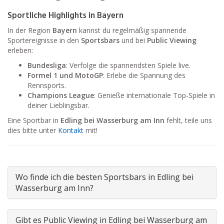
Sportliche Highlights in Bayern
In der Region
Bayern
kannst du regelmäßig spannende
Sportereignisse in den
Sportsbars
und bei
Public Viewing
erleben:
Bundesliga
: Verfolge die spannendsten Spiele live.
Formel 1 und MotoGP
: Erlebe die Spannung des
Rennsports.
Champions League
: Genieße internationale Top-Spiele in
deiner Lieblingsbar.
Eine Sportbar in
Edling bei Wasserburg am Inn
fehlt, teile uns
dies bitte unter
Kontakt
mit!
Wo finde ich die besten Sportsbars in Edling bei
Wasserburg am Inn?
Gibt es Public Viewing in Edling bei Wasserburg am