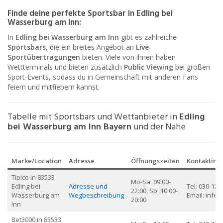
Finde deine perfekte Sportsbar in Edling bei
Wasserburg am Inn:
In
Edling bei Wasserburg am Inn
gibt es zahlreiche
Sportsbars
, die ein breites Angebot an
Live-
Sportübertragungen
bieten. Viele von ihnen haben
Wettterminals und bieten zusätzlich
Public Viewing
bei großen
Sport-Events, sodass du in Gemeinschaft mit anderen Fans
feiern und mitfiebern kannst.
Tabelle mit Sportsbars und Wettanbieter in
Edling
bei Wasserburg am Inn
Bayern
und der Nähe
Marke/Location
Adresse
Öffnungszeiten
Kontaktinf
Tipico in 83533
Mo-Sa: 09:00-
Edling bei
Adresse und
Tel: 030-123
22:00, So: 10:00-
Wasserburg am
Wegbeschreibung
Email:
info@
20:00
Inn
Bet3000 in 83533