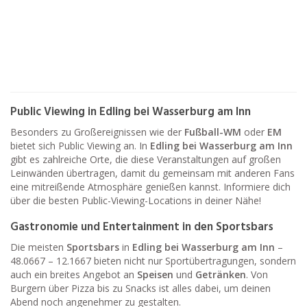
Public Viewing in Edling bei Wasserburg am Inn
Besonders zu Großereignissen wie der
Fußball-WM
oder
EM
bietet sich Public Viewing an. In
Edling bei Wasserburg am Inn
gibt es zahlreiche Orte, die diese Veranstaltungen auf großen
Leinwänden übertragen, damit du gemeinsam mit anderen Fans
eine mitreißende Atmosphäre genießen kannst. Informiere dich
über die besten Public-Viewing-Locations in deiner Nähe!
Gastronomie und Entertainment in den Sportsbars
Die meisten
Sportsbars
in
Edling bei Wasserburg am Inn
–
48.0667 – 12.1667 bieten nicht nur Sportübertragungen, sondern
auch ein breites Angebot an
Speisen
und
Getränken
. Von
Burgern über Pizza bis zu Snacks ist alles dabei, um deinen
Abend noch angenehmer zu gestalten.