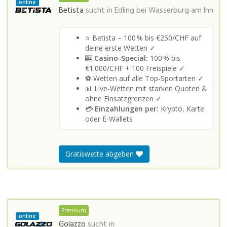
online
Betista
sucht in
Edling bei Wasserburg am Inn
⭐ Betista – 100 % bis €250/CHF auf
deine erste Wetten ✓
🎰
Casino-Special:
100 % bis
€1.000/CHF + 100 Freispiele ✓
⚽ Wetten auf alle Top-Sportarten ✓
📊 Live-Wetten mit starken Quoten &
ohne Einsatzgrenzen ✓
💳
Einzahlungen per:
Krypto, Karte
oder E-Wallets
Gratiswette abgeben
Premium
online
Golazzo
sucht in