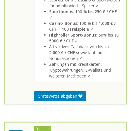
für ambitionierte Spieler ✓
Sportbonus
: 100 % bis
250 € / CHF
✓
Casino-Bonus
: 100 % bis
1.000 € /
CHF + 100 Freispiele
✓
Highroller Sport-Bonus:
50% bis zu
5000 € / CHF
✓
Attraktives Cashback von bis zu
2.000 € / CHF
sowie laufende
Bonusaktionen ✓
Zahlungen mit Kreditkarten,
Kryptowährungen, E-Wallets und
weiteren Methoden ✓
Gratiswette abgeben
Premium