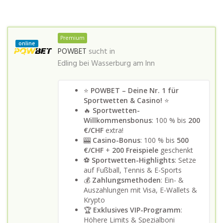
Premium
online
POWBET
sucht in
Edling bei Wasserburg am Inn
⭐
POWBET – Deine Nr. 1 für
Sportwetten & Casino!
⭐
🔥
Sportwetten-
Willkommensbonus
: 100 % bis
200
€/CHF
extra!
🎰
Casino-Bonus
: 100 % bis
500
€/CHF
+
200 Freispiele
geschenkt
⚽
Sportwetten-Highlights
: Setze
auf Fußball, Tennis & E-Sports
💰
Zahlungsmethoden
: Ein- &
Auszahlungen mit Visa, E-Wallets &
Krypto
🏆
Exklusives VIP-Programm
:
Höhere Limits & Spezialboni