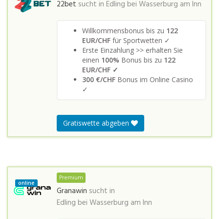
22bet
sucht in
Edling bei Wasserburg am Inn
Willkommensbonus bis zu
122
EUR/CHF
für Sportwetten ✓
Erste Einzahlung >> erhalten Sie
einen
100%
Bonus bis zu
122
EUR/CHF ✓
300 €/CHF
Bonus im Online Casino
✓
Gratiswette abgeben
Premium
online
Granawin
sucht in
Edling bei Wasserburg am Inn