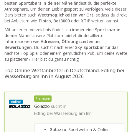
besten
Sportsbars in deiner Nähe
findest du die perfekte
Atmosphäre, um deinen Lieblingssport zu verfolgen. Viele dieser
Bars bieten auch
Wettmöglichkeiten vor Ort
, sodass du direkt
bei Anbietern wie
Tipico
,
Bet3000
oder
XTiP
wetten kannst.
Mit unserem Verzeichnis findest du immer eine
Sportsbar in
deiner Nähe
. Unsere Plattform bietet dir detaillierte
Informationen wie
Adressen
,
Öffnungszeiten
und
Bewertungen
. Du suchst nach einer
Sky Sportsbar
für das
nächste Top-Spiel oder einem gemütlichen Pub, um deine Wette
zu platzieren? Hier bist du genau richtig!
Top Online Wettanbieter in Deutschland, Edling bei
Wasserburg am Inn in August 2026
Premium
online
Golazzo
sucht in
Edling bei Wasserburg am Inn
Golazzo
: Sportwetten & Online