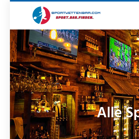
Skip
to
main
content
Alle S