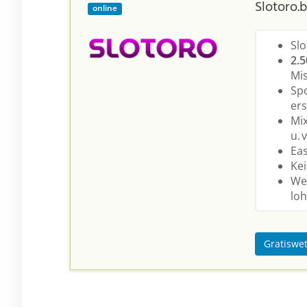
Slotoro.
online
Sl
2.5
Mi
Sp
ers
Mix
u. 
Ea
Kei
Wee
lo
Gratiswe