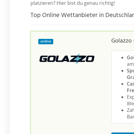
platzieren? Hier bist du genau richtig!
Top Online Wettanbieter in Deutschla
Golazzo
online
Go
amb
Sp
Gr
Ca
Fre
Exp
We
Za
Ba