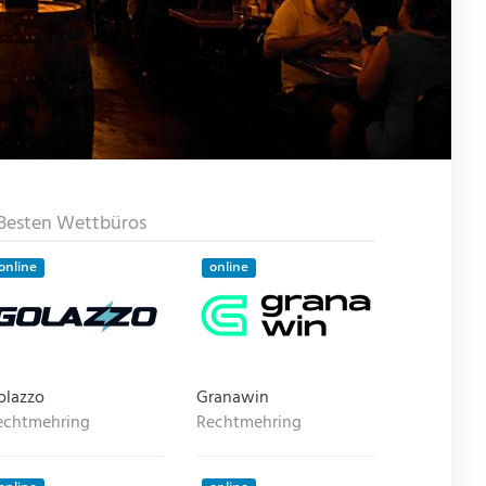
Besten Wettbüros
online
online
olazzo
Granawin
echtmehring
Rechtmehring