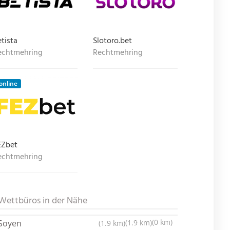
tista
Slotoro.bet
echtmehring
Rechtmehring
online
EZbet
echtmehring
Wettbüros in der Nähe
(0 km)
Soyen
(1.9 km)
(1.9 km)