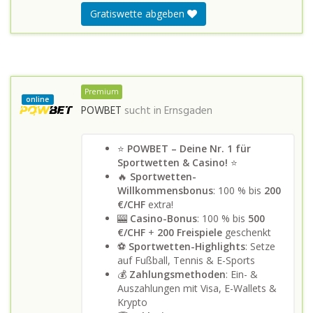
Gratiswette abgeben
Premium
online
POWBET
sucht in
Ernsgaden
⭐
POWBET – Deine Nr. 1 für
Sportwetten & Casino!
⭐
🔥
Sportwetten-
Willkommensbonus
: 100 % bis
200
€/CHF
extra!
🎰
Casino-Bonus
: 100 % bis
500
€/CHF
+
200 Freispiele
geschenkt
⚽
Sportwetten-Highlights
: Setze
auf Fußball, Tennis & E-Sports
💰
Zahlungsmethoden
: Ein- &
Auszahlungen mit Visa, E-Wallets &
Krypto