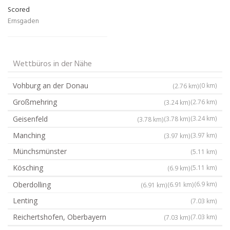
Scored
Ernsgaden
Wettbüros in der Nähe
Vohburg an der Donau
(0 km)
(2.76 km)
Großmehring
(2.76 km)
(3.24 km)
Geisenfeld
(3.24 km)
(3.78 km)
(3.78 km)
Manching
(3.97 km)
(3.97 km)
Münchsmünster
(5.11 km)
Kösching
(5.11 km)
(6.9 km)
Oberdolling
(6.9 km)
(6.91 km)
(6.91 km)
Lenting
(7.03 km)
Reichertshofen, Oberbayern
(7.03 km)
(7.03 km)