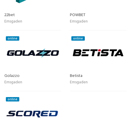
22bet
POWBET
Ernsgaden
Ernsgaden
online
online
Golazzo
Betista
Ernsgaden
Ernsgaden
online