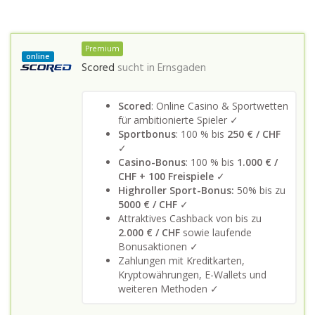
Premium
online
Scored
sucht in
Ernsgaden
Scored
: Online Casino & Sportwetten
für ambitionierte Spieler ✓
Sportbonus
: 100 % bis
250 € / CHF
✓
Casino-Bonus
: 100 % bis
1.000 € /
CHF + 100 Freispiele
✓
Highroller Sport-Bonus:
50% bis zu
5000 € / CHF
✓
Attraktives Cashback von bis zu
2.000 € / CHF
sowie laufende
Bonusaktionen ✓
Zahlungen mit Kreditkarten,
Kryptowährungen, E-Wallets und
weiteren Methoden ✓