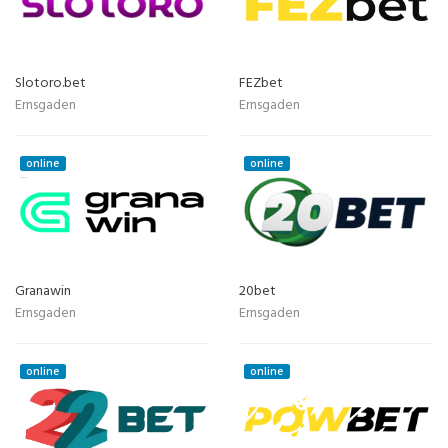
Slotoro.bet
FEZbet
Ernsgaden
Ernsgaden
online
online
Granawin
20bet
Ernsgaden
Ernsgaden
online
online