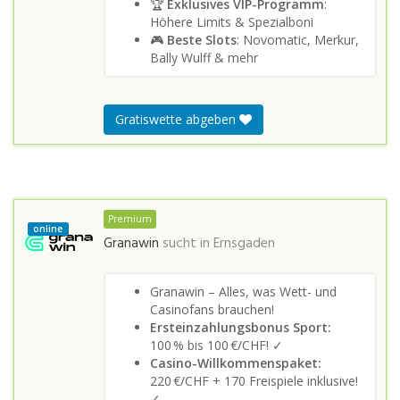
🏆
Exklusives VIP-Programm
:
Höhere Limits & Spezialboni
🎮
Beste Slots
: Novomatic, Merkur,
Bally Wulff & mehr
Gratiswette abgeben
Premium
online
Granawin
sucht in
Ernsgaden
Granawin – Alles, was Wett- und
Casinofans brauchen!
Ersteinzahlungsbonus Sport:
100 % bis 100 €/CHF! ✓
Casino-Willkommenspaket:
220 €/CHF + 170 Freispiele inklusive!
✓