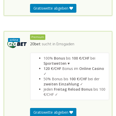
Gratiswette abgeben
Premium
online
20bet
sucht in
Ernsgaden
100%
Bonus
bis
100 €/CHF
bei
Sportwetten
♥
120 €/CHF
Bonus im
Online Casino
✓
50% Bonus bis
100 €/CHF
bei der
zweiten Einzahlung
✓
Jeden
Freitag Reload Bonus
bis 100
€/CHF ✓
Gratiswette abgeben