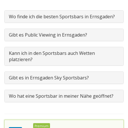
Wo finde ich die besten Sportsbars in Ernsgaden?
Gibt es Public Viewing in Ernsgaden?
Kann ich in den Sportsbars auch Wetten
platzieren?
Gibt es in Ernsgaden Sky Sportsbars?
Wo hat eine Sportsbar in meiner Nähe geöffnet?
Premium