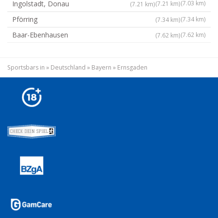
Ingolstadt, Donau
(7.03 km)
(7.21 km)
(7.21 km)
Pförring
(7.34 km)
(7.34 km)
Baar-Ebenhausen
(7.62 km)
(7.62 km)
Sportsbars in
»
Deutschland
»
Bayern
»
Ernsgaden