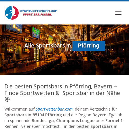
Skip
to
Toggl
main
navig
content
Alle Sportsbars in
Pförring
Die besten Sportsbars in Pförring, Bayern –
Finde Sportwetten & Sportsbar in der Nähe
🎯
Willkommen auf
Sportwettenbar.com
,
deinem Verzeichnis für
Sportsbars in 85104 Pförring
und der Region
Bayern
. Egal ob
du spannende
Bundesliga
,
Champions League
oder
Formel 1
-
Rennen live erleben möchtest – in den besten
Sportsbars in