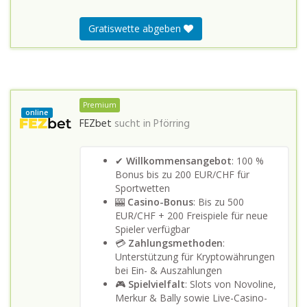
Gratiswette abgeben
Premium
online
FEZbet
sucht in
Pförring
✔
Willkommensangebot
: 100 %
Bonus bis zu 200 EUR/CHF für
Sportwetten
🎰
Casino-Bonus
: Bis zu 500
EUR/CHF + 200 Freispiele für neue
Spieler verfügbar
💳
Zahlungsmethoden
:
Unterstützung für Kryptowährungen
bei Ein- & Auszahlungen
🎮
Spielvielfalt
: Slots von Novoline,
Merkur & Bally sowie Live-Casino-