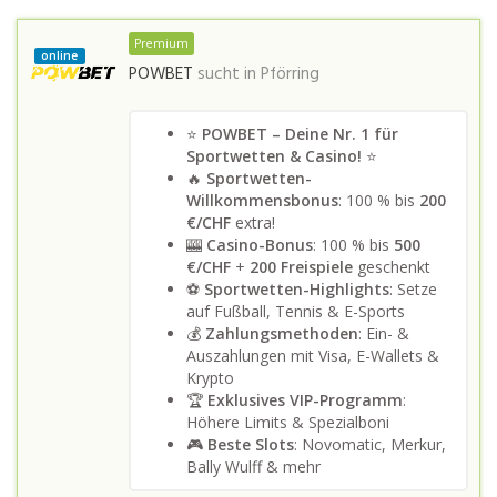
Premium
online
POWBET
sucht in
Pförring
⭐
POWBET – Deine Nr. 1 für
Sportwetten & Casino!
⭐
🔥
Sportwetten-
Willkommensbonus
: 100 % bis
200
€/CHF
extra!
🎰
Casino-Bonus
: 100 % bis
500
€/CHF
+
200 Freispiele
geschenkt
⚽
Sportwetten-Highlights
: Setze
auf Fußball, Tennis & E-Sports
💰
Zahlungsmethoden
: Ein- &
Auszahlungen mit Visa, E-Wallets &
Krypto
🏆
Exklusives VIP-Programm
:
Höhere Limits & Spezialboni
🎮
Beste Slots
: Novomatic, Merkur,
Bally Wulff & mehr