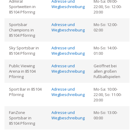
Admiral
Adresse und
Mo-Sa: 09:00-
Sportwetten in
Wegbeschreibung
22:00, So: 12:00-
85104 Pförring
20:00
Sportsbar
Adresse und
Mo-So: 12:00-
Champions in
Wegbeschreibung
02:00
85104 Pförring
Sky Sportsbar in
Adresse und
Mo-So: 14:00-
85104 Pförring
Wegbeschreibung
01:00
Public Viewing
Adresse und
Geöffnet bei
Arena in 85104
Wegbeschreibung
allen großen
Pförring
Fußballspielen
Sport Bar in 85104
Adresse und
Mo-Sa: 10:00-
Pförring
Wegbeschreibung
22:00, So: 11:00-
20:00
FanZone
Adresse und
Mo-So: 13:00-
Sportsbar in
Wegbeschreibung
00:00
85104 Pförring