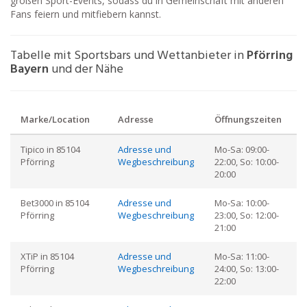
großen Sport-Events, sodass du in Gemeinschaft mit anderen
Fans feiern und mitfiebern kannst.
Tabelle mit Sportsbars und Wettanbieter in
Pförring
Bayern
und der Nähe
Marke/Location
Adresse
Öffnungszeiten
Tipico in 85104
Adresse und
Mo-Sa: 09:00-
Pförring
Wegbeschreibung
22:00, So: 10:00-
20:00
Bet3000 in 85104
Adresse und
Mo-Sa: 10:00-
Pförring
Wegbeschreibung
23:00, So: 12:00-
21:00
XTiP in 85104
Adresse und
Mo-Sa: 11:00-
Pförring
Wegbeschreibung
24:00, So: 13:00-
22:00