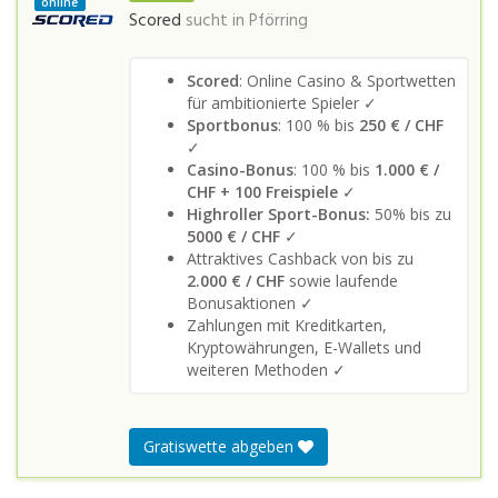
online
Scored
sucht in
Pförring
Scored
: Online Casino & Sportwetten
für ambitionierte Spieler ✓
Sportbonus
: 100 % bis
250 € / CHF
✓
Casino-Bonus
: 100 % bis
1.000 € /
CHF + 100 Freispiele
✓
Highroller Sport-Bonus:
50% bis zu
5000 € / CHF
✓
Attraktives Cashback von bis zu
2.000 € / CHF
sowie laufende
Bonusaktionen ✓
Zahlungen mit Kreditkarten,
Kryptowährungen, E-Wallets und
weiteren Methoden ✓
Gratiswette abgeben