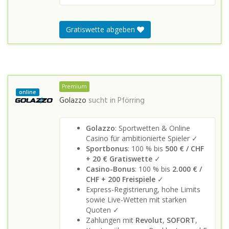
Gratiswette abgeben
Premium
online
Golazzo
sucht in
Pförring
Golazzo
: Sportwetten & Online
Casino für ambitionierte Spieler ✓
Sportbonus
: 100 % bis
500 € / CHF
+ 20 € Gratiswette
✓
Casino-Bonus
: 100 % bis
2.000 € /
CHF + 200 Freispiele
✓
Express-Registrierung, hohe Limits
sowie Live-Wetten mit starken
Quoten ✓
Zahlungen mit
Revolut
,
SOFORT
,