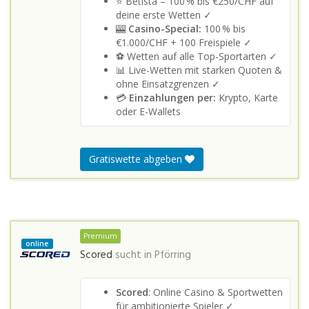
⭐ Betista – 100 % bis €250/CHF auf
deine erste Wetten ✓
🎰
Casino-Special:
100 % bis
€1.000/CHF + 100 Freispiele ✓
⚽ Wetten auf alle Top-Sportarten ✓
📊 Live-Wetten mit starken Quoten &
ohne Einsatzgrenzen ✓
💳
Einzahlungen per:
Krypto, Karte
oder E-Wallets
Gratiswette abgeben
Premium
online
Scored
sucht in
Pförring
Scored
: Online Casino & Sportwetten
für ambitionierte Spieler ✓