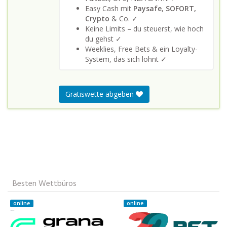
Easy Cash mit
Paysafe
,
SOFORT,
Crypto
& Co. ✓
Keine Limits – du steuerst, wie hoch
du gehst ✓
Weeklies, Free Bets & ein Loyalty-
System, das sich lohnt ✓
Gratiswette abgeben
Besten Wettbüros
online
online