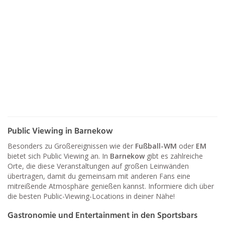
Public Viewing in Barnekow
Besonders zu Großereignissen wie der
Fußball-WM
oder
EM
bietet sich Public Viewing an. In
Barnekow
gibt es zahlreiche
Orte, die diese Veranstaltungen auf großen Leinwänden
übertragen, damit du gemeinsam mit anderen Fans eine
mitreißende Atmosphäre genießen kannst. Informiere dich über
die besten Public-Viewing-Locations in deiner Nähe!
Gastronomie und Entertainment in den Sportsbars