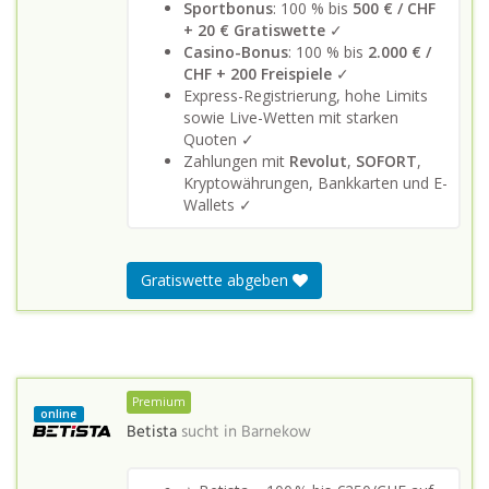
Sportbonus
: 100 % bis
500 € / CHF
+ 20 € Gratiswette
✓
Casino-Bonus
: 100 % bis
2.000 € /
CHF + 200 Freispiele
✓
Express-Registrierung, hohe Limits
sowie Live-Wetten mit starken
Quoten ✓
Zahlungen mit
Revolut
,
SOFORT
,
Kryptowährungen, Bankkarten und E-
Wallets ✓
Gratiswette abgeben
Premium
online
Betista
sucht in
Barnekow