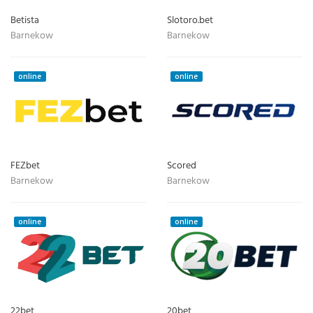
Betista
Slotoro.bet
Barnekow
Barnekow
online
online
FEZbet
Scored
Barnekow
Barnekow
online
online
22bet
20bet