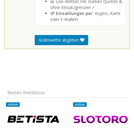
📊 Live-Wetten mit starken Quoten &
ohne Einsatzgrenzen ✓
💳
Einzahlungen per:
Krypto, Karte
oder E-Wallets
Gratiswette abgeben
Besten Wettbüros
online
online