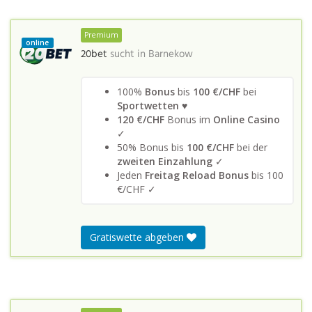
Premium
online
20bet
sucht in
Barnekow
100%
Bonus
bis
100 €/CHF
bei
Sportwetten
♥
120 €/CHF
Bonus im
Online Casino
✓
50% Bonus bis
100 €/CHF
bei der
zweiten Einzahlung
✓
Jeden
Freitag Reload Bonus
bis 100
€/CHF ✓
Gratiswette abgeben