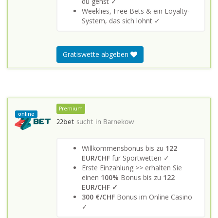
du gehst ✓
Weeklies, Free Bets & ein Loyalty-
System, das sich lohnt ✓
Gratiswette abgeben
Premium
online
22bet
sucht in
Barnekow
Willkommensbonus bis zu
122
EUR/CHF
für Sportwetten ✓
Erste Einzahlung >> erhalten Sie
einen
100%
Bonus bis zu
122
EUR/CHF ✓
300 €/CHF
Bonus im Online Casino
✓