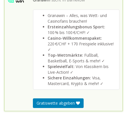
Granawin
sucht in
Barnekow
Granawin – Alles, was Wett- und
Casinofans brauchen!
Ersteinzahlungsbonus Sport:
100 % bis 100 €/CHF! ✓
Casino-Willkommenspaket:
220 €/CHF + 170 Freispiele inklusive!
✓
Top-Wettmärkte:
Fußball,
Basketball, E-Sports & mehr! ✓
Spielevielfalt:
Von Klassikern bis
Live-Action! ✓
Sichere Einzahlungen:
Visa,
Mastercard, Krypto & mehr! ✓
Gratiswette abgeben