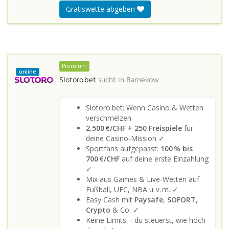
Gratiswette abgeben
Premium
online
Slotoro.bet
sucht in
Barnekow
Slotoro.bet: Wenn Casino & Wetten
verschmelzen
2.500 €/CHF + 250 Freispiele
für
deine Casino-Mission ✓
Sportfans aufgepasst:
100 % bis
700 €/CHF
auf deine erste Einzahlung
✓
Mix aus Games & Live-Wetten auf
Fußball, UFC, NBA u. v. m. ✓
Easy Cash mit
Paysafe
,
SOFORT,
Crypto
& Co. ✓
Keine Limits – du steuerst, wie hoch