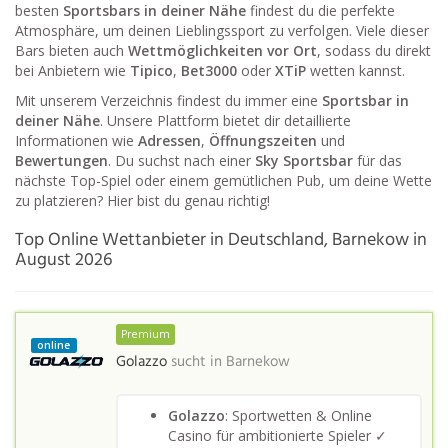
besten
Sportsbars in deiner Nähe
findest du die perfekte
Atmosphäre, um deinen Lieblingssport zu verfolgen. Viele dieser
Bars bieten auch
Wettmöglichkeiten vor Ort
, sodass du direkt
bei Anbietern wie
Tipico
,
Bet3000
oder
XTiP
wetten kannst.
Mit unserem Verzeichnis findest du immer eine
Sportsbar in
deiner Nähe
. Unsere Plattform bietet dir detaillierte
Informationen wie
Adressen
,
Öffnungszeiten
und
Bewertungen
. Du suchst nach einer
Sky Sportsbar
für das
nächste Top-Spiel oder einem gemütlichen Pub, um deine Wette
zu platzieren? Hier bist du genau richtig!
Top Online Wettanbieter in Deutschland, Barnekow in
August 2026
Premium
online
Golazzo
sucht in
Barnekow
Golazzo
: Sportwetten & Online
Casino für ambitionierte Spieler ✓