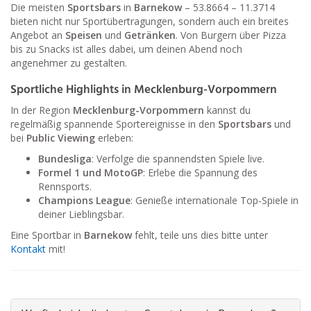
Die meisten
Sportsbars
in
Barnekow
– 53.8664 – 11.3714
bieten nicht nur Sportübertragungen, sondern auch ein breites
Angebot an
Speisen
und
Getränken
. Von Burgern über Pizza
bis zu Snacks ist alles dabei, um deinen Abend noch
angenehmer zu gestalten.
Sportliche Highlights in Mecklenburg-Vorpommern
In der Region
Mecklenburg-Vorpommern
kannst du
regelmäßig spannende Sportereignisse in den
Sportsbars
und
bei
Public Viewing
erleben:
Bundesliga
: Verfolge die spannendsten Spiele live.
Formel 1 und MotoGP
: Erlebe die Spannung des
Rennsports.
Champions League
: Genieße internationale Top-Spiele in
deiner Lieblingsbar.
Eine Sportbar in
Barnekow
fehlt, teile uns dies bitte unter
Kontakt
mit!