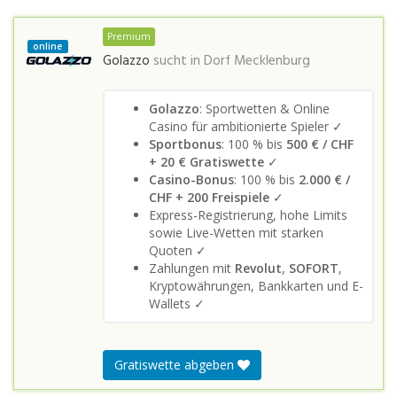
Premium
online
Golazzo
sucht in
Dorf Mecklenburg
Golazzo
: Sportwetten & Online
Casino für ambitionierte Spieler ✓
Sportbonus
: 100 % bis
500 € / CHF
+ 20 € Gratiswette
✓
Casino-Bonus
: 100 % bis
2.000 € /
CHF + 200 Freispiele
✓
Express-Registrierung, hohe Limits
sowie Live-Wetten mit starken
Quoten ✓
Zahlungen mit
Revolut
,
SOFORT
,
Kryptowährungen, Bankkarten und E-
Wallets ✓
Gratiswette abgeben