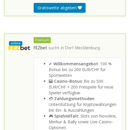
Gratiswette abgeben
Premium
online
FEZbet
sucht in
Dorf Mecklenburg
✔
Willkommensangebot
: 100 %
Bonus bis zu 200 EUR/CHF für
Sportwetten
🎰
Casino-Bonus
: Bis zu 500
EUR/CHF + 200 Freispiele für neue
Spieler verfügbar
💳
Zahlungsmethoden
:
Unterstützung für Kryptowährungen
bei Ein- & Auszahlungen
🎮
Spielvielfalt
: Slots von Novoline,
Merkur & Bally sowie Live-Casino-
Optionen