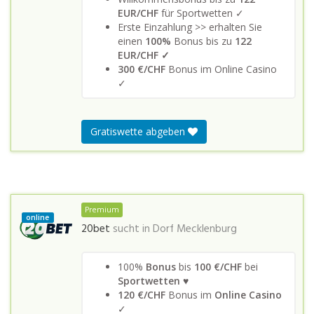
EUR/CHF
für Sportwetten ✓
Erste Einzahlung >> erhalten Sie
einen
100%
Bonus bis zu
122
EUR/CHF ✓
300 €/CHF
Bonus im Online Casino
✓
Gratiswette abgeben
Premium
online
20bet
sucht in
Dorf Mecklenburg
100%
Bonus
bis
100 €/CHF
bei
Sportwetten
♥
120 €/CHF
Bonus im
Online Casino
✓