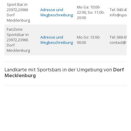
Sport Bar in
Mo-Sa: 10:00-
23972,23966
Adresse und
Tel: 040-456
22:00, So: 11:00-
Dorf
Wegbeschreibung
info@sport
20:00
Mecklenburg
FanZone
Sportsbar in
Adresse und
Mo-So: 13:00-
Tel: 069-654
23972,23966
Wegbeschreibung
00:00
contact@fa
Dorf
Mecklenburg
Landkarte mit Sportsbars in der Umgebung von
Dorf
Mecklenburg