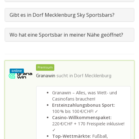
Gibt es in Dorf Mecklenburg Sky Sportsbars?
Wo hat eine Sportsbar in meiner Nähe geöffnet?
Premium
online
Granawin
sucht in
Dorf Mecklenburg
Granawin – Alles, was Wett- und
Casinofans brauchen!
Ersteinzahlungsbonus Sport:
100 % bis 100 €/CHF! ✓
Casino-Willkommenspaket:
220 €/CHF + 170 Freispiele inklusive!
✓
Top-Wettmärkte:
Fußball,