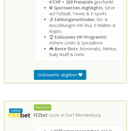
€/CHF
+
200 Freispiele
geschenkt
⚽
Sportwetten-Highlights
: Setze
auf Fußball, Tennis & E-Sports
💰
Zahlungsmethoden
: Ein- &
Auszahlungen mit Visa, E-Wallets &
Krypto
🏆
Exklusives VIP-Programm
:
Höhere Limits & Spezialboni
🎮
Beste Slots
: Novomatic, Merkur,
Bally Wulff & mehr
Gratiswette abgeben
Premium
online
FEZbet
sucht in
Dorf Mecklenburg