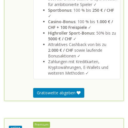
für ambitionierte Spieler ✓
Sportbonus
: 100 % bis
250 € / CHF
✓
Casino-Bonus
: 100 % bis
1.000 € /
CHF + 100 Freispiele
✓
Highroller Sport-Bonus:
50% bis zu
5000 € / CHF
✓
Attraktives Cashback von bis zu
2.000 € / CHF
sowie laufende
Bonusaktionen ✓
Zahlungen mit Kreditkarten,
Kryptowährungen, E-Wallets und
weiteren Methoden ✓
Gratiswette abgeben
Premium
online