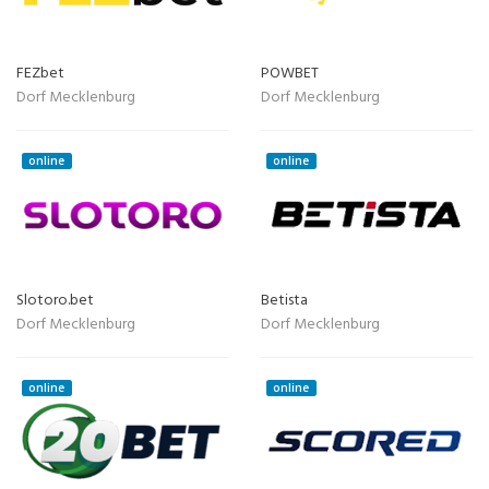
FEZbet
POWBET
Dorf Mecklenburg
Dorf Mecklenburg
online
online
Slotoro.bet
Betista
Dorf Mecklenburg
Dorf Mecklenburg
online
online