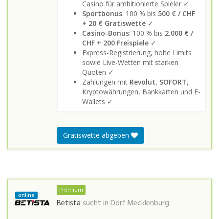
Casino für ambitionierte Spieler ✓
Sportbonus
: 100 % bis
500 € / CHF
+ 20 € Gratiswette
✓
Casino-Bonus
: 100 % bis
2.000 € /
CHF + 200 Freispiele
✓
Express-Registrierung, hohe Limits
sowie Live-Wetten mit starken
Quoten ✓
Zahlungen mit
Revolut
,
SOFORT
,
Kryptowährungen, Bankkarten und E-
Wallets ✓
Gratiswette abgeben
Premium
online
Betista
sucht in
Dorf Mecklenburg