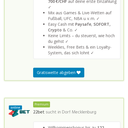
700 €/CHF
auf deine erste Einzahlung
✓
Mix aus Games & Live-Wetten auf
Fußball, UFC, NBA u. v. m. ✓
Easy Cash mit
Paysafe
,
SOFORT,
Crypto
& Co. ✓
Keine Limits – du steuerst, wie hoch
du gehst ✓
Weeklies, Free Bets & ein Loyalty-
System, das sich lohnt ✓
Gratiswette abgeben
Premium
online
22bet
sucht in
Dorf Mecklenburg
Willkommensbonus bis zu
122