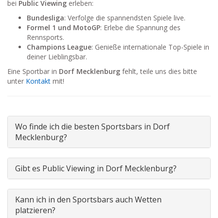
bei
Public Viewing
erleben:
Bundesliga
: Verfolge die spannendsten Spiele live.
Formel 1 und MotoGP
: Erlebe die Spannung des
Rennsports.
Champions League
: Genieße internationale Top-Spiele in
deiner Lieblingsbar.
Eine Sportbar in
Dorf Mecklenburg
fehlt, teile uns dies bitte
unter
Kontakt
mit!
Wo finde ich die besten Sportsbars in Dorf
Mecklenburg?
Gibt es Public Viewing in Dorf Mecklenburg?
Kann ich in den Sportsbars auch Wetten
platzieren?