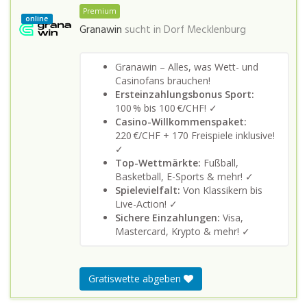
Premium
online
Granawin
sucht in
Dorf Mecklenburg
Granawin – Alles, was Wett- und
Casinofans brauchen!
Ersteinzahlungsbonus Sport:
100 % bis 100 €/CHF! ✓
Casino-Willkommenspaket:
220 €/CHF + 170 Freispiele inklusive!
✓
Top-Wettmärkte:
Fußball,
Basketball, E-Sports & mehr! ✓
Spielevielfalt:
Von Klassikern bis
Live-Action! ✓
Sichere Einzahlungen:
Visa,
Mastercard, Krypto & mehr! ✓
Gratiswette abgeben