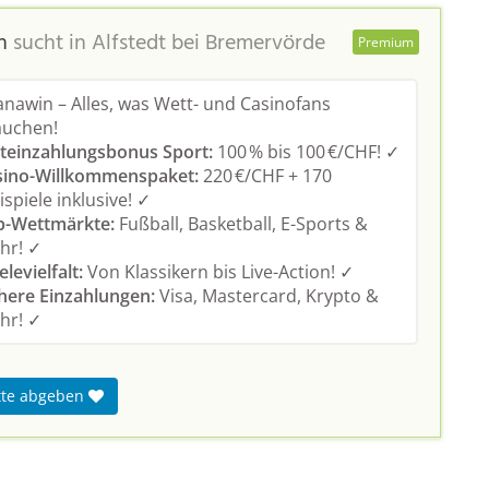
n
sucht in
Alfstedt bei Bremervörde
Premium
nawin – Alles, was Wett- und Casinofans
auchen!
steinzahlungsbonus Sport:
100 % bis 100 €/CHF! ✓
sino-Willkommenspaket:
220 €/CHF + 170
ispiele inklusive! ✓
p-Wettmärkte:
Fußball, Basketball, E-Sports &
hr! ✓
elevielfalt:
Von Klassikern bis Live-Action! ✓
here Einzahlungen:
Visa, Mastercard, Krypto &
hr! ✓
tte abgeben