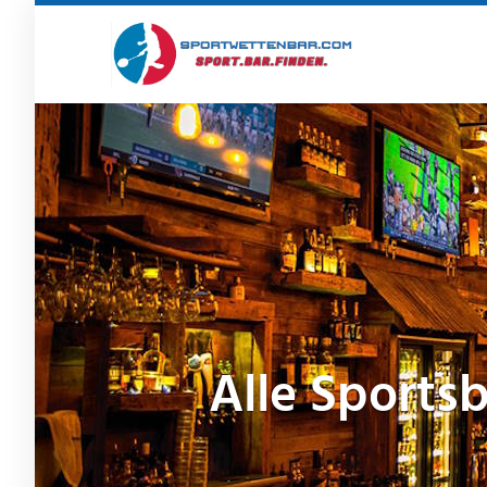
Skip
to
main
content
Alle Sportsb