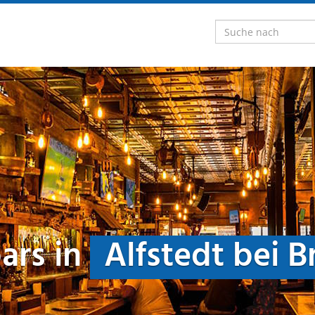
ars in
Alfstedt bei 