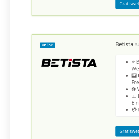
Gratiswe
Betista
s
online
⭐ B
We
🎰
Fre
⚽ W
📊 
Ei
💳
Gratiswe