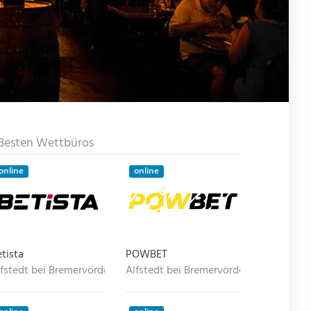
Besten Wettbüros
online
online
tista
POWBET
lfstedt bei Bremervörde
Alfstedt bei Bremervörde