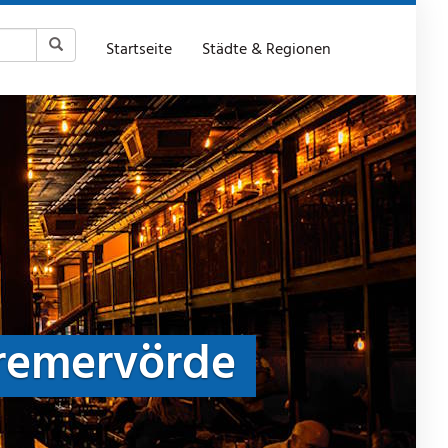
Startseite
Städte & Regionen
Bremervörde