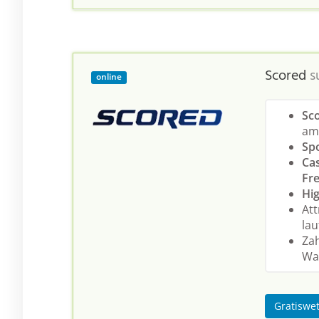
Scored
s
online
Sc
amb
Sp
Ca
Fre
Hig
Att
la
Zah
Wa
Gratiswe