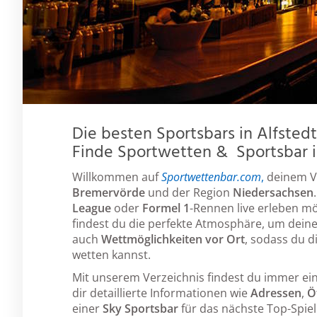
Die besten Sportsbars in Alfsted
Finde Sportwetten & Sportsbar i
Willkommen auf
Sportwettenbar.com
,
deinem Ve
Bremervörde
und der Region
Niedersachsen
League
oder
Formel 1
-Rennen live erleben m
findest du die perfekte Atmosphäre, um deinen
auch
Wettmöglichkeiten vor Ort
, sodass du d
wetten kannst.
Mit unserem Verzeichnis findest du immer ei
dir detaillierte Informationen wie
Adressen
,
Ö
einer
Sky Sportsbar
für das nächste Top-Spie