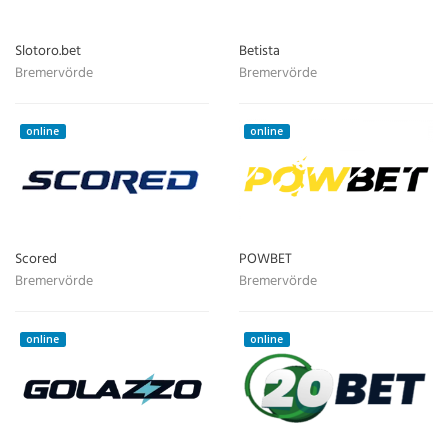
Slotoro.bet
Betista
Bremervörde
Bremervörde
online
online
Scored
POWBET
Bremervörde
Bremervörde
online
online