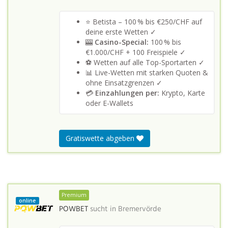
⭐ Betista – 100 % bis €250/CHF auf
deine erste Wetten ✓
🎰
Casino-Special:
100 % bis
€1.000/CHF + 100 Freispiele ✓
⚽ Wetten auf alle Top-Sportarten ✓
📊 Live-Wetten mit starken Quoten &
ohne Einsatzgrenzen ✓
💳
Einzahlungen per:
Krypto, Karte
oder E-Wallets
Gratiswette abgeben
Premium
online
POWBET
sucht in
Bremervörde