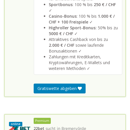
Sportbonus
: 100 % bis
250 € / CHF
✓
Casino-Bonus
: 100 % bis
1.000 € /
CHF + 100 Freispiele
✓
Highroller Sport-Bonus:
50% bis zu
5000 € / CHF
✓
Attraktives Cashback von bis zu
2.000 € / CHF
sowie laufende
Bonusaktionen ✓
Zahlungen mit Kreditkarten,
Kryptowährungen, E-Wallets und
weiteren Methoden ✓
Gratiswette abgeben
Premium
online
22bet
sucht in
Bremervörde