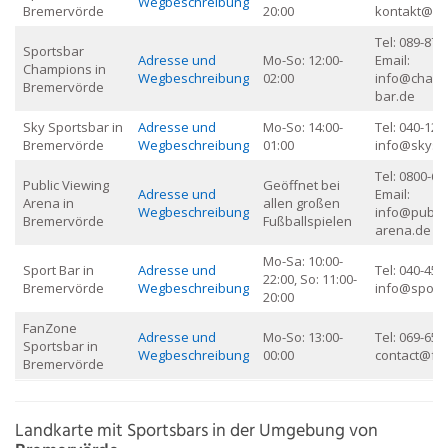
Wegbeschreibung
Bremervörde
20:00
kontakt@ad
Tel: 089-876
Sportsbar
Adresse und
Mo-So: 12:00-
Email:
Champions in
Wegbeschreibung
02:00
info@champ
Bremervörde
bar.de
Sky Sportsbar in
Adresse und
Mo-So: 14:00-
Tel: 040-123
Bremervörde
Wegbeschreibung
01:00
info@skysp
Tel: 0800-65
Public Viewing
Geöffnet bei
Adresse und
Email:
Arena in
allen großen
Wegbeschreibung
info@public
Bremervörde
Fußballspielen
arena.de
Mo-Sa: 10:00-
Sport Bar in
Adresse und
Tel: 040-456
22:00, So: 11:00-
Bremervörde
Wegbeschreibung
info@sport
20:00
FanZone
Adresse und
Mo-So: 13:00-
Tel: 069-654
Sportsbar in
Wegbeschreibung
00:00
contact@fa
Bremervörde
Landkarte mit Sportsbars in der Umgebung von