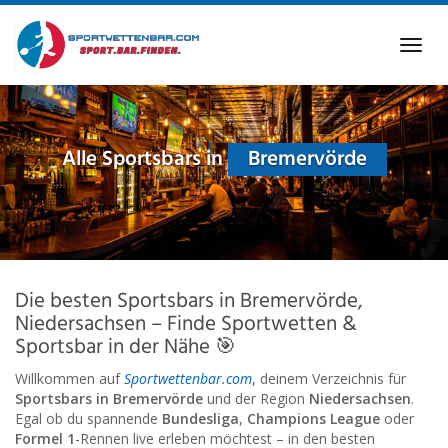
Skip
to
Toggl
main
navig
content
Alle Sportsbars in
Bremervörde
Die besten Sportsbars in Bremervörde,
Niedersachsen – Finde Sportwetten &
Sportsbar in der Nähe 🎯
Willkommen auf
Sportwettenbar.com
,
deinem Verzeichnis für
Sportsbars in Bremervörde
und der Region
Niedersachsen
.
Egal ob du spannende
Bundesliga
,
Champions League
oder
Formel 1
-Rennen live erleben möchtest – in den besten