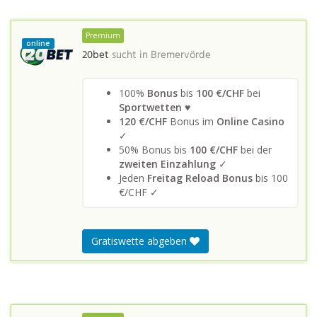
Premium
online
20bet
sucht in
Bremervörde
100%
Bonus
bis
100 €/CHF
bei
Sportwetten
♥
120 €/CHF
Bonus im
Online Casino
✓
50% Bonus bis
100 €/CHF
bei der
zweiten Einzahlung
✓
Jeden
Freitag Reload Bonus
bis 100
€/CHF ✓
Gratiswette abgeben