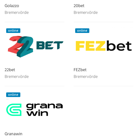
Golazzo
20bet
Bremervörde
Bremervörde
online
online
22bet
FEZbet
Bremervörde
Bremervörde
online
Granawin