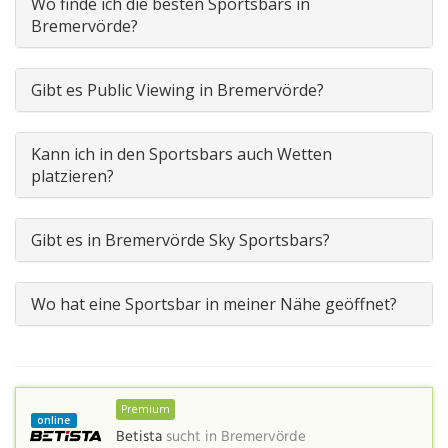
Wo finde ich die besten Sportsbars in
Bremervörde?
Gibt es Public Viewing in Bremervörde?
Kann ich in den Sportsbars auch Wetten
platzieren?
Gibt es in Bremervörde Sky Sportsbars?
Wo hat eine Sportsbar in meiner Nähe geöffnet?
Premium
online
Betista
sucht in
Bremervörde