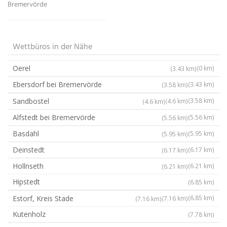
Bremervörde
Wettbüros in der Nähe
Oerel
(0 km)
(3.43 km)
Ebersdorf bei Bremervörde
(3.43 km)
(3.58 km)
Sandbostel
(3.58 km)
(4.6 km)
(4.6 km)
Alfstedt bei Bremervörde
(5.56 km)
(5.56 km)
Basdahl
(5.95 km)
(5.95 km)
Deinstedt
(6.17 km)
(6.17 km)
Hollnseth
(6.21 km)
(6.21 km)
Hipstedt
(6.85 km)
Estorf, Kreis Stade
(6.85 km)
(7.16 km)
(7.16 km)
Kutenholz
(7.78 km)