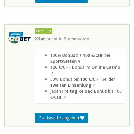
Premium
online
20bet
sucht in
Bremervörde
100%
Bonus
bis
100 €/CHF
bei
Sportwetten
♥
120 €/CHF
Bonus im
Online Casino
✓
50% Bonus bis
100 €/CHF
bei der
zweiten Einzahlung
✓
Jeden
Freitag Reload Bonus
bis 100
€/CHF ✓
Gratiswette abgeben