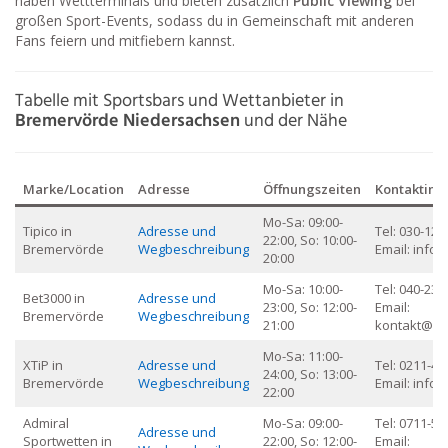
haben Wettterminals und bieten zusätzlich
Public Viewing
bei
großen Sport-Events, sodass du in Gemeinschaft mit anderen
Fans feiern und mitfiebern kannst.
Tabelle mit Sportsbars und Wettanbieter in
Bremervörde
Niedersachsen
und der Nähe
Marke/Location
Adresse
Öffnungszeiten
Kontaktinf
Mo-Sa: 09:00-
Tipico in
Adresse und
Tel: 030-123
22:00, So: 10:00-
Bremervörde
Wegbeschreibung
Email:
info@
20:00
Mo-Sa: 10:00-
Tel: 040-234
Bet3000 in
Adresse und
23:00, So: 12:00-
Email:
Bremervörde
Wegbeschreibung
21:00
kontakt@be
Mo-Sa: 11:00-
XTiP in
Adresse und
Tel: 0211-45
24:00, So: 13:00-
Bremervörde
Wegbeschreibung
Email:
info@
22:00
Admiral
Mo-Sa: 09:00-
Tel: 0711-56
Adresse und
Sportwetten in
22:00, So: 12:00-
Email: