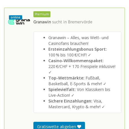
Premium
online
Granawin
sucht in
Bremervörde
Granawin – Alles, was Wett- und
Casinofans brauchen!
Ersteinzahlungsbonus Sport:
100 % bis 100 €/CHF! ✓
Casino-Willkommenspaket:
220 €/CHF + 170 Freispiele inklusive!
✓
Top-Wettmärkte:
Fußball,
Basketball, E-Sports & mehr! ✓
Spielevielfalt:
Von Klassikern bis
Live-Action! ✓
Sichere Einzahlungen:
Visa,
Mastercard, Krypto & mehr! ✓
Gratiswette abgeben