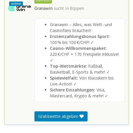
Premium
online
Granawin
sucht in
Bippen
Granawin – Alles, was Wett- und
Casinofans brauchen!
Ersteinzahlungsbonus Sport:
100 % bis 100 €/CHF! ✓
Casino-Willkommenspaket:
220 €/CHF + 170 Freispiele inklusive!
✓
Top-Wettmärkte:
Fußball,
Basketball, E-Sports & mehr! ✓
Spielevielfalt:
Von Klassikern bis
Live-Action! ✓
Sichere Einzahlungen:
Visa,
Mastercard, Krypto & mehr! ✓
Gratiswette abgeben