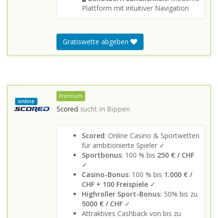
Plattform mit intuitiver Navigation
Gratiswette abgeben
Premium
online
Scored
sucht in
Bippen
Scored
: Online Casino & Sportwetten
für ambitionierte Spieler ✓
Sportbonus
: 100 % bis
250 € / CHF
✓
Casino-Bonus
: 100 % bis
1.000 € /
CHF + 100 Freispiele
✓
Highroller Sport-Bonus:
50% bis zu
5000 € / CHF
✓
Attraktives Cashback von bis zu