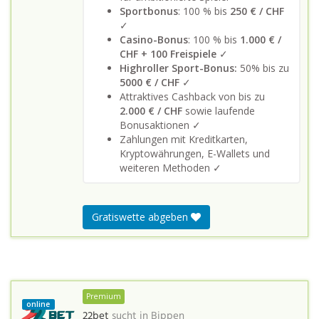
Sportbonus
: 100 % bis
250 € / CHF
✓
Casino-Bonus
: 100 % bis
1.000 € /
CHF + 100 Freispiele
✓
Highroller Sport-Bonus:
50% bis zu
5000 € / CHF
✓
Attraktives Cashback von bis zu
2.000 € / CHF
sowie laufende
Bonusaktionen ✓
Zahlungen mit Kreditkarten,
Kryptowährungen, E-Wallets und
weiteren Methoden ✓
Gratiswette abgeben
Premium
online
22bet
sucht in
Bippen