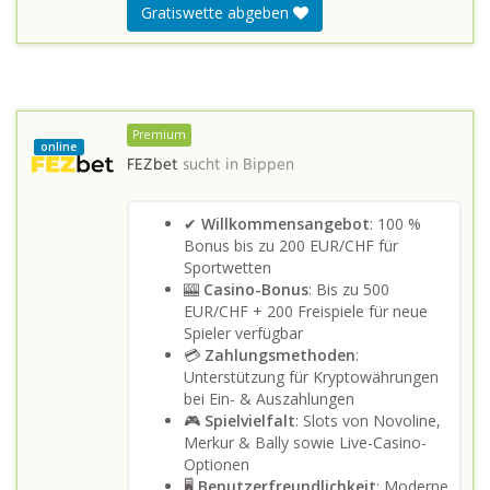
Gratiswette abgeben
Premium
online
FEZbet
sucht in
Bippen
✔
Willkommensangebot
: 100 %
Bonus bis zu 200 EUR/CHF für
Sportwetten
🎰
Casino-Bonus
: Bis zu 500
EUR/CHF + 200 Freispiele für neue
Spieler verfügbar
💳
Zahlungsmethoden
:
Unterstützung für Kryptowährungen
bei Ein- & Auszahlungen
🎮
Spielvielfalt
: Slots von Novoline,
Merkur & Bally sowie Live-Casino-
Optionen
🖥️
Benutzerfreundlichkeit
: Moderne