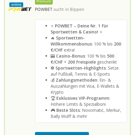
Premium
online
POWBET
sucht in
Bippen
⭐
POWBET – Deine Nr. 1 für
Sportwetten & Casino!
⭐
🔥
Sportwetten-
Willkommensbonus
: 100 % bis
200
€/CHF
extra!
🎰
Casino-Bonus
: 100 % bis
500
€/CHF
+
200 Freispiele
geschenkt
⚽
Sportwetten-Highlights
: Setze
auf Fußball, Tennis & E-Sports
💰
Zahlungsmethoden
: Ein- &
Auszahlungen mit Visa, E-Wallets &
Krypto
🏆
Exklusives VIP-Programm
:
Höhere Limits & Spezialboni
🎮
Beste Slots
: Novomatic, Merkur,
Bally Wulff & mehr