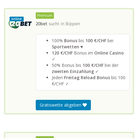
Premium
online
20bet
sucht in
Bippen
100%
Bonus
bis
100 €/CHF
bei
Sportwetten
♥
120 €/CHF
Bonus im
Online Casino
✓
50% Bonus bis
100 €/CHF
bei der
zweiten Einzahlung
✓
Jeden
Freitag Reload Bonus
bis 100
€/CHF ✓
Gratiswette abgeben