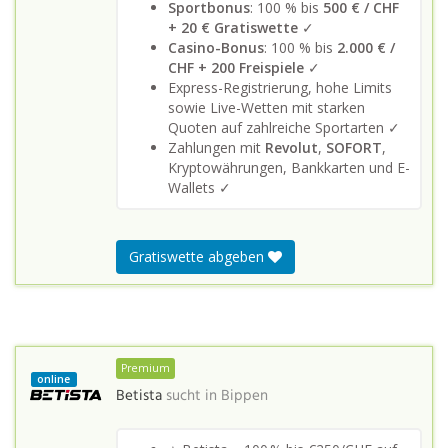
Sportbonus
: 100 % bis
500 € / CHF
+ 20 € Gratiswette
✓
Casino-Bonus
: 100 % bis
2.000 € /
CHF + 200 Freispiele
✓
Express-Registrierung, hohe Limits
sowie Live-Wetten mit starken
Quoten auf zahlreiche Sportarten ✓
Zahlungen mit
Revolut
,
SOFORT
,
Kryptowährungen, Bankkarten und E-
Wallets ✓
Gratiswette abgeben
Premium
online
Betista
sucht in
Bippen