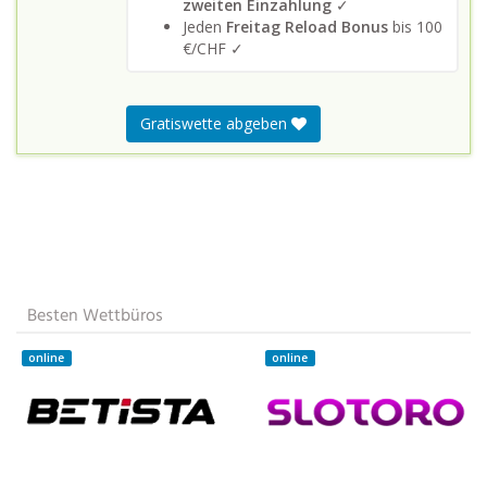
zweiten Einzahlung
✓
Jeden
Freitag Reload Bonus
bis 100
€/CHF ✓
Gratiswette abgeben
Besten Wettbüros
online
online