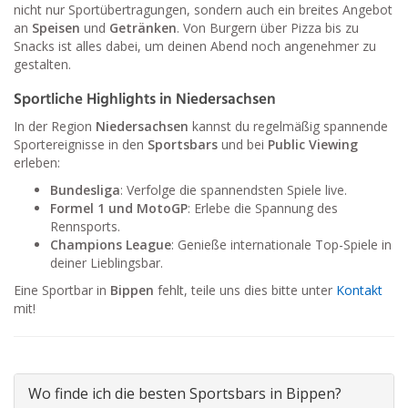
nicht nur Sportübertragungen, sondern auch ein breites Angebot
an
Speisen
und
Getränken
. Von Burgern über Pizza bis zu
Snacks ist alles dabei, um deinen Abend noch angenehmer zu
gestalten.
Sportliche Highlights in Niedersachsen
In der Region
Niedersachsen
kannst du regelmäßig spannende
Sportereignisse in den
Sportsbars
und bei
Public Viewing
erleben:
Bundesliga
: Verfolge die spannendsten Spiele live.
Formel 1 und MotoGP
: Erlebe die Spannung des
Rennsports.
Champions League
: Genieße internationale Top-Spiele in
deiner Lieblingsbar.
Eine Sportbar in
Bippen
fehlt, teile uns dies bitte unter
Kontakt
mit!
Wo finde ich die besten Sportsbars in Bippen?