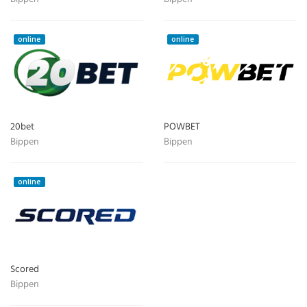
online
online
20bet
POWBET
Bippen
Bippen
online
Scored
Bippen