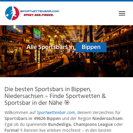
Skip
to
Toggl
main
navig
content
Alle Sportsbars in
Bippen
Die besten Sportsbars in Bippen,
Niedersachsen – Finde Sportwetten &
Sportsbar in der Nähe 🎯
Willkommen auf
Sportwettenbar.com
,
deinem Verzeichnis für
Sportsbars in 49626 Bippen
und der Region
Niedersachsen
.
Egal ob du spannende
Bundesliga
,
Champions League
oder
Formel 1
-Rennen live erleben möchtest – in den besten