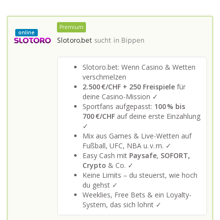
Premium
online
Slotoro.bet
sucht in
Bippen
Slotoro.bet: Wenn Casino & Wetten
verschmelzen
2.500 €/CHF + 250 Freispiele
für
deine Casino-Mission ✓
Sportfans aufgepasst:
100 % bis
700 €/CHF
auf deine erste Einzahlung
✓
Mix aus Games & Live-Wetten auf
Fußball, UFC, NBA u. v. m. ✓
Easy Cash mit
Paysafe
,
SOFORT,
Crypto
& Co. ✓
Keine Limits – du steuerst, wie hoch
du gehst ✓
Weeklies, Free Bets & ein Loyalty-
System, das sich lohnt ✓