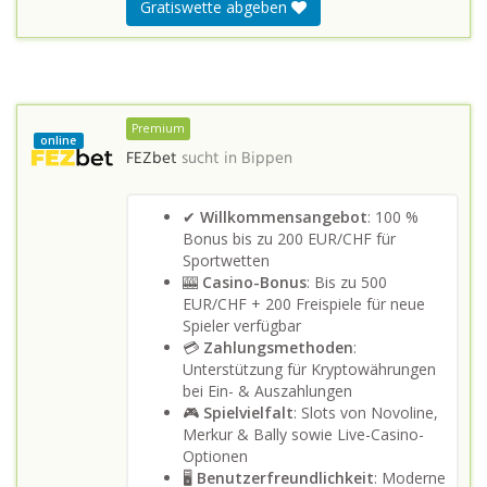
Gratiswette abgeben
Premium
online
FEZbet
sucht in
Bippen
✔
Willkommensangebot
: 100 %
Bonus bis zu 200 EUR/CHF für
Sportwetten
🎰
Casino-Bonus
: Bis zu 500
EUR/CHF + 200 Freispiele für neue
Spieler verfügbar
💳
Zahlungsmethoden
:
Unterstützung für Kryptowährungen
bei Ein- & Auszahlungen
🎮
Spielvielfalt
: Slots von Novoline,
Merkur & Bally sowie Live-Casino-
Optionen
🖥️
Benutzerfreundlichkeit
: Moderne