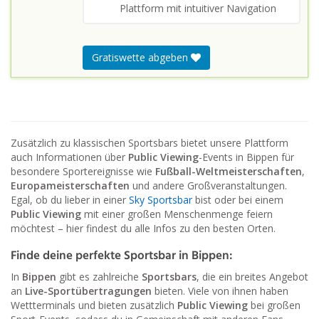
Plattform mit intuitiver Navigation
Gratiswette abgeben
Zusätzlich zu klassischen Sportsbars bietet unsere Plattform
auch Informationen über
Public Viewing
-Events in Bippen für
besondere Sportereignisse wie
Fußball-Weltmeisterschaften
,
Europameisterschaften
und andere Großveranstaltungen.
Egal, ob du lieber in einer
Sky Sportsbar
bist oder bei einem
Public Viewing
mit einer großen Menschenmenge feiern
möchtest – hier findest du alle Infos zu den besten Orten.
Finde deine perfekte Sportsbar in Bippen:
In
Bippen
gibt es zahlreiche
Sportsbars
, die ein breites Angebot
an
Live-Sportübertragungen
bieten. Viele von ihnen haben
Wettterminals und bieten zusätzlich
Public Viewing
bei großen