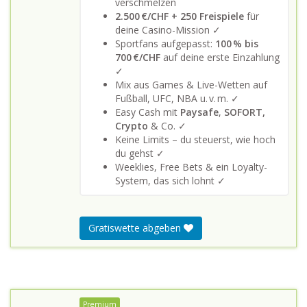
verschmelzen
2.500 €/CHF + 250 Freispiele
für
deine Casino-Mission ✓
Sportfans aufgepasst:
100 % bis
700 €/CHF
auf deine erste Einzahlung
✓
Mix aus Games & Live-Wetten auf
Fußball, UFC, NBA u. v. m. ✓
Easy Cash mit
Paysafe
,
SOFORT,
Crypto
& Co. ✓
Keine Limits – du steuerst, wie hoch
du gehst ✓
Weeklies, Free Bets & ein Loyalty-
System, das sich lohnt ✓
Gratiswette abgeben
Premium