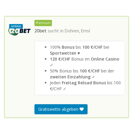
Premium
online
20bet
sucht in
Dohren, Emsl
100%
Bonus
bis
100 €/CHF
bei
Sportwetten
♥
120 €/CHF
Bonus im
Online Casino
✓
50% Bonus bis
100 €/CHF
bei der
zweiten Einzahlung
✓
Jeden
Freitag Reload Bonus
bis 100
€/CHF ✓
Gratiswette abgeben