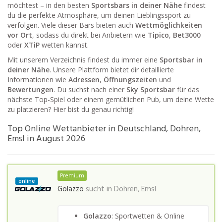
möchtest – in den besten
Sportsbars in deiner Nähe
findest
du die perfekte Atmosphäre, um deinen Lieblingssport zu
verfolgen. Viele dieser Bars bieten auch
Wettmöglichkeiten
vor Ort
, sodass du direkt bei Anbietern wie
Tipico
,
Bet3000
oder
XTiP
wetten kannst.
Mit unserem Verzeichnis findest du immer eine
Sportsbar in
deiner Nähe
. Unsere Plattform bietet dir detaillierte
Informationen wie
Adressen
,
Öffnungszeiten
und
Bewertungen
. Du suchst nach einer
Sky Sportsbar
für das
nächste Top-Spiel oder einem gemütlichen Pub, um deine Wette
zu platzieren? Hier bist du genau richtig!
Top Online Wettanbieter in Deutschland, Dohren,
Emsl in August 2026
Premium
online
Golazzo
sucht in
Dohren, Emsl
Golazzo
: Sportwetten & Online