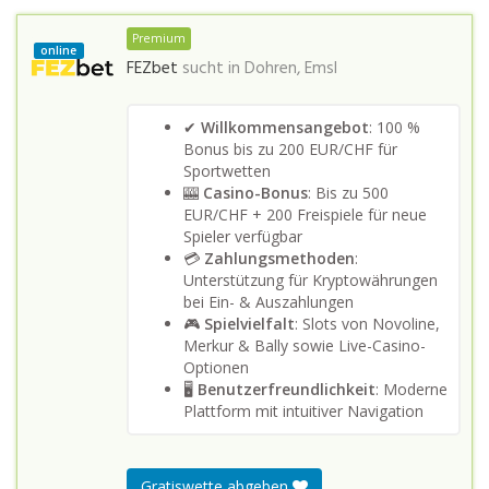
Premium
online
FEZbet
sucht in
Dohren, Emsl
✔
Willkommensangebot
: 100 %
Bonus bis zu 200 EUR/CHF für
Sportwetten
🎰
Casino-Bonus
: Bis zu 500
EUR/CHF + 200 Freispiele für neue
Spieler verfügbar
💳
Zahlungsmethoden
:
Unterstützung für Kryptowährungen
bei Ein- & Auszahlungen
🎮
Spielvielfalt
: Slots von Novoline,
Merkur & Bally sowie Live-Casino-
Optionen
🖥️
Benutzerfreundlichkeit
: Moderne
Plattform mit intuitiver Navigation
Gratiswette abgeben