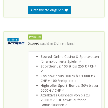
Gratiswette abgeben
Premium
online
Scored
sucht in
Dohren, Emsl
Scored
: Online Casino & Sportwetten
für ambitionierte Spieler ✓
Sportbonus
: 100 % bis
250 € / CHF
✓
Casino-Bonus
: 100 % bis
1.000 € /
CHF + 100 Freispiele
✓
Highroller Sport-Bonus:
50% bis zu
5000 € / CHF
✓
Attraktives Cashback von bis zu
2.000 € / CHF
sowie laufende
Bonusaktionen ✓