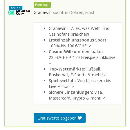
Premium
online
Granawin
sucht in
Dohren, Emsl
Granawin – Alles, was Wett- und
Casinofans brauchen!
Ersteinzahlungsbonus Sport:
100 % bis 100 €/CHF! ✓
Casino-Willkommenspaket:
220 €/CHF + 170 Freispiele inklusive!
✓
Top-Wettmärkte:
Fußball,
Basketball, E-Sports & mehr! ✓
Spielevielfalt:
Von Klassikern bis
Live-Action! ✓
Sichere Einzahlungen:
Visa,
Mastercard, Krypto & mehr! ✓
Gratiswette abgeben