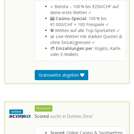
⭐ Betista – 100 % bis €250/CHF auf
deine erste Wetten ✓
🎰
Casino-Special:
100 % bis
€1.000/CHF + 100 Freispiele ✓
⚽ Wetten auf alle Top-Sportarten ✓
📊 Live-Wetten mit starken Quoten &
ohne Einsatzgrenzen ✓
💳
Einzahlungen per:
Krypto, Karte
oder E-Wallets
Gratiswette abgeben
Premium
online
Scored
sucht in
Dohren, Emsl
Scored
: Online Casino & Sportwetten