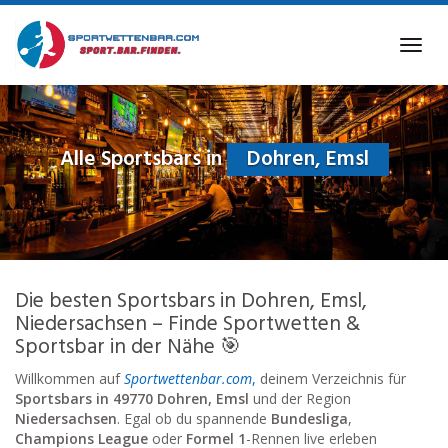
Skip
to
Toggl
main
navig
content
Alle Sportsbars in
Dohren, Emsl
Die besten Sportsbars in Dohren, Emsl,
Niedersachsen – Finde Sportwetten &
Sportsbar in der Nähe 🎯
Willkommen auf
Sportwettenbar.com
,
deinem Verzeichnis für
Sportsbars in 49770 Dohren, Emsl
und der Region
Niedersachsen
. Egal ob du spannende
Bundesliga
,
Champions League
oder
Formel 1
-Rennen live erleben