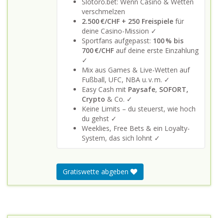
Slotoro.bet: Wenn Casino & Wetten
verschmelzen
2.500 €/CHF + 250 Freispiele
für
deine Casino-Mission ✓
Sportfans aufgepasst:
100 % bis
700 €/CHF
auf deine erste Einzahlung
✓
Mix aus Games & Live-Wetten auf
Fußball, UFC, NBA u. v. m. ✓
Easy Cash mit
Paysafe
,
SOFORT,
Crypto
& Co. ✓
Keine Limits – du steuerst, wie hoch
du gehst ✓
Weeklies, Free Bets & ein Loyalty-
System, das sich lohnt ✓
Gratiswette abgeben