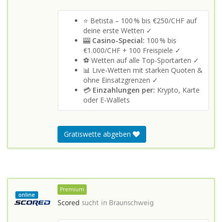
⭐ Betista – 100 % bis €250/CHF auf
deine erste Wetten ✓
🎰
Casino-Special:
100 % bis
€1.000/CHF + 100 Freispiele ✓
⚽ Wetten auf alle Top-Sportarten ✓
📊 Live-Wetten mit starken Quoten &
ohne Einsatzgrenzen ✓
💳
Einzahlungen per:
Krypto, Karte
oder E-Wallets
Gratiswette abgeben
Premium
online
Scored
sucht in
Braunschweig