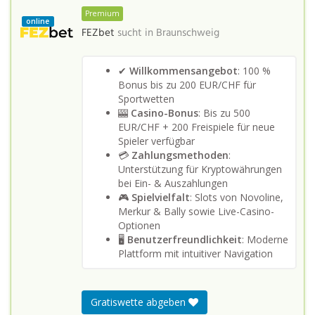
Premium
online
FEZbet
sucht in
Braunschweig
✔
Willkommensangebot
: 100 %
Bonus bis zu 200 EUR/CHF für
Sportwetten
🎰
Casino-Bonus
: Bis zu 500
EUR/CHF + 200 Freispiele für neue
Spieler verfügbar
💳
Zahlungsmethoden
:
Unterstützung für Kryptowährungen
bei Ein- & Auszahlungen
🎮
Spielvielfalt
: Slots von Novoline,
Merkur & Bally sowie Live-Casino-
Optionen
🖥️
Benutzerfreundlichkeit
: Moderne
Plattform mit intuitiver Navigation
Gratiswette abgeben