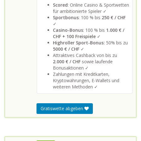
Scored
: Online Casino & Sportwetten
für ambitionierte Spieler ✓
Sportbonus
: 100 % bis
250 € / CHF
✓
Casino-Bonus
: 100 % bis
1.000 € /
CHF + 100 Freispiele
✓
Highroller Sport-Bonus:
50% bis zu
5000 € / CHF
✓
Attraktives Cashback von bis zu
2.000 € / CHF
sowie laufende
Bonusaktionen ✓
Zahlungen mit Kreditkarten,
Kryptowährungen, E-Wallets und
weiteren Methoden ✓
Gratiswette abgeben