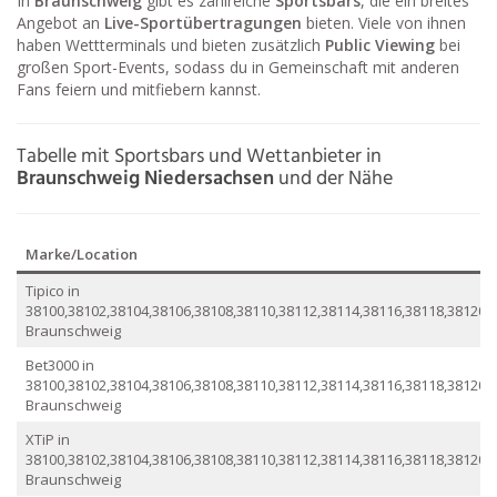
In
Braunschweig
gibt es zahlreiche
Sportsbars
, die ein breites
Angebot an
Live-Sportübertragungen
bieten. Viele von ihnen
haben Wettterminals und bieten zusätzlich
Public Viewing
bei
großen Sport-Events, sodass du in Gemeinschaft mit anderen
Fans feiern und mitfiebern kannst.
Tabelle mit Sportsbars und Wettanbieter in
Braunschweig
Niedersachsen
und der Nähe
Marke/Location
Tipico in
38100,38102,38104,38106,38108,38110,38112,38114,38116,38118,38120,
Braunschweig
Bet3000 in
38100,38102,38104,38106,38108,38110,38112,38114,38116,38118,38120,
Braunschweig
XTiP in
38100,38102,38104,38106,38108,38110,38112,38114,38116,38118,38120,
Braunschweig