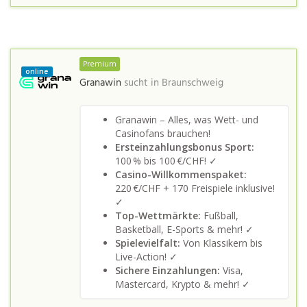
Premium
online
Granawin
sucht in
Braunschweig
Granawin – Alles, was Wett- und
Casinofans brauchen!
Ersteinzahlungsbonus Sport:
100 % bis 100 €/CHF! ✓
Casino-Willkommenspaket:
220 €/CHF + 170 Freispiele inklusive!
✓
Top-Wettmärkte:
Fußball,
Basketball, E-Sports & mehr! ✓
Spielevielfalt:
Von Klassikern bis
Live-Action! ✓
Sichere Einzahlungen:
Visa,
Mastercard, Krypto & mehr! ✓