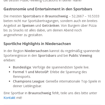
die besten Public-Viewing-Locations in deiner Nähe!
Gastronomie und Entertainment in den Sportsbars
Die meisten
Sportsbars
in
Braunschweig
– 52.2667 – 10.5333
bieten nicht nur Sportübertragungen, sondern auch ein breites
Angebot an
Speisen
und
Getränken
. Von Burgern über Pizza
bis zu Snacks ist alles dabei, um deinen Abend noch
angenehmer zu gestalten.
Sportliche Highlights in Niedersachsen
In der Region
Niedersachsen
kannst du regelmäßig spannende
Sportereignisse in den
Sportsbars
und bei
Public Viewing
erleben:
Bundesliga
: Verfolge die spannendsten Spiele live.
Formel 1 und MotoGP
: Erlebe die Spannung des
Rennsports.
Champions League
: Genieße internationale Top-Spiele in
deiner Lieblingsbar.
Eine Sportbar in
Braunschweig
fehlt, teile uns dies bitte unter
Kontakt
mit!