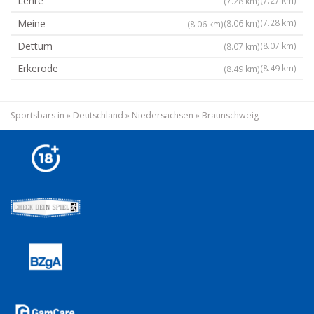
Lehre
(7.27 km)
(7.28 km)
Meine
(7.28 km)
(8.06 km)
(8.06 km)
Dettum
(8.07 km)
(8.07 km)
Erkerode
(8.49 km)
(8.49 km)
Sportsbars in
»
Deutschland
»
Niedersachsen
»
Braunschweig