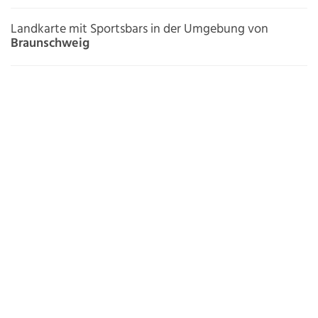
Landkarte mit Sportsbars in der Umgebung von
Braunschweig