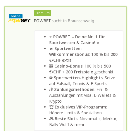
Premium
online
POWBET
sucht in
Braunschweig
⭐
POWBET – Deine Nr. 1 für
Sportwetten & Casino!
⭐
🔥
Sportwetten-
Willkommensbonus
: 100 % bis
200
€/CHF
extra!
🎰
Casino-Bonus
: 100 % bis
500
€/CHF
+
200 Freispiele
geschenkt
⚽
Sportwetten-Highlights
: Setze
auf Fußball, Tennis & E-Sports
💰
Zahlungsmethoden
: Ein- &
Auszahlungen mit Visa, E-Wallets &
Krypto
🏆
Exklusives VIP-Programm
:
Höhere Limits & Spezialboni
🎮
Beste Slots
: Novomatic, Merkur,
Bally Wulff & mehr