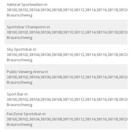
Admiral Sportwetten in
38100,38102,38104,38106,38108,38110,38112,38114,38116,38118,38120,
Braunschweig
Sportsbar Champions in
38100,38102,38104,38106,38108,38110,38112,38114,38116,38118,38120,
Braunschweig
Sky Sportsbar in
38100,38102,38104,38106,38108,38110,38112,38114,38116,38118,38120,
Braunschweig
Public Viewing Arena in
38100,38102,38104,38106,38108,38110,38112,38114,38116,38118,38120,
Braunschweig
Sport Bar in
38100,38102,38104,38106,38108,38110,38112,38114,38116,38118,38120,
Braunschweig
FanZone Sportsbar in
38100,38102,38104,38106,38108,38110,38112,38114,38116,38118,38120,
Braunschweig