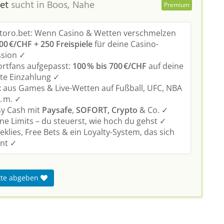
bet
sucht in
Boos, Nahe
Premium
otoro.bet: Wenn Casino & Wetten verschmelzen
00 €/CHF + 250 Freispiele
für deine Casino-
ssion ✓
ortfans aufgepasst:
100 % bis 700 €/CHF
auf deine
te Einzahlung ✓
 aus Games & Live-Wetten auf Fußball, UFC, NBA
v. m. ✓
sy Cash mit
Paysafe
,
SOFORT, Crypto
& Co. ✓
ne Limits – du steuerst, wie hoch du gehst ✓
klies, Free Bets & ein Loyalty-System, das sich
hnt ✓
tte abgeben