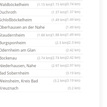
(0.74 km)
Waldböckelheim
(1.15 km)
(1.15 km)
Duchroth
(1.37 km)
(1.37 km)
Schloßböckelheim
(1.49 km)
(1.49 km)
Oberhausen an der Nahe
(1.49 km)
(1.49 km)
Staudernheim
(1.88 km)
(1.88 km)
Burgsponheim
(2.3 km)
(2.3 km)
Odernheim am Glan
(2.42 km)
(2.42 km)
Bockenau
(2.74 km)
(2.74 km)
Niederhausen, Nahe
(2.97 km)
(2.97 km)
Bad Sobernheim
(3.19 km)
(3.19 km)
Weinsheim, Kreis Bad
(3.2 km)
Kreuznach
(3.2 km)