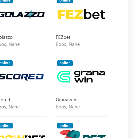
online
online
olazzo
FEZbet
oos, Nahe
Boos, Nahe
online
online
cored
Granawin
oos, Nahe
Boos, Nahe
online
online