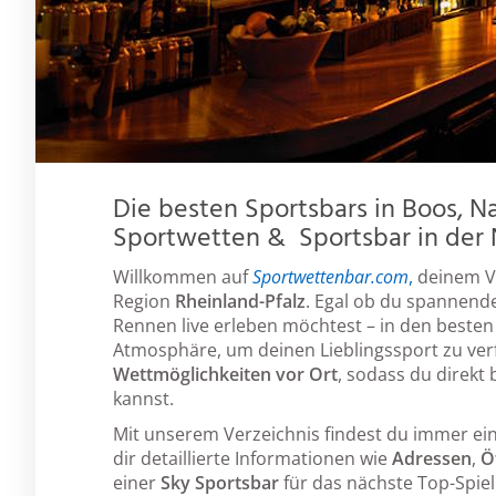
Die besten Sportsbars in Boos, N
Sportwetten & Sportsbar in der
Willkommen auf
Sportwettenbar.com
,
deinem Ve
Region
Rheinland-Pfalz
. Egal ob du spannend
Rennen live erleben möchtest – in den beste
Atmosphäre, um deinen Lieblingssport zu verf
Wettmöglichkeiten vor Ort
, sodass du direkt
kannst.
Mit unserem Verzeichnis findest du immer ei
dir detaillierte Informationen wie
Adressen
,
Ö
einer
Sky Sportsbar
für das nächste Top-Spie