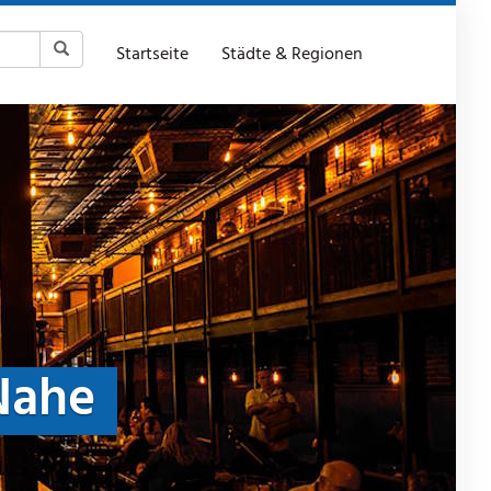
Startseite
Städte & Regionen
Nahe