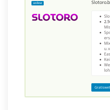
Slotoro.
online
Sl
2.5
Mi
Sp
ers
Mix
u. 
Ea
Kei
Wee
lo
Gratiswe