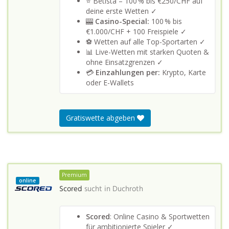
⭐ Betista – 100 % bis €250/CHF auf
deine erste Wetten ✓
🎰
Casino-Special:
100 % bis
€1.000/CHF + 100 Freispiele ✓
⚽ Wetten auf alle Top-Sportarten ✓
📊 Live-Wetten mit starken Quoten &
ohne Einsatzgrenzen ✓
💳
Einzahlungen per:
Krypto, Karte
oder E-Wallets
Gratiswette abgeben
Premium
online
Scored
sucht in
Duchroth
Scored
: Online Casino & Sportwetten
für ambitionierte Spieler ✓