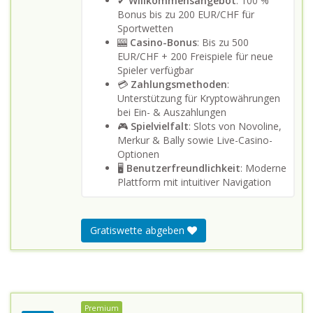
✔
Willkommensangebot
: 100 %
Bonus bis zu 200 EUR/CHF für
Sportwetten
🎰
Casino-Bonus
: Bis zu 500
EUR/CHF + 200 Freispiele für neue
Spieler verfügbar
💳
Zahlungsmethoden
:
Unterstützung für Kryptowährungen
bei Ein- & Auszahlungen
🎮
Spielvielfalt
: Slots von Novoline,
Merkur & Bally sowie Live-Casino-
Optionen
🖥️
Benutzerfreundlichkeit
: Moderne
Plattform mit intuitiver Navigation
Gratiswette abgeben
Premium