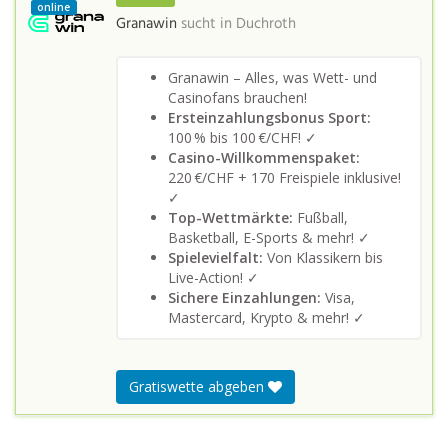
online
Granawin
sucht in
Duchroth
Granawin – Alles, was Wett- und
Casinofans brauchen!
Ersteinzahlungsbonus Sport:
100 % bis 100 €/CHF! ✓
Casino-Willkommenspaket:
220 €/CHF + 170 Freispiele inklusive!
✓
Top-Wettmärkte:
Fußball,
Basketball, E-Sports & mehr! ✓
Spielevielfalt:
Von Klassikern bis
Live-Action! ✓
Sichere Einzahlungen:
Visa,
Mastercard, Krypto & mehr! ✓
Gratiswette abgeben