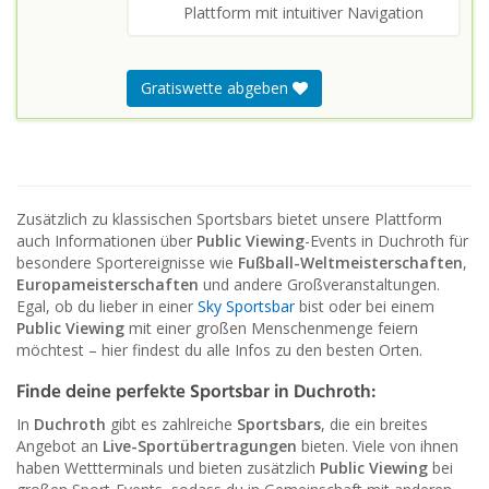
Plattform mit intuitiver Navigation
Gratiswette abgeben
Zusätzlich zu klassischen Sportsbars bietet unsere Plattform
auch Informationen über
Public Viewing
-Events in Duchroth für
besondere Sportereignisse wie
Fußball-Weltmeisterschaften
,
Europameisterschaften
und andere Großveranstaltungen.
Egal, ob du lieber in einer
Sky Sportsbar
bist oder bei einem
Public Viewing
mit einer großen Menschenmenge feiern
möchtest – hier findest du alle Infos zu den besten Orten.
Finde deine perfekte Sportsbar in Duchroth:
In
Duchroth
gibt es zahlreiche
Sportsbars
, die ein breites
Angebot an
Live-Sportübertragungen
bieten. Viele von ihnen
haben Wettterminals und bieten zusätzlich
Public Viewing
bei