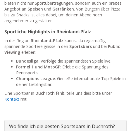
bieten nicht nur Sportübertragungen, sondern auch ein breites
Angebot an
Speisen
und
Getränken
. Von Burgern über Pizza
bis zu Snacks ist alles dabei, um deinen Abend noch
angenehmer zu gestalten.
Sportliche Highlights in Rheinland-Pfalz
In der Region
Rheinland-Pfalz
kannst du regelmäßig
spannende Sportereignisse in den
Sportsbars
und bei
Public
Viewing
erleben:
Bundesliga
: Verfolge die spannendsten Spiele live.
Formel 1 und MotoGP
: Erlebe die Spannung des
Rennsports.
Champions League
: Genieße internationale Top-Spiele in
deiner Lieblingsbar.
Eine Sportbar in
Duchroth
fehlt, teile uns dies bitte unter
Kontakt
mit!
Wo finde ich die besten Sportsbars in Duchroth?