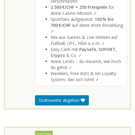
verschmelzen
2.500 €/CHF + 250 Freispiele
für
deine Casino-Mission ✓
Sportfans aufgepasst:
100 % bis
700 €/CHF
auf deine erste Einzahlung
✓
Mix aus Games & Live-Wetten auf
Fußball, UFC, NBA u. v. m. ✓
Easy Cash mit
Paysafe
,
SOFORT,
Crypto
& Co. ✓
Keine Limits – du steuerst, wie hoch
du gehst ✓
Weeklies, Free Bets & ein Loyalty-
System, das sich lohnt ✓
Gratiswette abgeben
Premium