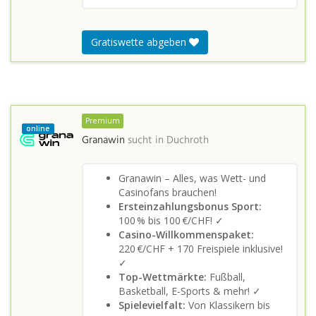
Gratiswette abgeben
Premium
online
Granawin
sucht in
Duchroth
Granawin – Alles, was Wett- und
Casinofans brauchen!
Ersteinzahlungsbonus Sport:
100 % bis 100 €/CHF! ✓
Casino-Willkommenspaket:
220 €/CHF + 170 Freispiele inklusive!
✓
Top-Wettmärkte:
Fußball,
Basketball, E-Sports & mehr! ✓
Spielevielfalt:
Von Klassikern bis