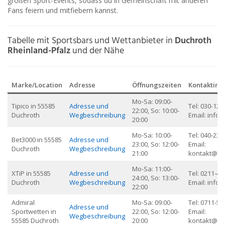
großen Sport-Events, sodass du in Gemeinschaft mit anderen
Fans feiern und mitfiebern kannst.
Tabelle mit Sportsbars und Wettanbieter in
Duchroth
Rheinland-Pfalz
und der Nähe
Marke/Location
Adresse
Öffnungszeiten
Kontaktinf
Mo-Sa: 09:00-
Tipico in 55585
Adresse und
Tel: 030-123
22:00, So: 10:00-
Duchroth
Wegbeschreibung
Email:
info@
20:00
Mo-Sa: 10:00-
Tel: 040-234
Bet3000 in 55585
Adresse und
23:00, So: 12:00-
Email:
Duchroth
Wegbeschreibung
21:00
kontakt@be
Mo-Sa: 11:00-
XTiP in 55585
Adresse und
Tel: 0211-45
24:00, So: 13:00-
Duchroth
Wegbeschreibung
Email:
info@
22:00
Admiral
Mo-Sa: 09:00-
Tel: 0711-56
Adresse und
Sportwetten in
22:00, So: 12:00-
Email:
Wegbeschreibung
55585 Duchroth
20:00
kontakt@ad