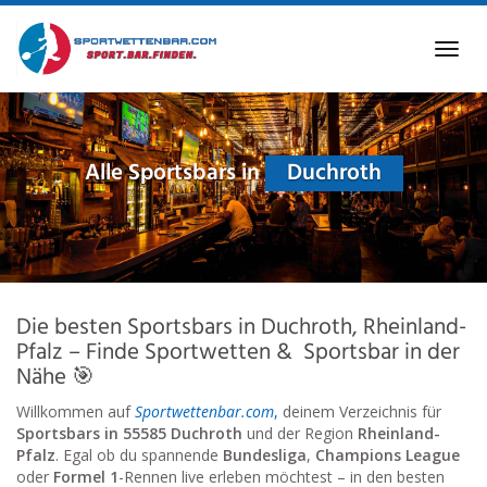
Skip
to
Toggl
main
navig
content
Alle Sportsbars in
Duchroth
Die besten Sportsbars in Duchroth, Rheinland-
Pfalz – Finde Sportwetten & Sportsbar in der
Nähe 🎯
Willkommen auf
Sportwettenbar.com
,
deinem Verzeichnis für
Sportsbars in 55585 Duchroth
und der Region
Rheinland-
Pfalz
. Egal ob du spannende
Bundesliga
,
Champions League
oder
Formel 1
-Rennen live erleben möchtest – in den besten