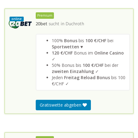
Premium
online
20bet
sucht in
Duchroth
100%
Bonus
bis
100 €/CHF
bei
Sportwetten
♥
120 €/CHF
Bonus im
Online Casino
✓
50% Bonus bis
100 €/CHF
bei der
zweiten Einzahlung
✓
Jeden
Freitag Reload Bonus
bis 100
€/CHF ✓
Gratiswette abgeben