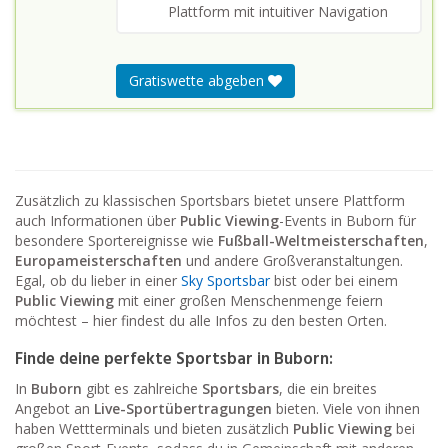
Plattform mit intuitiver Navigation
Gratiswette abgeben
Zusätzlich zu klassischen Sportsbars bietet unsere Plattform
auch Informationen über
Public Viewing
-Events in Buborn für
besondere Sportereignisse wie
Fußball-Weltmeisterschaften
,
Europameisterschaften
und andere Großveranstaltungen.
Egal, ob du lieber in einer
Sky Sportsbar
bist oder bei einem
Public Viewing
mit einer großen Menschenmenge feiern
möchtest – hier findest du alle Infos zu den besten Orten.
Finde deine perfekte Sportsbar in Buborn:
In
Buborn
gibt es zahlreiche
Sportsbars
, die ein breites
Angebot an
Live-Sportübertragungen
bieten. Viele von ihnen
haben Wettterminals und bieten zusätzlich
Public Viewing
bei