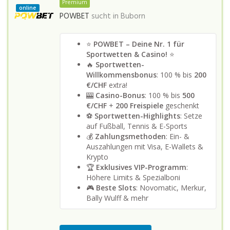
Premium
online
POWBET
sucht in
Buborn
⭐
POWBET – Deine Nr. 1 für
Sportwetten & Casino!
⭐
🔥
Sportwetten-
Willkommensbonus
: 100 % bis
200
€/CHF
extra!
🎰
Casino-Bonus
: 100 % bis
500
€/CHF
+
200 Freispiele
geschenkt
⚽
Sportwetten-Highlights
: Setze
auf Fußball, Tennis & E-Sports
💰
Zahlungsmethoden
: Ein- &
Auszahlungen mit Visa, E-Wallets &
Krypto
🏆
Exklusives VIP-Programm
:
Höhere Limits & Spezialboni
🎮
Beste Slots
: Novomatic, Merkur,
Bally Wulff & mehr