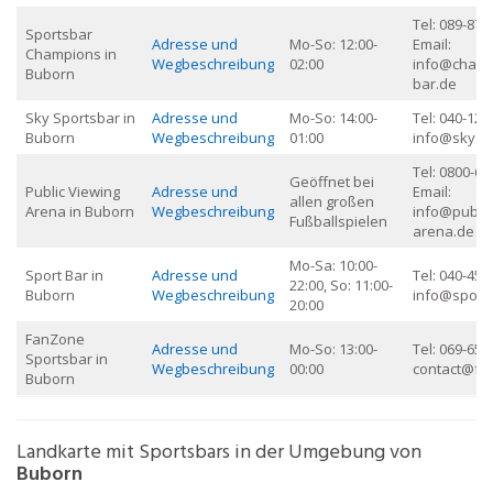
Tel: 089-876
Sportsbar
Adresse und
Mo-So: 12:00-
Email:
Champions in
Wegbeschreibung
02:00
info@champ
Buborn
bar.de
Sky Sportsbar in
Adresse und
Mo-So: 14:00-
Tel: 040-123
Buborn
Wegbeschreibung
01:00
info@skysp
Tel: 0800-65
Geöffnet bei
Public Viewing
Adresse und
Email:
allen großen
Arena in Buborn
Wegbeschreibung
info@public
Fußballspielen
arena.de
Mo-Sa: 10:00-
Sport Bar in
Adresse und
Tel: 040-456
22:00, So: 11:00-
Buborn
Wegbeschreibung
info@sport
20:00
FanZone
Adresse und
Mo-So: 13:00-
Tel: 069-654
Sportsbar in
Wegbeschreibung
00:00
contact@fa
Buborn
Landkarte mit Sportsbars in der Umgebung von
Buborn