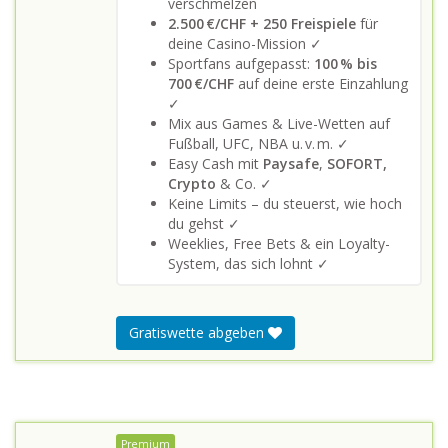
verschmelzen
2.500 €/CHF + 250 Freispiele
für
deine Casino-Mission ✓
Sportfans aufgepasst:
100 % bis
700 €/CHF
auf deine erste Einzahlung
✓
Mix aus Games & Live-Wetten auf
Fußball, UFC, NBA u. v. m. ✓
Easy Cash mit
Paysafe
,
SOFORT,
Crypto
& Co. ✓
Keine Limits – du steuerst, wie hoch
du gehst ✓
Weeklies, Free Bets & ein Loyalty-
System, das sich lohnt ✓
Gratiswette abgeben
Premium