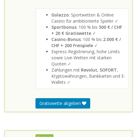
Golazzo
: Sportwetten & Online
Casino für ambitionierte Spieler ✓
Sportbonus
: 100 % bis
500 € / CHF
+ 20 € Gratiswette
✓
Casino-Bonus
: 100 % bis
2.000 € /
CHF + 200 Freispiele
✓
Express-Registrierung, hohe Limits
sowie Live-Wetten mit starken
Quoten ✓
Zahlungen mit
Revolut
,
SOFORT
,
Kryptowährungen, Bankkarten und E-
Wallets ✓
Gratiswette abgeben