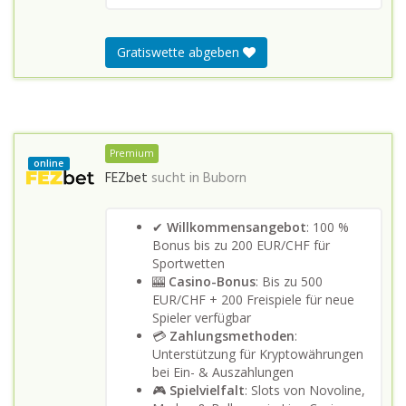
Gratiswette abgeben
Premium
online
FEZbet
sucht in
Buborn
✔
Willkommensangebot
: 100 %
Bonus bis zu 200 EUR/CHF für
Sportwetten
🎰
Casino-Bonus
: Bis zu 500
EUR/CHF + 200 Freispiele für neue
Spieler verfügbar
💳
Zahlungsmethoden
:
Unterstützung für Kryptowährungen
bei Ein- & Auszahlungen
🎮
Spielvielfalt
: Slots von Novoline,