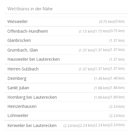
Wettbüros in der Nähe
Wiesweiler
(0 km)
(0.75 km)
Offenbach-Hundheim
(0.75 km)
(1.15 km)
(1.15 km)
Glanbrücken
(1.37 km)
Grumbach, Glan
(1.37 km)
(1.37 km)
(1.37 km)
Hausweiler bei Lauterecken
(1.37 km)
Herren-Sulzbach
(1.37 km)
(1.37 km)
(1.37 km)
Deimberg
(1.49 km)
(1.49 km)
Sankt Julian
(1.88 km)
(1.88 km)
Homberg bei Lauterecken
(1.89 km)
(1.89 km)
Heinzenhausen
(2.24 km)
Lohnweiler
(2.24 km)
(2.24 km)
Kirrweiler bei Lauterecken
(2.24 km)
(2.24 km)
(2.24 km)