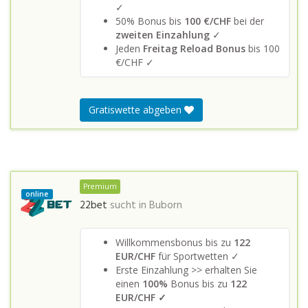
✓
50% Bonus bis
100 €/CHF
bei der
zweiten Einzahlung
✓
Jeden
Freitag Reload Bonus
bis 100
€/CHF ✓
Gratiswette abgeben
Premium
online
22bet
sucht in
Buborn
Willkommensbonus bis zu
122
EUR/CHF
für Sportwetten ✓
Erste Einzahlung >> erhalten Sie
einen
100%
Bonus bis zu
122
EUR/CHF ✓