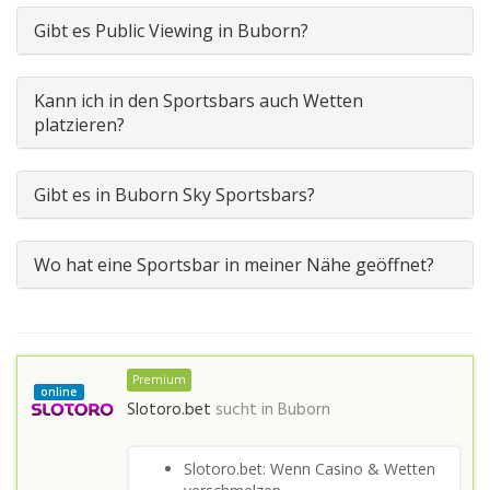
Gibt es Public Viewing in Buborn?
Kann ich in den Sportsbars auch Wetten
platzieren?
Gibt es in Buborn Sky Sportsbars?
Wo hat eine Sportsbar in meiner Nähe geöffnet?
Premium
online
Slotoro.bet
sucht in
Buborn
Slotoro.bet: Wenn Casino & Wetten