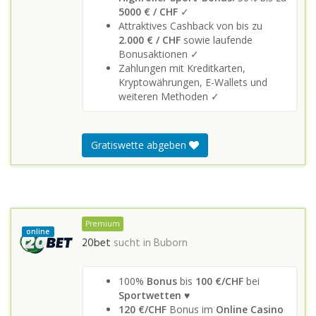
5000 € / CHF
✓
Attraktives Cashback von bis zu
2.000 € / CHF
sowie laufende
Bonusaktionen ✓
Zahlungen mit Kreditkarten,
Kryptowährungen, E-Wallets und
weiteren Methoden ✓
Gratiswette abgeben
Premium
online
20bet
sucht in
Buborn
100%
Bonus
bis
100 €/CHF
bei
Sportwetten
♥
120 €/CHF
Bonus im
Online Casino