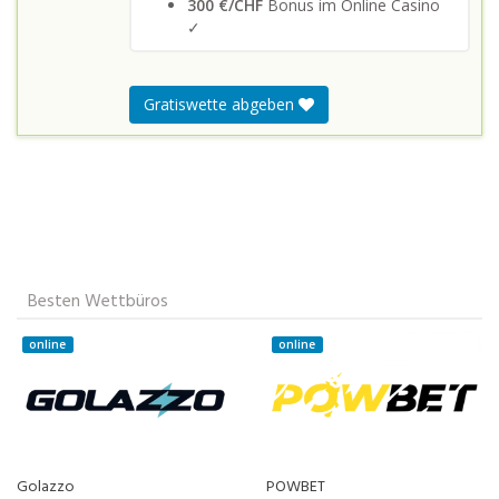
300 €/CHF
Bonus im Online Casino
✓
Gratiswette abgeben
Besten Wettbüros
online
online
Golazzo
POWBET