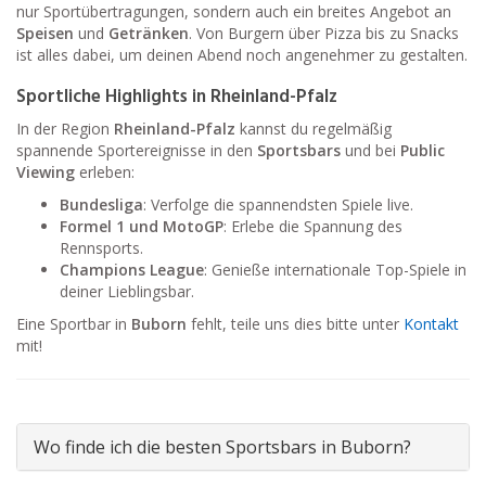
nur Sportübertragungen, sondern auch ein breites Angebot an
Speisen
und
Getränken
. Von Burgern über Pizza bis zu Snacks
ist alles dabei, um deinen Abend noch angenehmer zu gestalten.
Sportliche Highlights in Rheinland-Pfalz
In der Region
Rheinland-Pfalz
kannst du regelmäßig
spannende Sportereignisse in den
Sportsbars
und bei
Public
Viewing
erleben:
Bundesliga
: Verfolge die spannendsten Spiele live.
Formel 1 und MotoGP
: Erlebe die Spannung des
Rennsports.
Champions League
: Genieße internationale Top-Spiele in
deiner Lieblingsbar.
Eine Sportbar in
Buborn
fehlt, teile uns dies bitte unter
Kontakt
mit!
Wo finde ich die besten Sportsbars in Buborn?