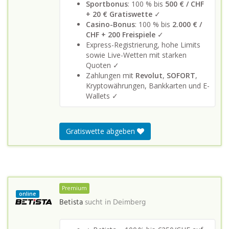
Sportbonus
: 100 % bis
500 € / CHF
+ 20 € Gratiswette
✓
Casino-Bonus
: 100 % bis
2.000 € /
CHF + 200 Freispiele
✓
Express-Registrierung, hohe Limits
sowie Live-Wetten mit starken
Quoten ✓
Zahlungen mit
Revolut
,
SOFORT
,
Kryptowährungen, Bankkarten und E-
Wallets ✓
Gratiswette abgeben
Premium
online
Betista
sucht in
Deimberg