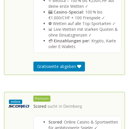
⭐ Betista – 100 % bis €250/CHF auf
deine erste Wetten ✓
🎰
Casino-Special:
100 % bis
€1.000/CHF + 100 Freispiele ✓
⚽ Wetten auf alle Top-Sportarten ✓
📊 Live-Wetten mit starken Quoten &
ohne Einsatzgrenzen ✓
💳
Einzahlungen per:
Krypto, Karte
oder E-Wallets
Gratiswette abgeben
Premium
online
Scored
sucht in
Deimberg
Scored
: Online Casino & Sportwetten
für ambitionierte Spieler ✓