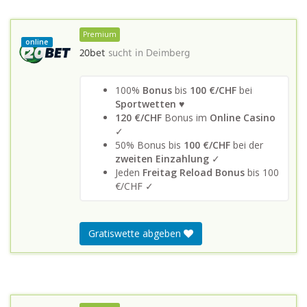
Premium
online
20bet
sucht in
Deimberg
100%
Bonus
bis
100 €/CHF
bei
Sportwetten
♥
120 €/CHF
Bonus im
Online Casino
✓
50% Bonus bis
100 €/CHF
bei der
zweiten Einzahlung
✓
Jeden
Freitag Reload Bonus
bis 100
€/CHF ✓
Gratiswette abgeben