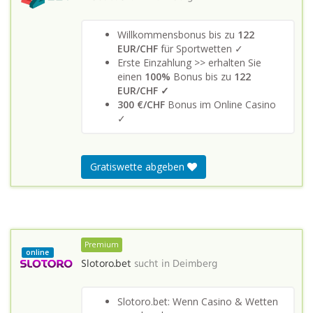
Willkommensbonus bis zu
122
EUR/CHF
für Sportwetten ✓
Erste Einzahlung >> erhalten Sie
einen
100%
Bonus bis zu
122
EUR/CHF ✓
300 €/CHF
Bonus im Online Casino
✓
Gratiswette abgeben
Premium
online
Slotoro.bet
sucht in
Deimberg
Slotoro.bet: Wenn Casino & Wetten