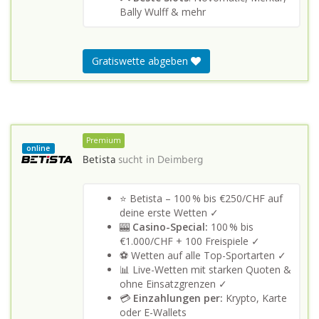
Bally Wulff & mehr
Gratiswette abgeben
Premium
online
Betista
sucht in
Deimberg
⭐ Betista – 100 % bis €250/CHF auf
deine erste Wetten ✓
🎰
Casino-Special:
100 % bis
€1.000/CHF + 100 Freispiele ✓
⚽ Wetten auf alle Top-Sportarten ✓
📊 Live-Wetten mit starken Quoten &
ohne Einsatzgrenzen ✓
💳
Einzahlungen per:
Krypto, Karte
oder E-Wallets