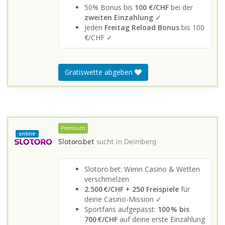
50% Bonus bis
100 €/CHF
bei der
zweiten Einzahlung
✓
Jeden
Freitag Reload Bonus
bis 100
€/CHF ✓
Gratiswette abgeben
Premium
online
Slotoro.bet
sucht in
Deimberg
Slotoro.bet: Wenn Casino & Wetten
verschmelzen
2.500 €/CHF + 250 Freispiele
für
deine Casino-Mission ✓
Sportfans aufgepasst:
100 % bis
700 €/CHF
auf deine erste Einzahlung