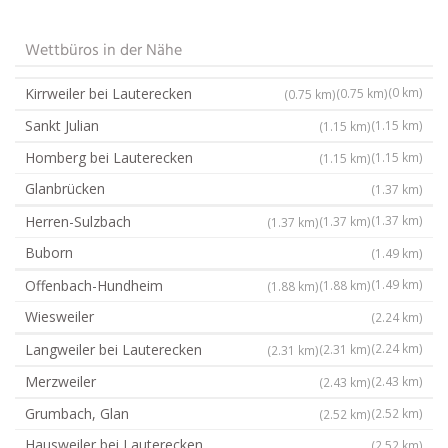
Wettbüros in der Nähe
Kirrweiler bei Lauterecken
(0 km)
(0.75 km)
(0.75 km)
Sankt Julian
(1.15 km)
(1.15 km)
Homberg bei Lauterecken
(1.15 km)
(1.15 km)
Glanbrücken
(1.37 km)
Herren-Sulzbach
(1.37 km)
(1.37 km)
(1.37 km)
Buborn
(1.49 km)
Offenbach-Hundheim
(1.49 km)
(1.88 km)
(1.88 km)
Wiesweiler
(2.24 km)
Langweiler bei Lauterecken
(2.24 km)
(2.31 km)
(2.31 km)
Merzweiler
(2.43 km)
(2.43 km)
Grumbach, Glan
(2.52 km)
(2.52 km)
Hausweiler bei Lauterecken
(2.52 km)