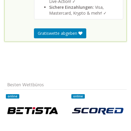
Live-Action! ✓
Sichere Einzahlungen:
Visa,
Mastercard, Krypto & mehr! ✓
Gratiswette abgeben
Besten Wettbüros
online
online