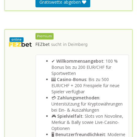
Gratiswette abgeben
Premium
online
FEZbet
sucht in
Deimberg
✔
Willkommensangebot
: 100 %
Bonus bis zu 200 EUR/CHF für
Sportwetten
🎰
Casino-Bonus
: Bis zu 500
EUR/CHF + 200 Freispiele für neue
Spieler verfügbar
💳
Zahlungsmethoden
:
Unterstützung für Kryptowährungen
bei Ein- & Auszahlungen
🎮
Spielvielfalt
: Slots von Novoline,
Merkur & Bally sowie Live-Casino-
Optionen
🖥️
Benutzerfreundlichkeit
: Moderne