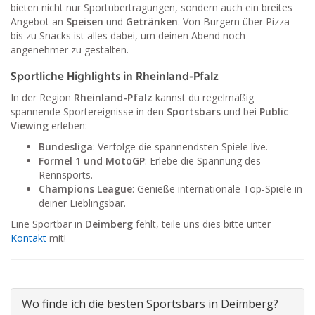
bieten nicht nur Sportübertragungen, sondern auch ein breites
Angebot an
Speisen
und
Getränken
. Von Burgern über Pizza
bis zu Snacks ist alles dabei, um deinen Abend noch
angenehmer zu gestalten.
Sportliche Highlights in Rheinland-Pfalz
In der Region
Rheinland-Pfalz
kannst du regelmäßig
spannende Sportereignisse in den
Sportsbars
und bei
Public
Viewing
erleben:
Bundesliga
: Verfolge die spannendsten Spiele live.
Formel 1 und MotoGP
: Erlebe die Spannung des
Rennsports.
Champions League
: Genieße internationale Top-Spiele in
deiner Lieblingsbar.
Eine Sportbar in
Deimberg
fehlt, teile uns dies bitte unter
Kontakt
mit!
Wo finde ich die besten Sportsbars in Deimberg?