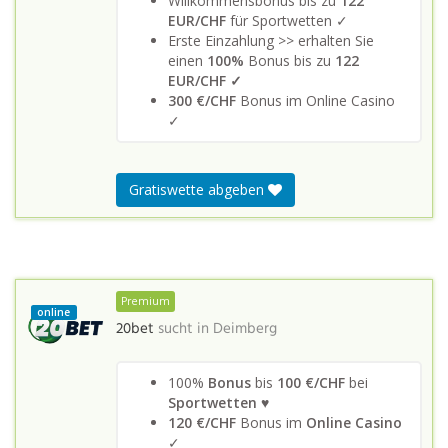
Willkommensbonus bis zu
122
EUR/CHF
für Sportwetten ✓
Erste Einzahlung >> erhalten Sie
einen
100%
Bonus bis zu
122
EUR/CHF ✓
300 €/CHF
Bonus im Online Casino
✓
Gratiswette abgeben
Premium
online
20bet
sucht in
Deimberg
100%
Bonus
bis
100 €/CHF
bei
Sportwetten
♥
120 €/CHF
Bonus im
Online Casino
✓