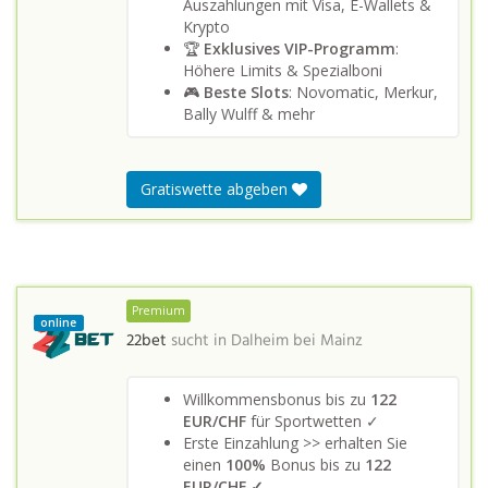
Auszahlungen mit Visa, E-Wallets &
Krypto
🏆
Exklusives VIP-Programm
:
Höhere Limits & Spezialboni
🎮
Beste Slots
: Novomatic, Merkur,
Bally Wulff & mehr
Gratiswette abgeben
Premium
online
22bet
sucht in
Dalheim bei Mainz
Willkommensbonus bis zu
122
EUR/CHF
für Sportwetten ✓
Erste Einzahlung >> erhalten Sie
einen
100%
Bonus bis zu
122
EUR/CHF ✓