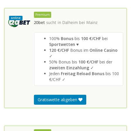
Premium
online
20bet
sucht in
Dalheim bei Mainz
100%
Bonus
bis
100 €/CHF
bei
Sportwetten
♥
120 €/CHF
Bonus im
Online Casino
✓
50% Bonus bis
100 €/CHF
bei der
zweiten Einzahlung
✓
Jeden
Freitag Reload Bonus
bis 100
€/CHF ✓
Gratiswette abgeben