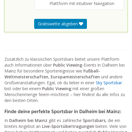
Plattform mit intuitiver Navigation
Gratiswette abgeben
Zusätzlich zu klassischen Sportsbars bietet unsere Plattform
auch Informationen über
Public Viewing
-Events in Dalheim bei
Mainz für besondere Sportereignisse wie
Fußball-
Weltmeisterschaften
,
Europameisterschaften
und andere
Großveranstaltungen. Egal, ob du lieber in einer
Sky Sportsbar
bist oder bei einem
Public Viewing
mit einer großen
Menschenmenge feiern möchtest – hier findest du alle Infos zu
den besten Orten.
Finde deine perfekte Sportsbar in Dalheim bei Mainz:
In
Dalheim bei Mainz
gibt es zahlreiche
Sportsbars
, die ein
breites Angebot an
Live-Sportübertragungen
bieten. Viele von