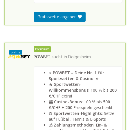
Gratiswette abgeben
Premium
online
POWBET
sucht in
Dolgesheim
⭐
POWBET – Deine Nr. 1 für
Sportwetten & Casino!
⭐
🔥
Sportwetten-
Willkommensbonus
: 100 % bis
200
€/CHF
extra!
🎰
Casino-Bonus
: 100 % bis
500
€/CHF
+
200 Freispiele
geschenkt
⚽
Sportwetten-Highlights
: Setze
auf Fußball, Tennis & E-Sports
💰
Zahlungsmethoden
: Ein- &