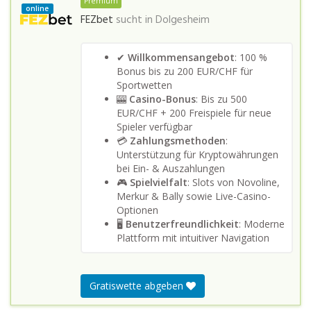
Premium
online
FEZbet
sucht in
Dolgesheim
✔
Willkommensangebot
: 100 %
Bonus bis zu 200 EUR/CHF für
Sportwetten
🎰
Casino-Bonus
: Bis zu 500
EUR/CHF + 200 Freispiele für neue
Spieler verfügbar
💳
Zahlungsmethoden
:
Unterstützung für Kryptowährungen
bei Ein- & Auszahlungen
🎮
Spielvielfalt
: Slots von Novoline,
Merkur & Bally sowie Live-Casino-
Optionen
🖥️
Benutzerfreundlichkeit
: Moderne
Plattform mit intuitiver Navigation
Gratiswette abgeben