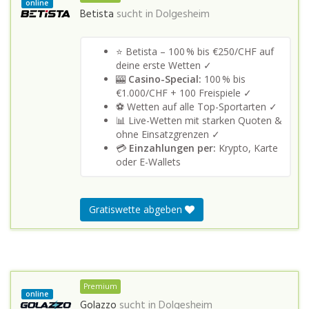
online
Betista
sucht in
Dolgesheim
⭐ Betista – 100 % bis €250/CHF auf
deine erste Wetten ✓
🎰
Casino-Special:
100 % bis
€1.000/CHF + 100 Freispiele ✓
⚽ Wetten auf alle Top-Sportarten ✓
📊 Live-Wetten mit starken Quoten &
ohne Einsatzgrenzen ✓
💳
Einzahlungen per:
Krypto, Karte
oder E-Wallets
Gratiswette abgeben
Premium
online
Golazzo
sucht in
Dolgesheim