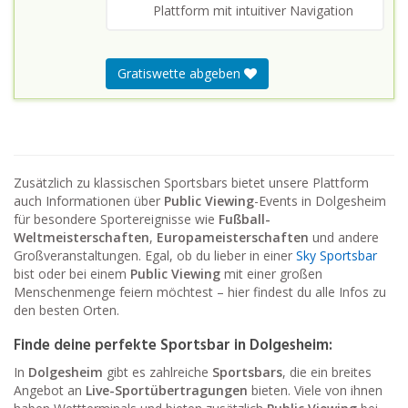
Plattform mit intuitiver Navigation
Gratiswette abgeben
Zusätzlich zu klassischen Sportsbars bietet unsere Plattform
auch Informationen über
Public Viewing
-Events in Dolgesheim
für besondere Sportereignisse wie
Fußball-
Weltmeisterschaften
,
Europameisterschaften
und andere
Großveranstaltungen. Egal, ob du lieber in einer
Sky Sportsbar
bist oder bei einem
Public Viewing
mit einer großen
Menschenmenge feiern möchtest – hier findest du alle Infos zu
den besten Orten.
Finde deine perfekte Sportsbar in Dolgesheim:
In
Dolgesheim
gibt es zahlreiche
Sportsbars
, die ein breites
Angebot an
Live-Sportübertragungen
bieten. Viele von ihnen