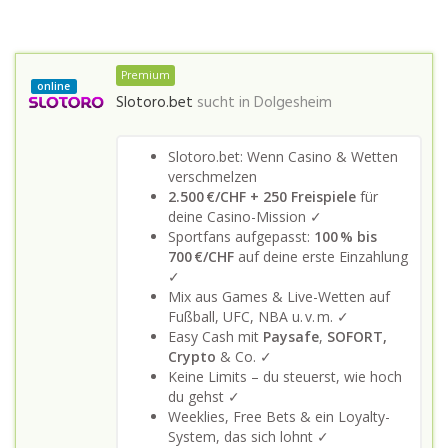
Premium
online
Slotoro.bet
sucht in
Dolgesheim
Slotoro.bet: Wenn Casino & Wetten
verschmelzen
2.500 €/CHF + 250 Freispiele
für
deine Casino-Mission ✓
Sportfans aufgepasst:
100 % bis
700 €/CHF
auf deine erste Einzahlung
✓
Mix aus Games & Live-Wetten auf
Fußball, UFC, NBA u. v. m. ✓
Easy Cash mit
Paysafe
,
SOFORT,
Crypto
& Co. ✓
Keine Limits – du steuerst, wie hoch
du gehst ✓
Weeklies, Free Bets & ein Loyalty-
System, das sich lohnt ✓