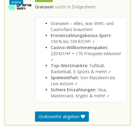
online
Granawin
sucht in
Dolgesheim
Granawin – Alles, was Wett- und
Casinofans brauchen!
Ersteinzahlungsbonus Sport:
100 % bis 100 €/CHF! ✓
Casino-Willkommenspaket:
220 €/CHF + 170 Freispiele inklusive!
✓
Top-Wettmärkte:
Fußball,
Basketball, E-Sports & mehr! ✓
Spielevielfalt:
Von Klassikern bis
Live-Action! ✓
Sichere Einzahlungen:
Visa,
Mastercard, Krypto & mehr! ✓
Gratiswette abgeben