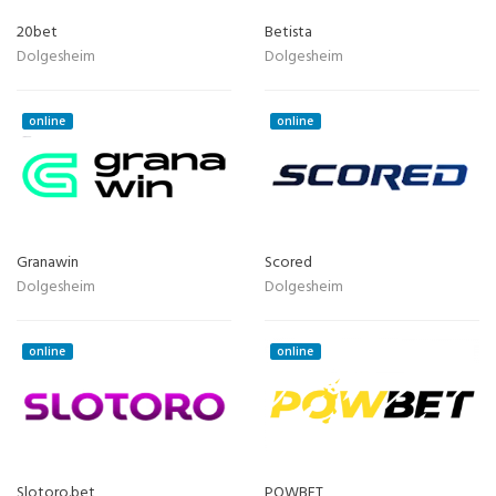
20bet
Betista
Dolgesheim
Dolgesheim
online
online
Granawin
Scored
Dolgesheim
Dolgesheim
online
online
Slotoro.bet
POWBET