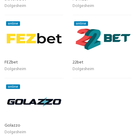
Dolgesheim
Dolgesheim
online
online
FEZbet
22bet
Dolgesheim
Dolgesheim
online
Golazzo
Dolgesheim