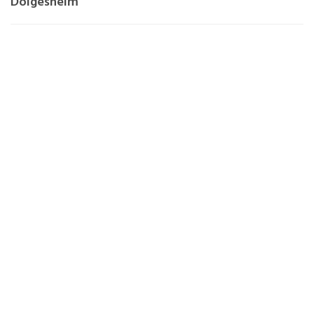
Dolgesheim