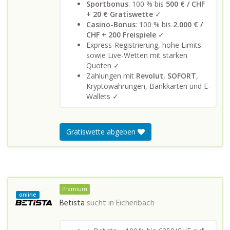
Sportbonus
: 100 % bis
500 € / CHF
+ 20 € Gratiswette
✓
Casino-Bonus
: 100 % bis
2.000 € /
CHF + 200 Freispiele
✓
Express-Registrierung, hohe Limits
sowie Live-Wetten mit starken
Quoten ✓
Zahlungen mit
Revolut
,
SOFORT
,
Kryptowährungen, Bankkarten und E-
Wallets ✓
Gratiswette abgeben
Premium
online
Betista
sucht in
Eichenbach