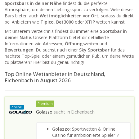
Sportsbars in deiner Nähe
findest du die perfekte
Atmosphäre, um deinen Lieblingssport zu verfolgen. Viele dieser
Bars bieten auch
Wettmöglichkeiten vor Ort
, sodass du direkt
bei Anbietern wie
Tipico
,
Bet3000
oder
XTiP
wetten kannst.
Mit unserem Verzeichnis findest du immer eine
Sportsbar in
deiner Nähe
. Unsere Plattform bietet dir detaillierte
Informationen wie
Adressen
,
Öffnungszeiten
und
Bewertungen
. Du suchst nach einer
Sky Sportsbar
für das
nächste Top-Spiel oder einem gemütlichen Pub, um deine Wette
zu platzieren? Hier bist du genau richtig!
Top Online Wettanbieter in Deutschland,
Eichenbach in August 2026
Premium
online
Golazzo
sucht in
Eichenbach
Golazzo
: Sportwetten & Online
Casino für ambitionierte Spieler ✓