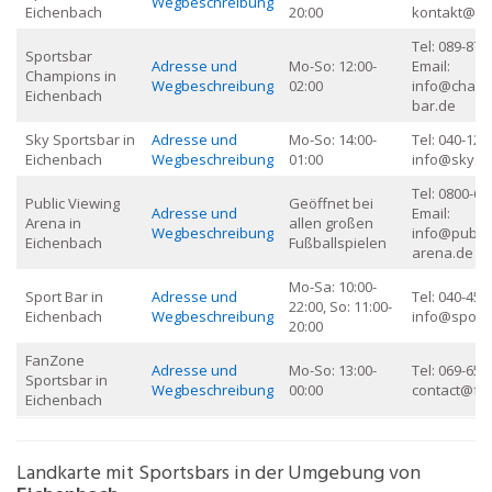
Wegbeschreibung
Eichenbach
20:00
kontakt@ad
Tel: 089-876
Sportsbar
Adresse und
Mo-So: 12:00-
Email:
Champions in
Wegbeschreibung
02:00
info@champ
Eichenbach
bar.de
Sky Sportsbar in
Adresse und
Mo-So: 14:00-
Tel: 040-123
Eichenbach
Wegbeschreibung
01:00
info@skysp
Tel: 0800-65
Public Viewing
Geöffnet bei
Adresse und
Email:
Arena in
allen großen
Wegbeschreibung
info@public
Eichenbach
Fußballspielen
arena.de
Mo-Sa: 10:00-
Sport Bar in
Adresse und
Tel: 040-456
22:00, So: 11:00-
Eichenbach
Wegbeschreibung
info@sport
20:00
FanZone
Adresse und
Mo-So: 13:00-
Tel: 069-654
Sportsbar in
Wegbeschreibung
00:00
contact@fa
Eichenbach
Landkarte mit Sportsbars in der Umgebung von