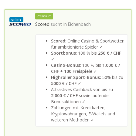
Premium
online
Scored
sucht in
Eichenbach
Scored
: Online Casino & Sportwetten
für ambitionierte Spieler ✓
Sportbonus
: 100 % bis
250 € / CHF
✓
Casino-Bonus
: 100 % bis
1.000 € /
CHF + 100 Freispiele
✓
Highroller Sport-Bonus:
50% bis zu
5000 € / CHF
✓
Attraktives Cashback von bis zu
2.000 € / CHF
sowie laufende
Bonusaktionen ✓
Zahlungen mit Kreditkarten,
Kryptowährungen, E-Wallets und
weiteren Methoden ✓