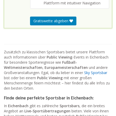
Plattform mit intuitiver Navigation
Gratiswette abgeben
Zusätzlich zu klassischen Sportsbars bietet unsere Plattform
auch Informationen über
Public Viewing
-Events in Eichenbach
für besondere Sportereignisse wie
Fußball-
Weltmeisterschaften
,
Europameisterschaften
und andere
Großveranstaltungen. Egal, ob du lieber in einer
Sky Sportsbar
bist oder bei einem
Public Viewing
mit einer großen
Menschenmenge feiern möchtest – hier findest du alle Infos zu
den besten Orten.
Finde deine perfekte Sportsbar in Eichenbach:
In
Eichenbach
gibt es zahlreiche
Sportsbars
, die ein breites
Angebot an
Live-Sportübertragungen
bieten. Viele von ihnen