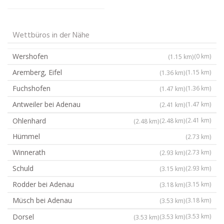
Wettbüros in der Nähe
Wershofen
(0 km)
(1.15 km)
Aremberg, Eifel
(1.15 km)
(1.36 km)
Fuchshofen
(1.36 km)
(1.47 km)
Antweiler bei Adenau
(1.47 km)
(2.41 km)
Ohlenhard
(2.41 km)
(2.48 km)
(2.48 km)
Hümmel
(2.73 km)
Winnerath
(2.73 km)
(2.93 km)
Schuld
(2.93 km)
(3.15 km)
Rodder bei Adenau
(3.15 km)
(3.18 km)
Müsch bei Adenau
(3.18 km)
(3.53 km)
Dorsel
(3.53 km)
(3.53 km)
(3.53 km)