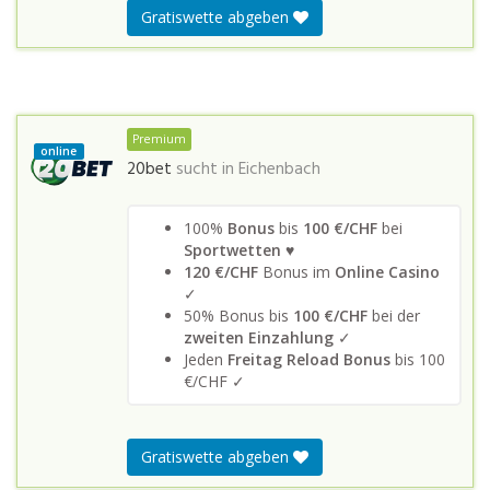
Gratiswette abgeben
Premium
online
20bet
sucht in
Eichenbach
100%
Bonus
bis
100 €/CHF
bei
Sportwetten
♥
120 €/CHF
Bonus im
Online Casino
✓
50% Bonus bis
100 €/CHF
bei der
zweiten Einzahlung
✓
Jeden
Freitag Reload Bonus
bis 100
€/CHF ✓
Gratiswette abgeben