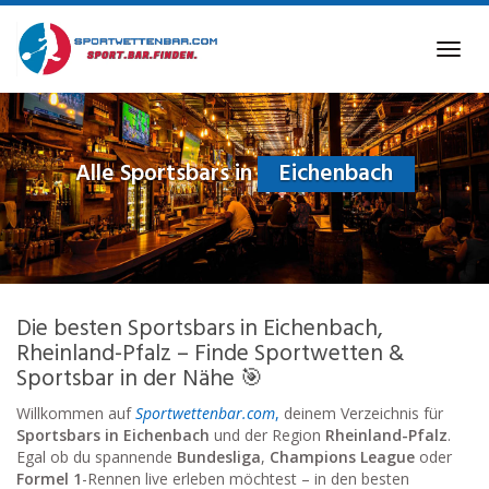
Skip
to
Toggl
main
navig
content
Alle Sportsbars in
Eichenbach
Die besten Sportsbars in Eichenbach,
Rheinland-Pfalz – Finde Sportwetten &
Sportsbar in der Nähe 🎯
Willkommen auf
Sportwettenbar.com
,
deinem Verzeichnis für
Sportsbars in Eichenbach
und der Region
Rheinland-Pfalz
.
Egal ob du spannende
Bundesliga
,
Champions League
oder
Formel 1
-Rennen live erleben möchtest – in den besten