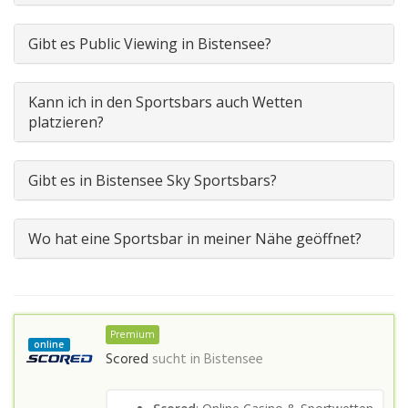
Gibt es Public Viewing in Bistensee?
Kann ich in den Sportsbars auch Wetten
platzieren?
Gibt es in Bistensee Sky Sportsbars?
Wo hat eine Sportsbar in meiner Nähe geöffnet?
Premium
online
Scored
sucht in
Bistensee