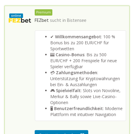
Premium
online
FEZbet
sucht in
Bistensee
✔
Willkommensangebot
: 100 %
Bonus bis zu 200 EUR/CHF für
Sportwetten
🎰
Casino-Bonus
: Bis zu 500
EUR/CHF + 200 Freispiele für neue
Spieler verfügbar
💳
Zahlungsmethoden
:
Unterstützung für Kryptowährungen
bei Ein- & Auszahlungen
🎮
Spielvielfalt
: Slots von Novoline,
Merkur & Bally sowie Live-Casino-
Optionen
🖥️
Benutzerfreundlichkeit
: Moderne
Plattform mit intuitiver Navigation