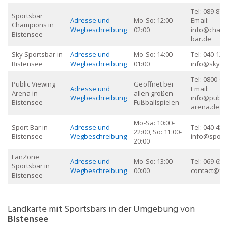
Tel: 089-876
Sportsbar
Adresse und
Mo-So: 12:00-
Email:
Champions in
Wegbeschreibung
02:00
info@champ
Bistensee
bar.de
Sky Sportsbar in
Adresse und
Mo-So: 14:00-
Tel: 040-123
Bistensee
Wegbeschreibung
01:00
info@skysp
Tel: 0800-65
Public Viewing
Geöffnet bei
Adresse und
Email:
Arena in
allen großen
Wegbeschreibung
info@public
Bistensee
Fußballspielen
arena.de
Mo-Sa: 10:00-
Sport Bar in
Adresse und
Tel: 040-456
22:00, So: 11:00-
Bistensee
Wegbeschreibung
info@sport
20:00
FanZone
Adresse und
Mo-So: 13:00-
Tel: 069-654
Sportsbar in
Wegbeschreibung
00:00
contact@fa
Bistensee
Landkarte mit Sportsbars in der Umgebung von
Bistensee