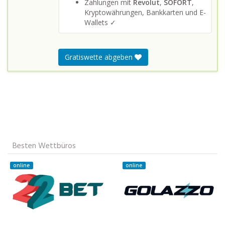
Zahlungen mit
Revolut
,
SOFORT
,
Kryptowährungen, Bankkarten und E-
Wallets ✓
Gratiswette abgeben
Besten Wettbüros
online
online