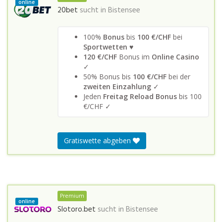
online
20bet
sucht in
Bistensee
100%
Bonus
bis
100 €/CHF
bei
Sportwetten
♥
120 €/CHF
Bonus im
Online Casino
✓
50% Bonus bis
100 €/CHF
bei der
zweiten Einzahlung
✓
Jeden
Freitag Reload Bonus
bis 100
€/CHF ✓
Gratiswette abgeben
Premium
online
Slotoro.bet
sucht in
Bistensee