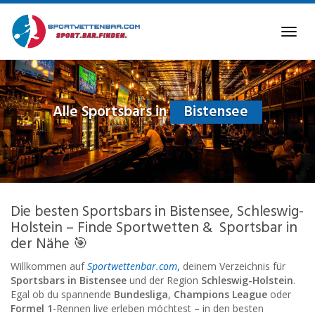
Skip
to
Toggl
main
navig
content
Alle Sportsbars in
Bistensee
Die besten Sportsbars in Bistensee, Schleswig-
Holstein – Finde Sportwetten & Sportsbar in
der Nähe 🎯
Willkommen auf
Sportwettenbar.com
,
deinem Verzeichnis für
Sportsbars in Bistensee
und der Region
Schleswig-Holstein
.
Egal ob du spannende
Bundesliga
,
Champions League
oder
Formel 1
-Rennen live erleben möchtest – in den besten