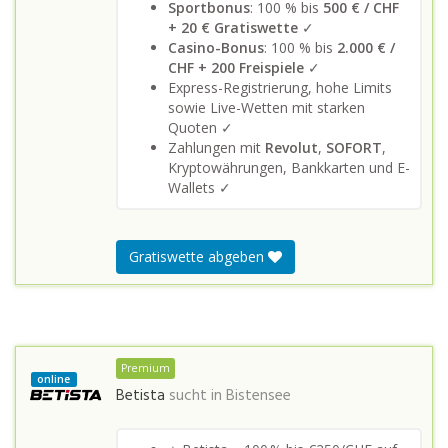
Sportbonus
: 100 % bis
500 € / CHF
+ 20 € Gratiswette
✓
Casino-Bonus
: 100 % bis
2.000 € /
CHF + 200 Freispiele
✓
Express-Registrierung, hohe Limits
sowie Live-Wetten mit starken
Quoten ✓
Zahlungen mit
Revolut
,
SOFORT
,
Kryptowährungen, Bankkarten und E-
Wallets ✓
Gratiswette abgeben
Premium
online
Betista
sucht in
Bistensee