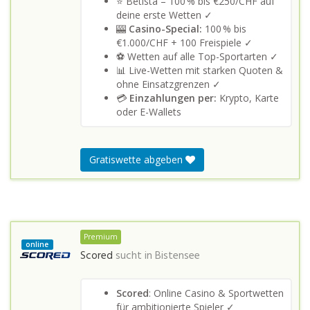
⭐ Betista – 100 % bis €250/CHF auf
deine erste Wetten ✓
🎰
Casino-Special:
100 % bis
€1.000/CHF + 100 Freispiele ✓
⚽ Wetten auf alle Top-Sportarten ✓
📊 Live-Wetten mit starken Quoten &
ohne Einsatzgrenzen ✓
💳
Einzahlungen per:
Krypto, Karte
oder E-Wallets
Gratiswette abgeben
Premium
online
Scored
sucht in
Bistensee
Scored
: Online Casino & Sportwetten
für ambitionierte Spieler ✓