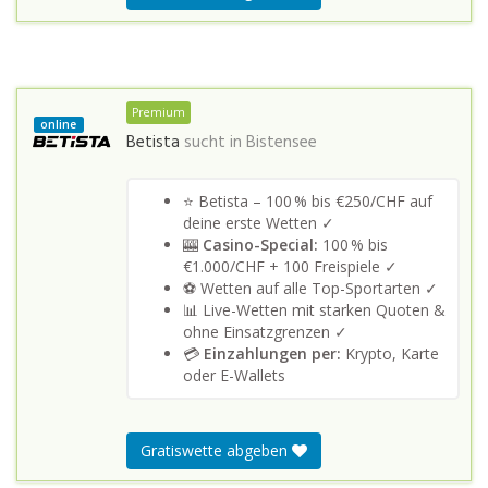
Premium
online
Betista
sucht in
Bistensee
⭐ Betista – 100 % bis €250/CHF auf
deine erste Wetten ✓
🎰
Casino-Special:
100 % bis
€1.000/CHF + 100 Freispiele ✓
⚽ Wetten auf alle Top-Sportarten ✓
📊 Live-Wetten mit starken Quoten &
ohne Einsatzgrenzen ✓
💳
Einzahlungen per:
Krypto, Karte
oder E-Wallets
Gratiswette abgeben