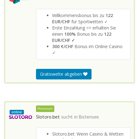
Willkommensbonus bis zu
122
EUR/CHF
für Sportwetten ✓
Erste Einzahlung >> erhalten Sie
einen
100%
Bonus bis zu
122
EUR/CHF ✓
300 €/CHF
Bonus im Online Casino
✓
Gratiswette abgeben
Premium
online
Slotoro.bet
sucht in
Bistensee
Slotoro.bet: Wenn Casino & Wetten