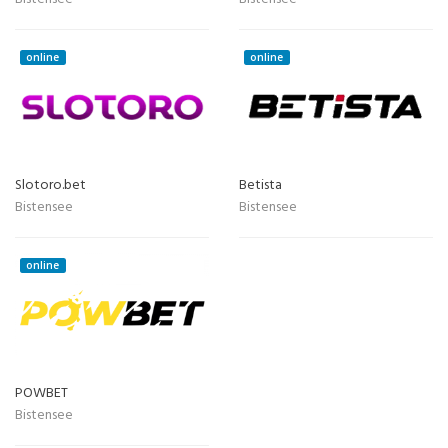
online
online
Slotoro.bet
Betista
Bistensee
Bistensee
online
POWBET
Bistensee