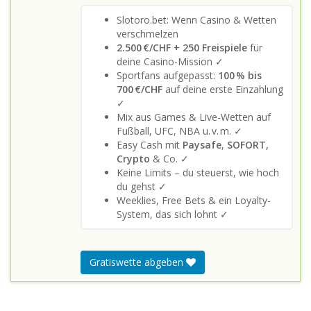
Slotoro.bet: Wenn Casino & Wetten
verschmelzen
2.500 €/CHF + 250 Freispiele
für
deine Casino-Mission ✓
Sportfans aufgepasst:
100 % bis
700 €/CHF
auf deine erste Einzahlung
✓
Mix aus Games & Live-Wetten auf
Fußball, UFC, NBA u. v. m. ✓
Easy Cash mit
Paysafe
,
SOFORT,
Crypto
& Co. ✓
Keine Limits – du steuerst, wie hoch
du gehst ✓
Weeklies, Free Bets & ein Loyalty-
System, das sich lohnt ✓
Gratiswette abgeben