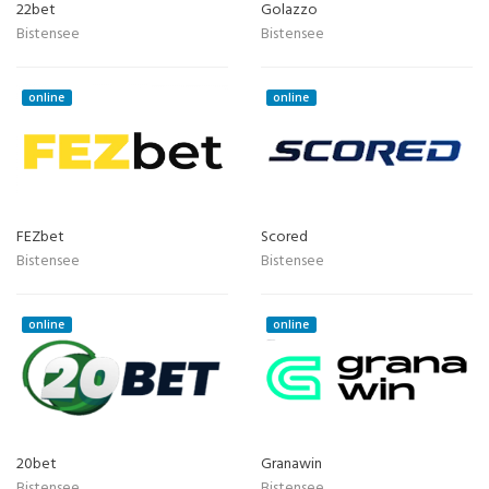
22bet
Golazzo
Bistensee
Bistensee
online
online
FEZbet
Scored
Bistensee
Bistensee
online
online
20bet
Granawin
Bistensee
Bistensee