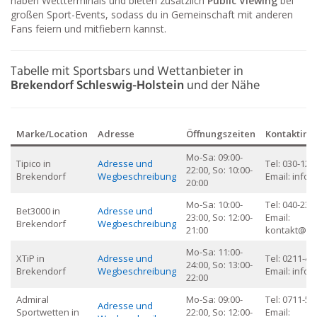
haben Wettterminals und bieten zusätzlich
Public Viewing
bei
großen Sport-Events, sodass du in Gemeinschaft mit anderen
Fans feiern und mitfiebern kannst.
Tabelle mit Sportsbars und Wettanbieter in
Brekendorf
Schleswig-Holstein
und der Nähe
Marke/Location
Adresse
Öffnungszeiten
Kontaktinf
Mo-Sa: 09:00-
Tipico in
Adresse und
Tel: 030-123
22:00, So: 10:00-
Brekendorf
Wegbeschreibung
Email:
info@
20:00
Mo-Sa: 10:00-
Tel: 040-234
Bet3000 in
Adresse und
23:00, So: 12:00-
Email:
Brekendorf
Wegbeschreibung
21:00
kontakt@be
Mo-Sa: 11:00-
XTiP in
Adresse und
Tel: 0211-45
24:00, So: 13:00-
Brekendorf
Wegbeschreibung
Email:
info@
22:00
Admiral
Mo-Sa: 09:00-
Tel: 0711-56
Adresse und
Sportwetten in
22:00, So: 12:00-
Email: