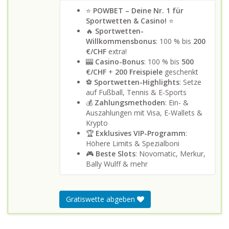
⭐
POWBET – Deine Nr. 1 für
Sportwetten & Casino!
⭐
🔥
Sportwetten-
Willkommensbonus
: 100 % bis
200
€/CHF
extra!
🎰
Casino-Bonus
: 100 % bis
500
€/CHF
+
200 Freispiele
geschenkt
⚽
Sportwetten-Highlights
: Setze
auf Fußball, Tennis & E-Sports
💰
Zahlungsmethoden
: Ein- &
Auszahlungen mit Visa, E-Wallets &
Krypto
🏆
Exklusives VIP-Programm
:
Höhere Limits & Spezialboni
🎮
Beste Slots
: Novomatic, Merkur,
Bally Wulff & mehr
Gratiswette abgeben