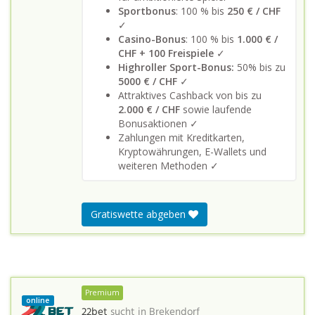
Sportbonus
: 100 % bis
250 € / CHF
✓
Casino-Bonus
: 100 % bis
1.000 € /
CHF + 100 Freispiele
✓
Highroller Sport-Bonus:
50% bis zu
5000 € / CHF
✓
Attraktives Cashback von bis zu
2.000 € / CHF
sowie laufende
Bonusaktionen ✓
Zahlungen mit Kreditkarten,
Kryptowährungen, E-Wallets und
weiteren Methoden ✓
Gratiswette abgeben
Premium
online
22bet
sucht in
Brekendorf