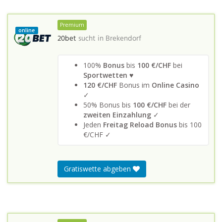
Premium
online
20bet
sucht in
Brekendorf
100%
Bonus
bis
100 €/CHF
bei
Sportwetten
♥
120 €/CHF
Bonus im
Online Casino
✓
50% Bonus bis
100 €/CHF
bei der
zweiten Einzahlung
✓
Jeden
Freitag Reload Bonus
bis 100
€/CHF ✓
Gratiswette abgeben