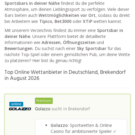
Sportsbars in deiner Nähe
findest du die perfekte
Atmosphäre, um deinen Lieblingssport zu verfolgen. Viele dieser
Bars bieten auch
Wettmöglichkeiten vor Ort
, sodass du direkt
bei Anbietern wie
Tipico
,
Bet3000
oder
XTiP
wetten kannst.
Mit unserem Verzeichnis findest du immer eine
Sportsbar in
deiner Nähe
. Unsere Plattform bietet dir detaillierte
Informationen wie
Adressen
,
Öffnungszeiten
und
Bewertungen
. Du suchst nach einer
Sky Sportsbar
für das
nächste Top-Spiel oder einem gemütlichen Pub, um deine Wette
zu platzieren? Hier bist du genau richtig!
Top Online Wettanbieter in Deutschland, Brekendorf
in August 2026
Premium
online
Golazzo
sucht in
Brekendorf
Golazzo
: Sportwetten & Online
Casino für ambitionierte Spieler ✓