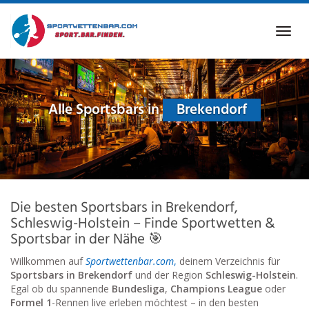
Skip
to
Toggl
main
navig
content
Alle Sportsbars in
Brekendorf
Die besten Sportsbars in Brekendorf,
Schleswig-Holstein – Finde Sportwetten &
Sportsbar in der Nähe 🎯
Willkommen auf
Sportwettenbar.com
,
deinem Verzeichnis für
Sportsbars in Brekendorf
und der Region
Schleswig-Holstein
.
Egal ob du spannende
Bundesliga
,
Champions League
oder
Formel 1
-Rennen live erleben möchtest – in den besten