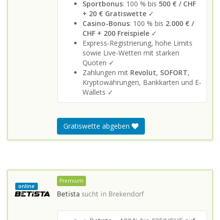
Sportbonus
: 100 % bis
500 € / CHF
+ 20 € Gratiswette
✓
Casino-Bonus
: 100 % bis
2.000 € /
CHF + 200 Freispiele
✓
Express-Registrierung, hohe Limits
sowie Live-Wetten mit starken
Quoten ✓
Zahlungen mit
Revolut
,
SOFORT
,
Kryptowährungen, Bankkarten und E-
Wallets ✓
Gratiswette abgeben
Premium
online
Betista
sucht in
Brekendorf