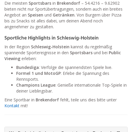
Die meisten
Sportsbars
in
Brekendorf
– 54.4216 – 9.62902
bieten nicht nur Sportübertragungen, sondern auch ein breites
Angebot an
Speisen
und
Getränken
. Von Burgern über Pizza
bis zu Snacks ist alles dabei, um deinen Abend noch
angenehmer zu gestalten.
Sportliche Highlights in Schleswig-Holstein
In der Region
Schleswig-Holstein
kannst du regelmäßig
spannende Sportereignisse in den
Sportsbars
und bei
Public
Viewing
erleben:
Bundesliga
: Verfolge die spannendsten Spiele live.
Formel 1 und MotoGP
: Erlebe die Spannung des
Rennsports.
Champions League
: Genieße internationale Top-Spiele in
deiner Lieblingsbar.
Eine Sportbar in
Brekendorf
fehlt, teile uns dies bitte unter
Kontakt
mit!