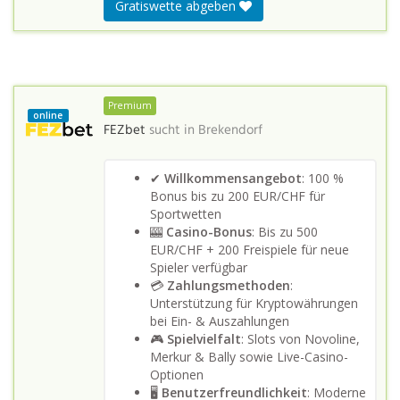
Gratiswette abgeben
Premium
online
FEZbet
sucht in
Brekendorf
✔
Willkommensangebot
: 100 %
Bonus bis zu 200 EUR/CHF für
Sportwetten
🎰
Casino-Bonus
: Bis zu 500
EUR/CHF + 200 Freispiele für neue
Spieler verfügbar
💳
Zahlungsmethoden
:
Unterstützung für Kryptowährungen
bei Ein- & Auszahlungen
🎮
Spielvielfalt
: Slots von Novoline,
Merkur & Bally sowie Live-Casino-
Optionen
🖥️
Benutzerfreundlichkeit
: Moderne