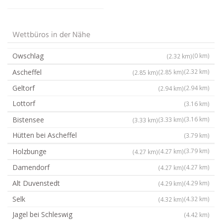
Wettbüros in der Nähe
Owschlag
(0 km)
(2.32 km)
Ascheffel
(2.32 km)
(2.85 km)
(2.85 km)
Geltorf
(2.94 km)
(2.94 km)
Lottorf
(3.16 km)
Bistensee
(3.16 km)
(3.33 km)
(3.33 km)
Hütten bei Ascheffel
(3.79 km)
Holzbunge
(3.79 km)
(4.27 km)
(4.27 km)
Damendorf
(4.27 km)
(4.27 km)
Alt Duvenstedt
(4.29 km)
(4.29 km)
Selk
(4.32 km)
(4.32 km)
Jagel bei Schleswig
(4.42 km)