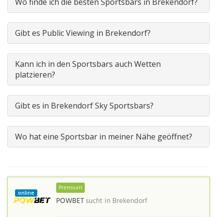
Wo finde ich die besten Sportsbars in Brekendorf?
Gibt es Public Viewing in Brekendorf?
Kann ich in den Sportsbars auch Wetten
platzieren?
Gibt es in Brekendorf Sky Sportsbars?
Wo hat eine Sportsbar in meiner Nähe geöffnet?
Premium
online
POWBET
sucht in
Brekendorf