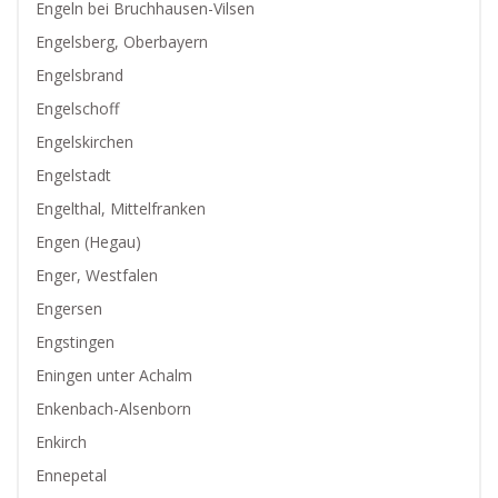
Engeln bei Bruchhausen-Vilsen
Engelsberg, Oberbayern
Engelsbrand
Engelschoff
Engelskirchen
Engelstadt
Engelthal, Mittelfranken
Engen (Hegau)
Enger, Westfalen
Engersen
Engstingen
Eningen unter Achalm
Enkenbach-Alsenborn
Enkirch
Ennepetal