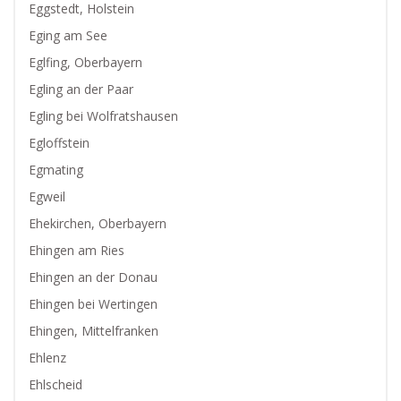
Eggstedt, Holstein
Eging am See
Eglfing, Oberbayern
Egling an der Paar
Egling bei Wolfratshausen
Egloffstein
Egmating
Egweil
Ehekirchen, Oberbayern
Ehingen am Ries
Ehingen an der Donau
Ehingen bei Wertingen
Ehingen, Mittelfranken
Ehlenz
Ehlscheid