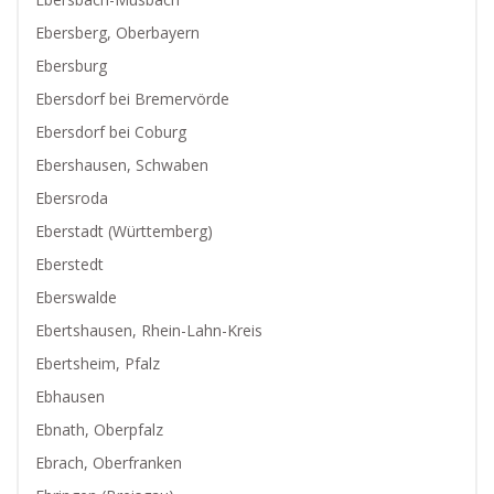
Ebersberg, Oberbayern
Ebersburg
Ebersdorf bei Bremervörde
Ebersdorf bei Coburg
Ebershausen, Schwaben
Ebersroda
Eberstadt (Württemberg)
Eberstedt
Eberswalde
Ebertshausen, Rhein-Lahn-Kreis
Ebertsheim, Pfalz
Ebhausen
Ebnath, Oberpfalz
Ebrach, Oberfranken