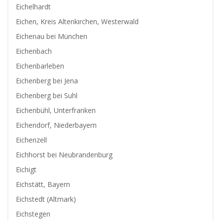
Eichelhardt
Eichen, Kreis Altenkirchen, Westerwald
Eichenau bei München
Eichenbach
Eichenbarleben
Eichenberg bei Jena
Eichenberg bei Suhl
Eichenbühl, Unterfranken
Eichendorf, Niederbayern
Eichenzell
Eichhorst bei Neubrandenburg
Eichigt
Eichstätt, Bayern
Eichstedt (Altmark)
Eichstegen