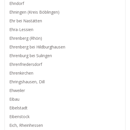
Ehndorf
Ehningen (Kreis Böblingen)
Ehr bei Nastätten
Ehra-Lessien
Ehrenberg (Rhön)
Ehrenberg bei Hildburghausen
Ehrenburg bei Sulingen
Ehrenfriedersdorf
Ehrenkirchen
Ehringshausen, Dill
Ehweiler
Eibau
Eibelstadt
Eibenstock
Eich, Rheinhessen