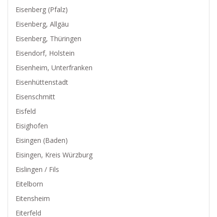
Eisenberg (Pfalz)
Eisenberg, Allgäu
Eisenberg, Thüringen
Eisendorf, Holstein
Eisenheim, Unterfranken
Eisenhüttenstadt
Eisenschmitt
Eisfeld
Eisighofen
Eisingen (Baden)
Eisingen, Kreis Würzburg
Eislingen / Fils
Eitelborn
Eitensheim
Eiterfeld