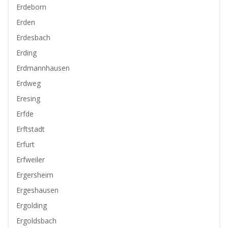
Erdeborn
Erden
Erdesbach
Erding
Erdmannhausen
Erdweg
Eresing
Erfde
Erftstadt
Erfurt
Erfweiler
Ergersheim
Ergeshausen
Ergolding
Ergoldsbach