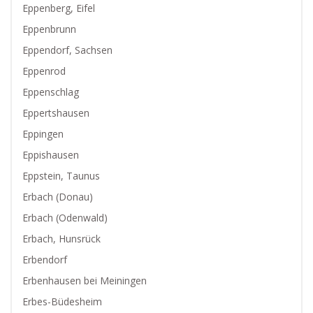
Eppenberg, Eifel
Eppenbrunn
Eppendorf, Sachsen
Eppenrod
Eppenschlag
Eppertshausen
Eppingen
Eppishausen
Eppstein, Taunus
Erbach (Donau)
Erbach (Odenwald)
Erbach, Hunsrück
Erbendorf
Erbenhausen bei Meiningen
Erbes-Büdesheim