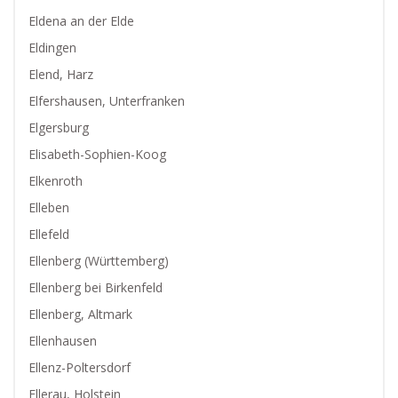
Eldena an der Elde
Eldingen
Elend, Harz
Elfershausen, Unterfranken
Elgersburg
Elisabeth-Sophien-Koog
Elkenroth
Elleben
Ellefeld
Ellenberg (Württemberg)
Ellenberg bei Birkenfeld
Ellenberg, Altmark
Ellenhausen
Ellenz-Poltersdorf
Ellerau, Holstein